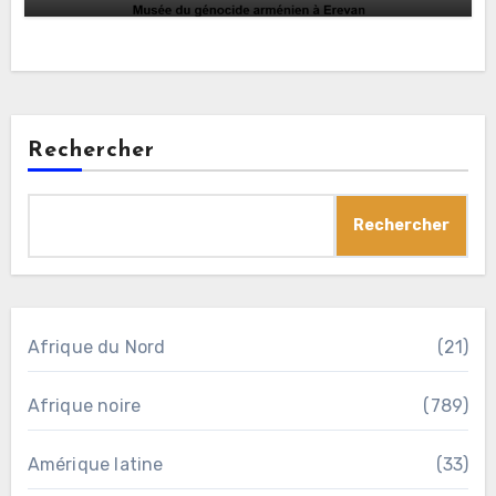
Rechercher
Rechercher
Afrique du Nord
(21)
Afrique noire
(789)
Amérique latine
(33)