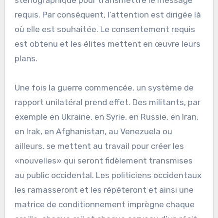
sténographique pour transmettre le message
requis. Par conséquent, l’attention est dirigée là
où elle est souhaitée. Le consentement requis
est obtenu et les élites mettent en œuvre leurs
plans.
Une fois la guerre commencée, un système de
rapport unilatéral prend effet. Des militants, par
exemple en Ukraine, en Syrie, en Russie, en Iran,
en Irak, en Afghanistan, au Venezuela ou
ailleurs, se mettent au travail pour créer les
«nouvelles» qui seront fidèlement transmises
au public occidental. Les politiciens occidentaux
les ramasseront et les répéteront et ainsi une
matrice de conditionnement imprègne chaque