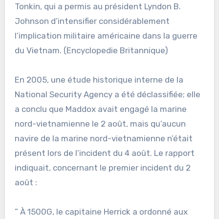
Tonkin, qui a permis au président Lyndon B.
Johnson d’intensifier considérablement
l’implication militaire américaine dans la guerre
du Vietnam. (Encyclopedie Britannique)
En 2005, une étude historique interne de la
National Security Agency a été déclassifiée; elle
a conclu que Maddox avait engagé la marine
nord-vietnamienne le 2 août, mais qu’aucun
navire de la marine nord-vietnamienne n’était
présent lors de l’incident du 4 août. Le rapport
indiquait, concernant le premier incident du 2
août :
” À 1500G, le capitaine Herrick a ordonné aux