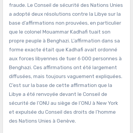
fraude. Le Conseil de sécurité des Nations Unies
a adopté deux résolutions contre la Libye sur la
base d’affirmations non prouvées, en particulier
que le colonel Mouammar Kadhafi tuait son
propre peuple à Benghazi. L’affirmation dans sa
forme exacte était que Kadhafi avait ordonné
aux forces libyennes de tuer 6 000 personnes à
Benghazi. Ces affirmations ont été largement
diffusées, mais toujours vaguement expliquées.
C’est sur la base de cette affirmation que la
Libye a été renvoyée devant le Conseil de
sécurité de l’ONU au siège de l’ONU à New York
et expulsée du Conseil des droits de l’homme
des Nations Unies à Genève.