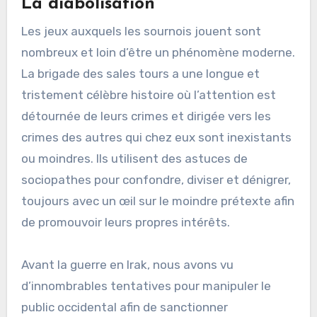
La diabolisation
Les jeux auxquels les sournois jouent sont
nombreux et loin d’être un phénomène moderne.
La brigade des sales tours a une longue et
tristement célèbre histoire où l’attention est
détournée de leurs crimes et dirigée vers les
crimes des autres qui chez eux sont inexistants
ou moindres. Ils utilisent des astuces de
sociopathes pour confondre, diviser et dénigrer,
toujours avec un œil sur le moindre prétexte afin
de promouvoir leurs propres intérêts.
Avant la guerre en Irak, nous avons vu
d’innombrables tentatives pour manipuler le
public occidental afin de sanctionner