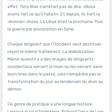
effet, Tony Blair n’arrêtait pas de dire: «Nous
avons fait ce qu’il fallait». Et depuis, ils font la
«bonne» chose. La Libye était la prochaine. Puis
la guerre par procuration en Syrie.
Chaque dirigeant que l’Occident veut destituer
reçoit le même traitement. La diabolisation.
Même quand il y a des images de dirigeants
occidentaux serrant la main ou les serrant dans
leurs bras dans le passé, cela n’empêche pas la
transformation du jour au lendemain du divin au
démon.
Ce genre de pratique a une longue histoire.
Lorsque le roi d’Angleterre, Richard Cœur de Lion,