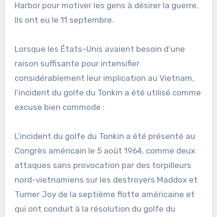
Harbor pour motiver les gens à désirer la guerre.
Ils ont eu le 11 septembre.
Lorsque les États-Unis avaient besoin d’une
raison suffisante pour intensifier
considérablement leur implication au Vietnam,
l’incident du golfe du Tonkin a été utilisé comme
excuse bien commode :
L’incident du golfe du Tonkin a été présenté au
Congrès américain le 5 août 1964, comme deux
attaques sans provocation par des torpilleurs
nord-vietnamiens sur les destroyers Maddox et
Turner Joy de la septième flotte américaine et
qui ont conduit à la résolution du golfe du