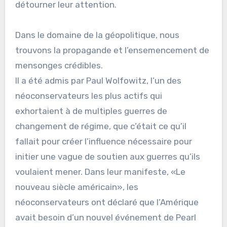
détourner leur attention.
Dans le domaine de la géopolitique, nous
trouvons la propagande et l’ensemencement de
mensonges crédibles.
Il a été admis par Paul Wolfowitz, l’un des
néoconservateurs les plus actifs qui
exhortaient à de multiples guerres de
changement de régime, que c’était ce qu’il
fallait pour créer l’influence nécessaire pour
initier une vague de soutien aux guerres qu’ils
voulaient mener. Dans leur manifeste, «Le
nouveau siècle américain», les
néoconservateurs ont déclaré que l’Amérique
avait besoin d’un nouvel événement de Pearl