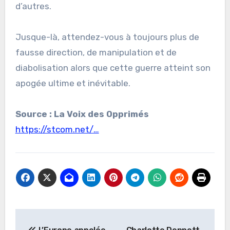
d’autres.
Jusque-là, attendez-vous à toujours plus de
fausse direction, de manipulation et de
diabolisation alors que cette guerre atteint son
apogée ultime et inévitable.
Source : La Voix des Opprimés
https://stcom.net/…
Navigation