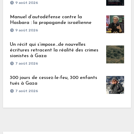
9 août 2026
Manuel d’autodéfense contre la
Hasbara : la propagande israélienne
9 août 2026
Un récit qui s’impose…de nouvelles
écritures retracent la réalité des crimes
sionistes à Gaza
7 août 2026
300 jours de cessez-le-feu, 300 enfants
tués à Gaza
7 août 2026