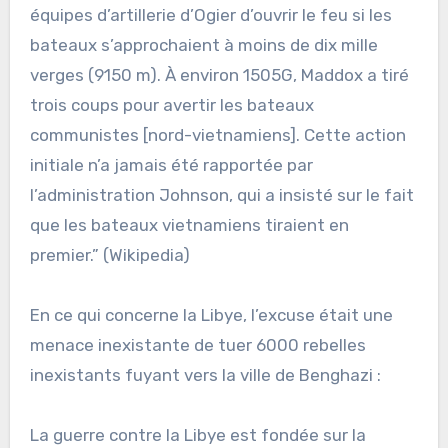
équipes d’artillerie d’Ogier d’ouvrir le feu si les
bateaux s’approchaient à moins de dix mille
verges (9150 m). À environ 1505G, Maddox a tiré
trois coups pour avertir les bateaux
communistes [nord-vietnamiens]. Cette action
initiale n’a jamais été rapportée par
l’administration Johnson, qui a insisté sur le fait
que les bateaux vietnamiens tiraient en
premier.” (Wikipedia)
En ce qui concerne la Libye, l’excuse était une
menace inexistante de tuer 6000 rebelles
inexistants fuyant vers la ville de Benghazi :
La guerre contre la Libye est fondée sur la