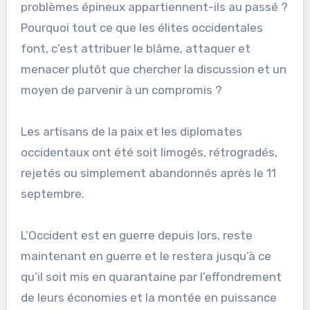
problèmes épineux appartiennent-ils au passé ?
Pourquoi tout ce que les élites occidentales
font, c’est attribuer le blâme, attaquer et
menacer plutôt que chercher la discussion et un
moyen de parvenir à un compromis ?
Les artisans de la paix et les diplomates
occidentaux ont été soit limogés, rétrogradés,
rejetés ou simplement abandonnés après le 11
septembre.
L’Occident est en guerre depuis lors, reste
maintenant en guerre et le restera jusqu’à ce
qu’il soit mis en quarantaine par l’effondrement
de leurs économies et la montée en puissance