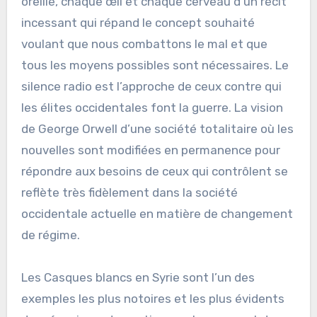
oreille, chaque œil et chaque cerveau d’un récit
incessant qui répand le concept souhaité
voulant que nous combattons le mal et que
tous les moyens possibles sont nécessaires. Le
silence radio est l’approche de ceux contre qui
les élites occidentales font la guerre. La vision
de George Orwell d’une société totalitaire où les
nouvelles sont modifiées en permanence pour
répondre aux besoins de ceux qui contrôlent se
reflète très fidèlement dans la société
occidentale actuelle en matière de changement
de régime.
Les Casques blancs en Syrie sont l’un des
exemples les plus notoires et les plus évidents