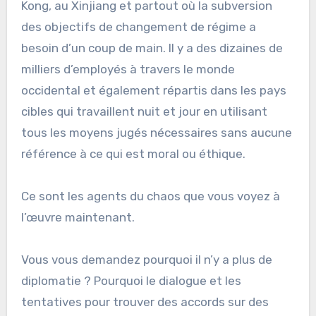
Kong, au Xinjiang et partout où la subversion
des objectifs de changement de régime a
besoin d’un coup de main. Il y a des dizaines de
milliers d’employés à travers le monde
occidental et également répartis dans les pays
cibles qui travaillent nuit et jour en utilisant
tous les moyens jugés nécessaires sans aucune
référence à ce qui est moral ou éthique.
Ce sont les agents du chaos que vous voyez à
l’œuvre maintenant.
Vous vous demandez pourquoi il n’y a plus de
diplomatie ? Pourquoi le dialogue et les
tentatives pour trouver des accords sur des