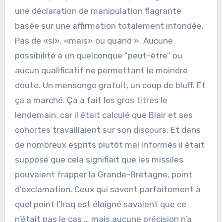
une déclaration de manipulation flagrante
basée sur une affirmation totalement infondée.
Pas de «si», «mais» ou quand ». Aucune
possibilité à un quelconque “peut-être” ou
aucun qualificatif ne permettant le moindre
doute. Un mensonge gratuit, un coup de bluff. Et
ça a marché. Ça a fait les gros titres le
lendemain, car il était calculé que Blair et ses
cohortes travaillaient sur son discours. Et dans
de nombreux esprits plutôt mal informés il était
supposé que cela signifiait que les missiles
pouvaient frapper la Grande-Bretagne, point
d’exclamation. Ceux qui savent parfaitement à
quel point l’Iraq est éloigné savaient que ce
n’était pas le cas … mais aucune précision n’a