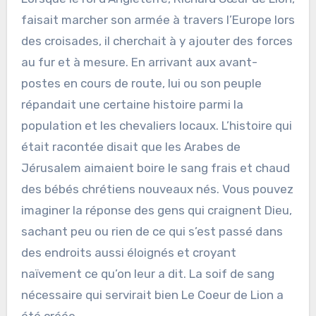
faisait marcher son armée à travers l’Europe lors
des croisades, il cherchait à y ajouter des forces
au fur et à mesure. En arrivant aux avant-
postes en cours de route, lui ou son peuple
répandait une certaine histoire parmi la
population et les chevaliers locaux. L’histoire qui
était racontée disait que les Arabes de
Jérusalem aimaient boire le sang frais et chaud
des bébés chrétiens nouveaux nés. Vous pouvez
imaginer la réponse des gens qui craignent Dieu,
sachant peu ou rien de ce qui s’est passé dans
des endroits aussi éloignés et croyant
naïvement ce qu’on leur a dit. La soif de sang
nécessaire qui servirait bien Le Coeur de Lion a
été créée.