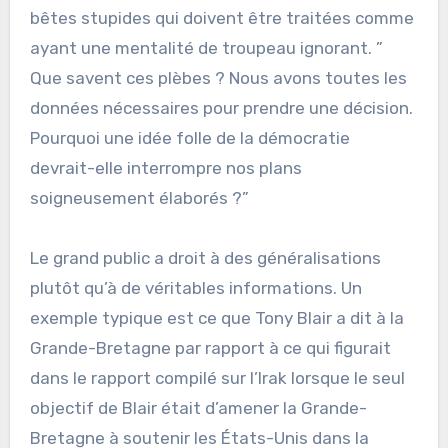
bêtes stupides qui doivent être traitées comme
ayant une mentalité de troupeau ignorant. ”
Que savent ces plèbes ? Nous avons toutes les
données nécessaires pour prendre une décision.
Pourquoi une idée folle de la démocratie
devrait-elle interrompre nos plans
soigneusement élaborés ?”
Le grand public a droit à des généralisations
plutôt qu’à de véritables informations. Un
exemple typique est ce que Tony Blair a dit à la
Grande-Bretagne par rapport à ce qui figurait
dans le rapport compilé sur l’Irak lorsque le seul
objectif de Blair était d’amener la Grande-
Bretagne à soutenir les États-Unis dans la