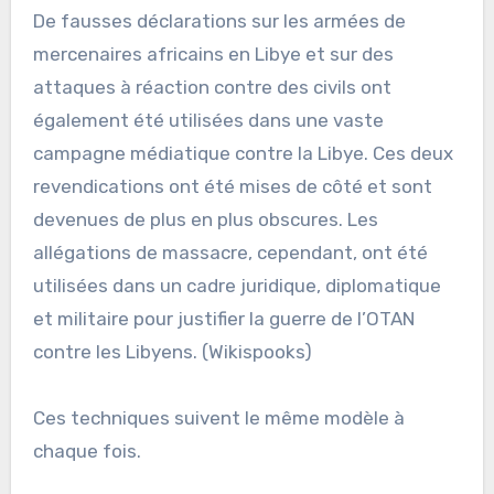
De fausses déclarations sur les armées de
mercenaires africains en Libye et sur des
attaques à réaction contre des civils ont
également été utilisées dans une vaste
campagne médiatique contre la Libye. Ces deux
revendications ont été mises de côté et sont
devenues de plus en plus obscures. Les
allégations de massacre, cependant, ont été
utilisées dans un cadre juridique, diplomatique
et militaire pour justifier la guerre de l’OTAN
contre les Libyens. (Wikispooks)
Ces techniques suivent le même modèle à
chaque fois.