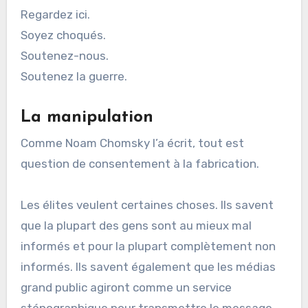
Regardez ici.
Soyez choqués.
Soutenez-nous.
Soutenez la guerre.
La manipulation
Comme Noam Chomsky l’a écrit, tout est
question de consentement à la fabrication.
Les élites veulent certaines choses. Ils savent
que la plupart des gens sont au mieux mal
informés et pour la plupart complètement non
informés. Ils savent également que les médias
grand public agiront comme un service