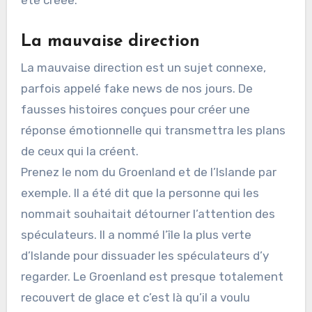
La mauvaise direction
La mauvaise direction est un sujet connexe,
parfois appelé fake news de nos jours. De
fausses histoires conçues pour créer une
réponse émotionnelle qui transmettra les plans
de ceux qui la créent.
Prenez le nom du Groenland et de l’Islande par
exemple. Il a été dit que la personne qui les
nommait souhaitait détourner l’attention des
spéculateurs. Il a nommé l’île la plus verte
d’Islande pour dissuader les spéculateurs d’y
regarder. Le Groenland est presque totalement
recouvert de glace et c’est là qu’il a voulu