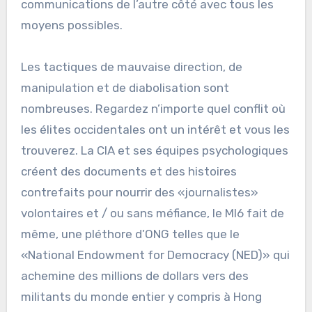
communications de l’autre côté avec tous les
moyens possibles.
Les tactiques de mauvaise direction, de
manipulation et de diabolisation sont
nombreuses. Regardez n’importe quel conflit où
les élites occidentales ont un intérêt et vous les
trouverez. La CIA et ses équipes psychologiques
créent des documents et des histoires
contrefaits pour nourrir des «journalistes»
volontaires et / ou sans méfiance, le MI6 fait de
même, une pléthore d’ONG telles que le
«National Endowment for Democracy (NED)» qui
achemine des millions de dollars vers des
militants du monde entier y compris à Hong