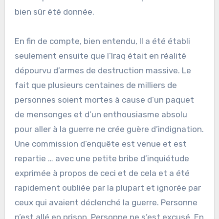
bien sûr été donnée.
En fin de compte, bien entendu, Il a été établi
seulement ensuite que l’Iraq était en réalité
dépourvu d’armes de destruction massive. Le
fait que plusieurs centaines de milliers de
personnes soient mortes à cause d’un paquet
de mensonges et d’un enthousiasme absolu
pour aller à la guerre ne crée guère d’indignation.
Une commission d’enquête est venue et est
repartie … avec une petite bribe d’inquiétude
exprimée à propos de ceci et de cela et a été
rapidement oubliée par la plupart et ignorée par
ceux qui avaient déclenché la guerre. Personne
n’est allé en prison. Personne ne s’est excusé. En