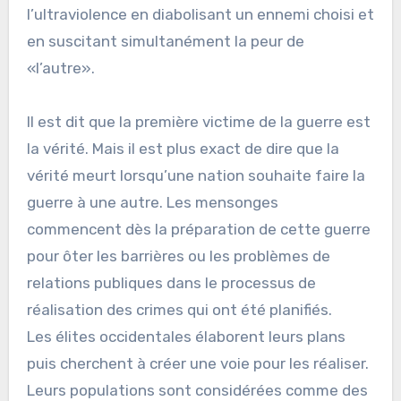
l’ultraviolence en diabolisant un ennemi choisi et
en suscitant simultanément la peur de
«l’autre».
Il est dit que la première victime de la guerre est
la vérité. Mais il est plus exact de dire que la
vérité meurt lorsqu’une nation souhaite faire la
guerre à une autre. Les mensonges
commencent dès la préparation de cette guerre
pour ôter les barrières ou les problèmes de
relations publiques dans le processus de
réalisation des crimes qui ont été planifiés.
Les élites occidentales élaborent leurs plans
puis cherchent à créer une voie pour les réaliser.
Leurs populations sont considérées comme des