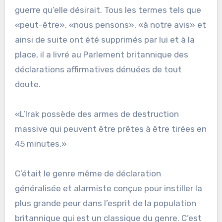
guerre qu’elle désirait. Tous les termes tels que
«peut-être», «nous pensons», «à notre avis» et
ainsi de suite ont été supprimés par lui et à la
place, il a livré au Parlement britannique des
déclarations affirmatives dénuées de tout
doute.
«L’Irak possède des armes de destruction
massive qui peuvent être prêtes à être tirées en
45 minutes.»
C’était le genre même de déclaration
généralisée et alarmiste conçue pour instiller la
plus grande peur dans l’esprit de la population
britannique qui est un classique du genre. C’est