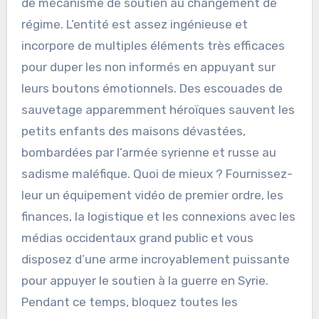
de mécanisme de soutien au changement de
régime. L’entité est assez ingénieuse et
incorpore de multiples éléments très efficaces
pour duper les non informés en appuyant sur
leurs boutons émotionnels. Des escouades de
sauvetage apparemment héroïques sauvent les
petits enfants des maisons dévastées,
bombardées par l’armée syrienne et russe au
sadisme maléfique. Quoi de mieux ? Fournissez-
leur un équipement vidéo de premier ordre, les
finances, la logistique et les connexions avec les
médias occidentaux grand public et vous
disposez d’une arme incroyablement puissante
pour appuyer le soutien à la guerre en Syrie.
Pendant ce temps, bloquez toutes les