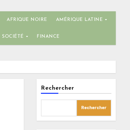
AFRIQUE NOIRE
AMÉRIQUE LATINE
SOCIÉTÉ
FINANCE
Rechercher
Rechercher