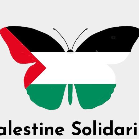
alestine Solidari