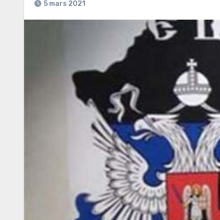
5 mars 2021