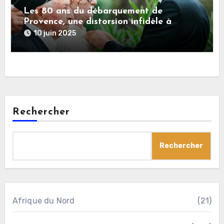
Les 80 ans du débarquement de
Provence, une distorsion infidèle à
l’histoire
10 juin 2025
Rechercher
Rechercher
Afrique du Nord
(21)