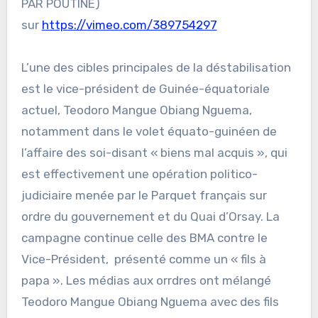
PAR POUTINE)
sur
https://vimeo.com/389754297
L’une des cibles principales de la déstabilisation
est le vice-président de Guinée-équatoriale
actuel, Teodoro Mangue Obiang Nguema,
notamment dans le volet équato-guinéen de
l’affaire des soi-disant « biens mal acquis », qui
est effectivement une opération politico-
judiciaire menée par le Parquet français sur
ordre du gouvernement et du Quai d’Orsay. La
campagne continue celle des BMA contre le
Vice-Président, présenté comme un « fils à
papa ». Les médias aux orrdres ont mélangé
Teodoro Mangue Obiang Nguema avec des fils