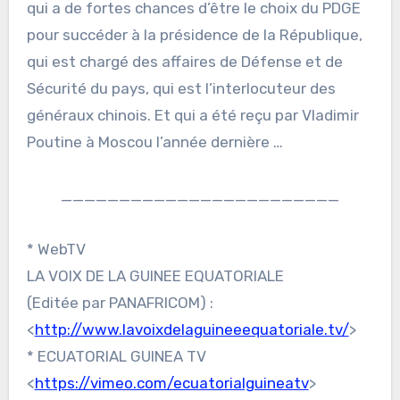
qui a de fortes chances d’être le choix du PDGE
pour succéder à la présidence de la République,
qui est chargé des affaires de Défense et de
Sécurité du pays, qui est l’interlocuteur des
généraux chinois. Et qui a été reçu par Vladimir
Poutine à Moscou l’année dernière …
________________________
* WebTV
LA VOIX DE LA GUINEE EQUATORIALE
(Editée par PANAFRICOM) :
<
http://www.lavoixdelaguineeequatoriale.tv/
>
* ECUATORIAL GUINEA TV
<
https://vimeo.com/ecuatorialguineatv
>