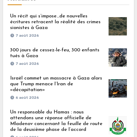
Un récit qui s’impose…de nouvelles
écritures retracent la réalité des crimes
sionistes à Gaza
7 août 2026
300 jours de cessez-le-feu, 300 enfants
tués à Gaza
7 août 2026
Israël commet un massacre à Gaza alors
que Trump menace l’Iran de
«décapitation»
6 août 2026
Un responsable du Hamas : nous
attendons une réponse officielle de
Mladenov concernant la feuille de route
de la deuxième phase de l’accord