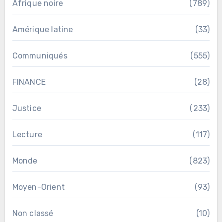
Afrique noire
(789)
Amérique latine
(33)
Communiqués
(555)
FINANCE
(28)
Justice
(233)
Lecture
(117)
Monde
(823)
Moyen-Orient
(93)
Non classé
(10)