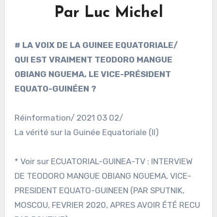
Par Luc Michel
# LA VOIX DE LA GUINEE EQUATORIALE/
QUI EST VRAIMENT TEODORO MANGUE
OBIANG NGUEMA, LE VICE-PRÉSIDENT
EQUATO-GUINÉEN ?
Réinformation/ 2021 03 02/
La vérité sur la Guinée Equatoriale (II)
* Voir sur ECUATORIAL-GUINEA-TV : INTERVIEW
DE TEODORO MANGUE OBIANG NGUEMA, VICE-
PRESIDENT EQUATO-GUINEEN (PAR SPUTNIK,
MOSCOU, FEVRIER 2020, APRES AVOIR ÉTÉ RECU