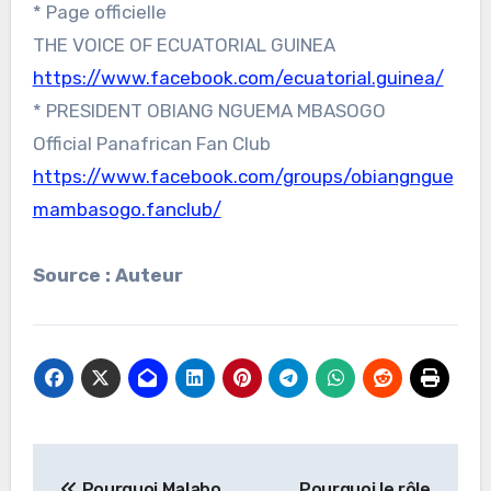
* Page officielle
THE VOICE OF ECUATORIAL GUINEA
https://www.facebook.com/ecuatorial.guinea/
* PRESIDENT OBIANG NGUEMA MBASOGO
Official Panafrican Fan Club
https://www.facebook.com/groups/obiangngue
mambasogo.fanclub/
Source : Auteur
Navigation
Pourquoi Malabo
Pourquoi le rôle