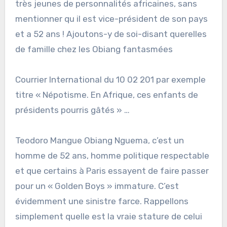
très jeunes de personnalités africaines, sans
mentionner qu il est vice-président de son pays
et a 52 ans ! Ajoutons-y de soi-disant querelles
de famille chez les Obiang fantasmées
Courrier International du 10 02 201 par exemple
titre « Népotisme. En Afrique, ces enfants de
présidents pourris gâtés » …
Teodoro Mangue Obiang Nguema, c’est un
homme de 52 ans, homme politique respectable
et que certains à Paris essayent de faire passer
pour un « Golden Boys » immature. C’est
évidemment une sinistre farce. Rappellons
simplement quelle est la vraie stature de celui