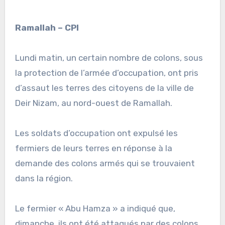
Ramallah – CPI
Lundi matin, un certain nombre de colons, sous
la protection de l’armée d’occupation, ont pris
d’assaut les terres des citoyens de la ville de
Deir Nizam, au nord-ouest de Ramallah.
Les soldats d’occupation ont expulsé les
fermiers de leurs terres en réponse à la
demande des colons armés qui se trouvaient
dans la région.
Le fermier « Abu Hamza » a indiqué que,
dimanche, ils ont été attaqués par des colons