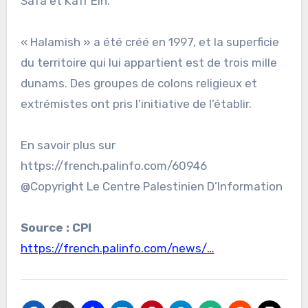
Safa et Kafr Ein.
« Halamish » a été créé en 1997, et la superficie
du territoire qui lui appartient est de trois mille
dunams. Des groupes de colons religieux et
extrémistes ont pris l’initiative de l’établir.
En savoir plus sur
https://french.palinfo.com/60946
@Copyright Le Centre Palestinien D’Information
Source : CPI
https://french.palinfo.com/news/…