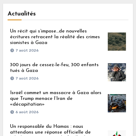
Actualités
Un récit qui s’impose…de nouvelles
écritures retracent la réalité des crimes
sionistes à Gaza
7 août 2026
300 jours de cessez-le-feu, 300 enfants
tués à Gaza
7 août 2026
Israël commet un massacre à Gaza alors
que Trump menace l’Iran de
«décapitation»
6 août 2026
Un responsable du Hamas : nous
attendons une réponse officielle de