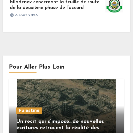
Mladenov concernant la feuille de route
de la deuxième phase de l’accord
6 août 2026
Pour Aller Plus Loin
Palestine
Un récit qui s’impose…de nouvelles
écritures retracent la réalité des