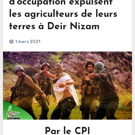
d’occupation expulsent
les agriculteurs de leurs
terres à Deir Nizam
1 mars 2021
Par le CPI