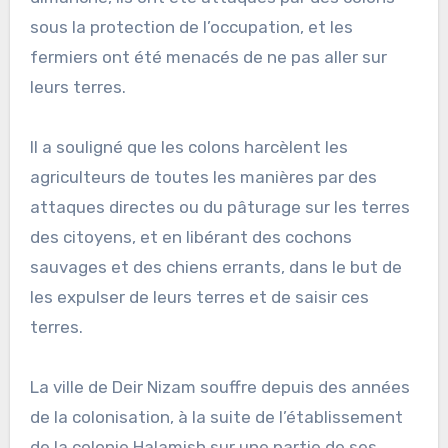
sous la protection de l’occupation, et les
fermiers ont été menacés de ne pas aller sur
leurs terres.
Il a souligné que les colons harcèlent les
agriculteurs de toutes les manières par des
attaques directes ou du pâturage sur les terres
des citoyens, et en libérant des cochons
sauvages et des chiens errants, dans le but de
les expulser de leurs terres et de saisir ces
terres.
La ville de Deir Nizam souffre depuis des années
de la colonisation, à la suite de l’établissement
de la colonie Halamish sur une partie de ses