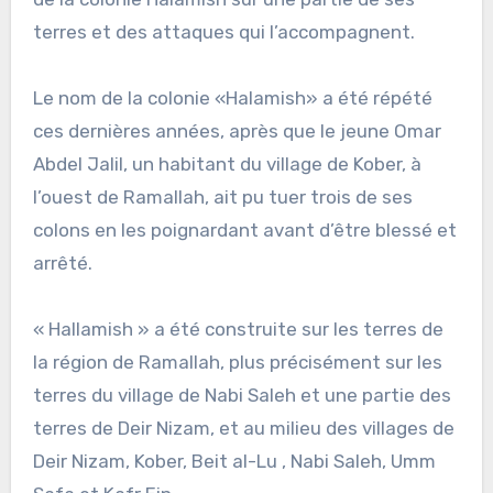
terres et des attaques qui l’accompagnent.
Le nom de la colonie «Halamish» a été répété
ces dernières années, après que le jeune Omar
Abdel Jalil, un habitant du village de Kober, à
l’ouest de Ramallah, ait pu tuer trois de ses
colons en les poignardant avant d’être blessé et
arrêté.
« Hallamish » a été construite sur les terres de
la région de Ramallah, plus précisément sur les
terres du village de Nabi Saleh et une partie des
terres de Deir Nizam, et au milieu des villages de
Deir Nizam, Kober, Beit al-Lu , Nabi Saleh, Umm