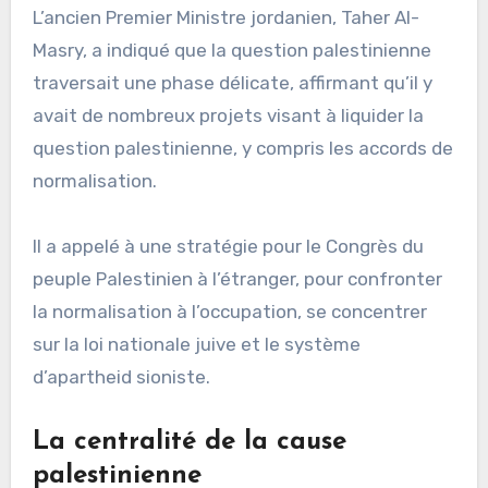
L’ancien Premier Ministre jordanien, Taher Al-
Masry, a indiqué que la question palestinienne
traversait une phase délicate, affirmant qu’il y
avait de nombreux projets visant à liquider la
question palestinienne, y compris les accords de
normalisation.
Il a appelé à une stratégie pour le Congrès du
peuple Palestinien à l’étranger, pour confronter
la normalisation à l’occupation, se concentrer
sur la loi nationale juive et le système
d’apartheid sioniste.
La centralité de la cause
palestinienne