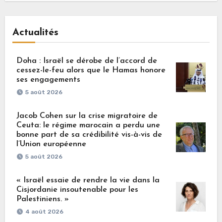
Actualités
Doha : Israël se dérobe de l’accord de
cessez-le-feu alors que le Hamas honore
ses engagements
5 août 2026
Jacob Cohen sur la crise migratoire de
Ceuta: le régime marocain a perdu une
bonne part de sa crédibilité vis-à-vis de
l’Union européenne
5 août 2026
« Israël essaie de rendre la vie dans la
Cisjordanie insoutenable pour les
Palestiniens. »
4 août 2026