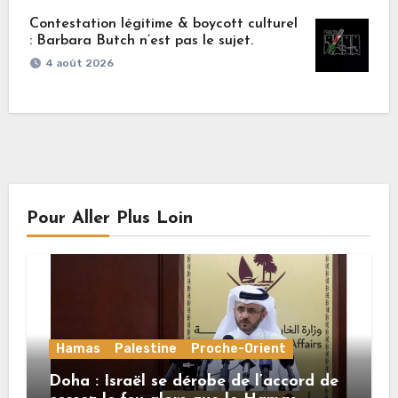
Contestation légitime & boycott culturel
: Barbara Butch n’est pas le sujet.
4 août 2026
Pour Aller Plus Loin
Hamas
Palestine
Proche-Orient
Doha : Israël se dérobe de l’accord de