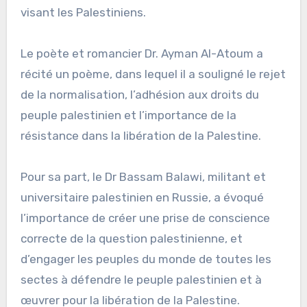
visant les Palestiniens.
Le poète et romancier Dr. Ayman Al-Atoum a
récité un poème, dans lequel il a souligné le rejet
de la normalisation, l’adhésion aux droits du
peuple palestinien et l’importance de la
résistance dans la libération de la Palestine.
Pour sa part, le Dr Bassam Balawi, militant et
universitaire palestinien en Russie, a évoqué
l’importance de créer une prise de conscience
correcte de la question palestinienne, et
d’engager les peuples du monde de toutes les
sectes à défendre le peuple palestinien et à
œuvrer pour la libération de la Palestine.