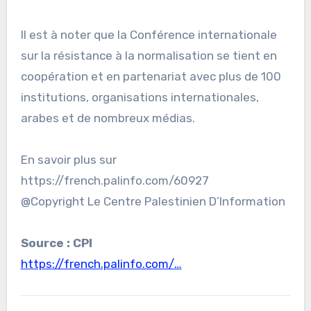
Il est à noter que la Conférence internationale
sur la résistance à la normalisation se tient en
coopération et en partenariat avec plus de 100
institutions, organisations internationales,
arabes et de nombreux médias.
En savoir plus sur
https://french.palinfo.com/60927
@Copyright Le Centre Palestinien D’Information
Source : CPI
https://french.palinfo.com/…