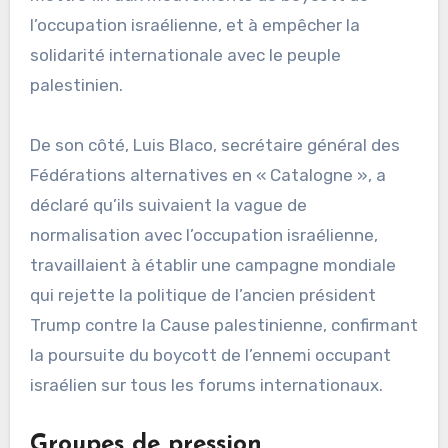
l’occupation israélienne, et à empêcher la
solidarité internationale avec le peuple
palestinien.
De son côté, Luis Blaco, secrétaire général des
Fédérations alternatives en « Catalogne », a
déclaré qu’ils suivaient la vague de
normalisation avec l’occupation israélienne,
travaillaient à établir une campagne mondiale
qui rejette la politique de l’ancien président
Trump contre la Cause palestinienne, confirmant
la poursuite du boycott de l’ennemi occupant
israélien sur tous les forums internationaux.
Groupes de pression