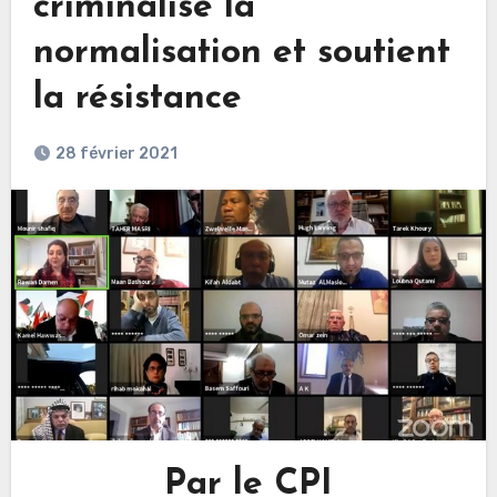
criminalise la
normalisation et soutient
la résistance
28 février 2021
Par le CPI