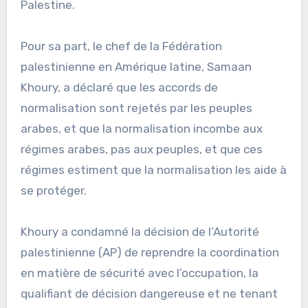
Palestine.
Pour sa part, le chef de la Fédération
palestinienne en Amérique latine, Samaan
Khoury, a déclaré que les accords de
normalisation sont rejetés par les peuples
arabes, et que la normalisation incombe aux
régimes arabes, pas aux peuples, et que ces
régimes estiment que la normalisation les aide à
se protéger.
Khoury a condamné la décision de l’Autorité
palestinienne (AP) de reprendre la coordination
en matière de sécurité avec l’occupation, la
qualifiant de décision dangereuse et ne tenant