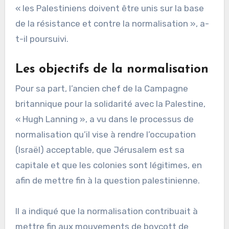
« les Palestiniens doivent être unis sur la base
de la résistance et contre la normalisation », a-
t-il poursuivi.
Les objectifs de la normalisation
Pour sa part, l’ancien chef de la Campagne
britannique pour la solidarité avec la Palestine,
« Hugh Lanning », a vu dans le processus de
normalisation qu’il vise à rendre l’occupation
(Israël) acceptable, que Jérusalem est sa
capitale et que les colonies sont légitimes, en
afin de mettre fin à la question palestinienne.
Il a indiqué que la normalisation contribuait à
mettre fin aux mouvements de boycott de