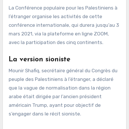
La Conférence populaire pour les Palestiniens à
l’étranger organise les activités de cette
conférence internationale, qui durera jusqu’au 3
mars 2021, via la plateforme en ligne ZOOM,
avec la participation des cinq continents.
La version sioniste
Mounir Shafiq, secrétaire général du Congrès du
peuple des Palestiniens à l’étranger, a déclaré
que la vague de normalisation dans la région
arabe était dirigée par l’ancien président
américain Trump, ayant pour objectif de
s’engager dans le récit sioniste.