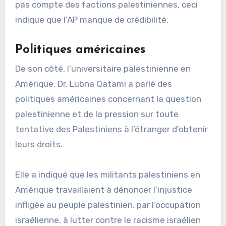
pas compte des factions palestiniennes, ceci
indique que l’AP manque de crédibilité.
Politiques américaines
De son côté, l’universitaire palestinienne en
Amérique, Dr. Lubna Qatami a parlé des
politiques américaines concernant la question
palestinienne et de la pression sur toute
tentative des Palestiniens à l’étranger d’obtenir
leurs droits.
Elle a indiqué que les militants palestiniens en
Amérique travaillaient à dénoncer l’injustice
infligée au peuple palestinien, par l’occupation
israélienne, à lutter contre le racisme israélien