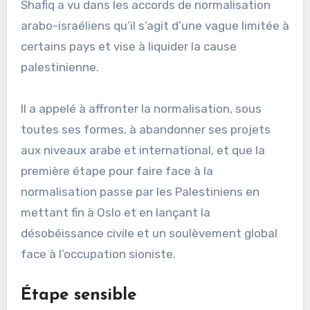
Shafiq a vu dans les accords de normalisation
arabo-israéliens qu’il s’agit d’une vague limitée à
certains pays et vise à liquider la cause
palestinienne.
Il a appelé à affronter la normalisation, sous
toutes ses formes, à abandonner ses projets
aux niveaux arabe et international, et que la
première étape pour faire face à la
normalisation passe par les Palestiniens en
mettant fin à Oslo et en lançant la
désobéissance civile et un soulèvement global
face à l’occupation sioniste.
Étape sensible