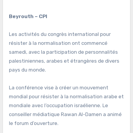
Beyrouth – CPI
Les activités du congrès international pour
résister à la normalisation ont commencé
samedi, avec la participation de personnalités
palestiniennes, arabes et étrangères de divers
pays du monde.
La conférence vise à créer un mouvement
mondial pour résister à la normalisation arabe et
mondiale avec l’occupation israélienne. Le
conseiller médiatique Rawan Al-Damen a animé
le forum d’ouverture.