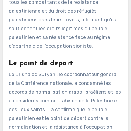
tous les combattants de la résistance
palestinienne et du droit des réfugiés
palestiniens dans leurs foyers, affirmant qu’ils
soutiennent les droits légitimes du peuple
palestinien et sa résistance face au régime
d’apartheid de l’occupation sioniste.
Le point de départ
Le Dr Khaled Sufyani, le coordonnateur général
de la Conférence nationale, a condamné les
accords de normalisation arabo-israéliens et les
a considérés comme trahison de la Palestine et
des lieux saints. Il a confirmé que le peuple
palestinien est le point de départ contre la
normalisation et la résistance à l’occupation.