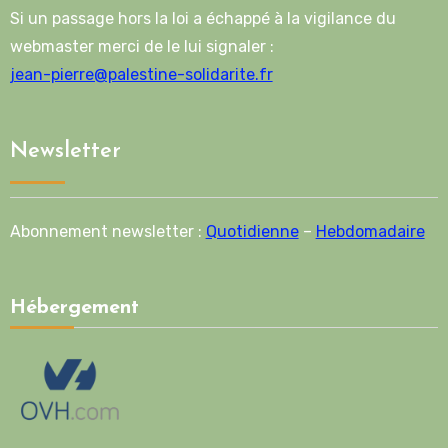
Si un passage hors la loi a échappé à la vigilance du
webmaster merci de le lui signaler :
jean-pierre@palestine-solidarite.fr
Newsletter
Abonnement newsletter :
Quotidienne
–
Hebdomadaire
Hébergement