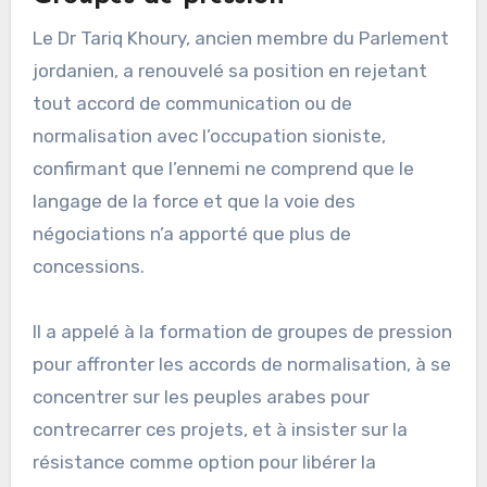
Le Dr Tariq Khoury, ancien membre du Parlement
jordanien, a renouvelé sa position en rejetant
tout accord de communication ou de
normalisation avec l’occupation sioniste,
confirmant que l’ennemi ne comprend que le
langage de la force et que la voie des
négociations n’a apporté que plus de
concessions.
Il a appelé à la formation de groupes de pression
pour affronter les accords de normalisation, à se
concentrer sur les peuples arabes pour
contrecarrer ces projets, et à insister sur la
résistance comme option pour libérer la