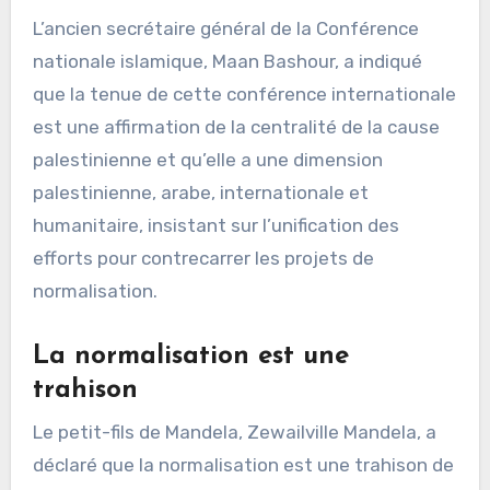
L’ancien secrétaire général de la Conférence
nationale islamique, Maan Bashour, a indiqué
que la tenue de cette conférence internationale
est une affirmation de la centralité de la cause
palestinienne et qu’elle a une dimension
palestinienne, arabe, internationale et
humanitaire, insistant sur l’unification des
efforts pour contrecarrer les projets de
normalisation.
La normalisation est une
trahison
Le petit-fils de Mandela, Zewailville Mandela, a
déclaré que la normalisation est une trahison de