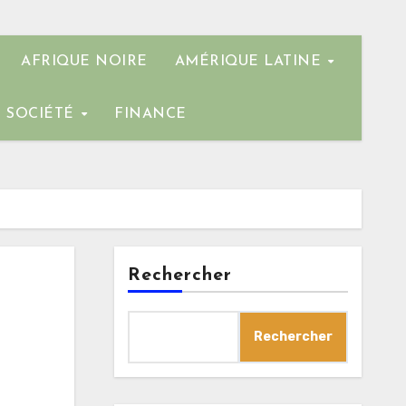
AFRIQUE NOIRE
AMÉRIQUE LATINE
SOCIÉTÉ
FINANCE
Rechercher
Rechercher