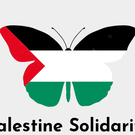
alestine Solidari