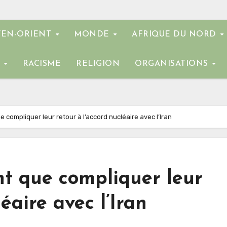
EN-ORIENT
MONDE
AFRIQUE DU NORD
E
RACISME
RELIGION
ORGANISATIONS
e compliquer leur retour à l’accord nucléaire avec l’Iran
nt que compliquer leur
éaire avec l’Iran