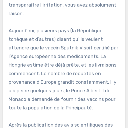
transparaître l’irritation, vous avez absolument
raison.
Aujourd’hui, plusieurs pays (la République
tchèque et d’autres) disent qu’ils veulent
attendre que le vaccin Sputnik V soit certifié par
l’Agence européenne des médicaments. La
Hongrie estime être déjà prête, et les livraisons
commencent. Le nombre de requêtes en
provenance d’Europe grandit constamment. Il y
a à peine quelques jours, le Prince Albert II de
Monaco a demandé de fournir des vaccins pour
toute la population de la Principauté.
Après la publication des avis scientifiques des