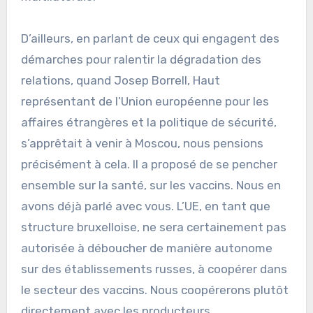
D’ailleurs, en parlant de ceux qui engagent des
démarches pour ralentir la dégradation des
relations, quand Josep Borrell, Haut
représentant de l’Union européenne pour les
affaires étrangères et la politique de sécurité,
s’apprêtait à venir à Moscou, nous pensions
précisément à cela. Il a proposé de se pencher
ensemble sur la santé, sur les vaccins. Nous en
avons déjà parlé avec vous. L’UE, en tant que
structure bruxelloise, ne sera certainement pas
autorisée à déboucher de manière autonome
sur des établissements russes, à coopérer dans
le secteur des vaccins. Nous coopérerons plutôt
directement avec les producteurs