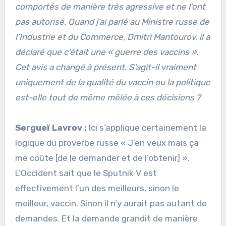
comportés de manière très agressive et ne l’ont
pas autorisé. Quand j’ai parlé au Ministre russe de
l’Industrie et du Commerce, Dmitri Mantourov, il a
déclaré que c’était une « guerre des vaccins ».
Cet avis a changé à présent. S’agit-il vraiment
uniquement de la qualité du vaccin ou la politique
est-elle tout de même mêlée à ces décisions ?
Sergueï Lavrov :
Ici s’applique certainement la
logique du proverbe russe « J’en veux mais ça
me coûte [de le demander et de l’obtenir] ».
L’Occident sait que le Sputnik V est
effectivement l’un des meilleurs, sinon le
meilleur, vaccin. Sinon il n’y aurait pas autant de
demandes. Et la demande grandit de manière