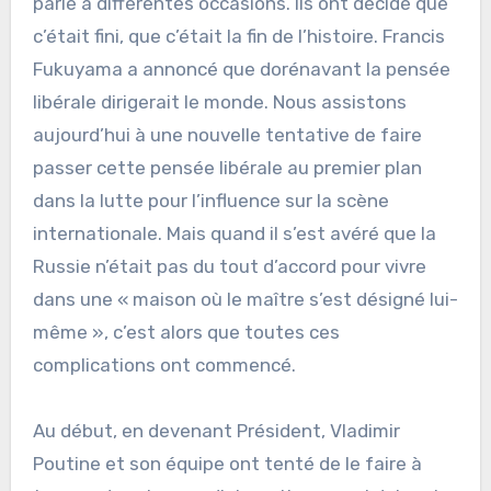
parlé à différentes occasions. Ils ont décidé que
c’était fini, que c’était la fin de l’histoire. Francis
Fukuyama a annoncé que dorénavant la pensée
libérale dirigerait le monde. Nous assistons
aujourd’hui à une nouvelle tentative de faire
passer cette pensée libérale au premier plan
dans la lutte pour l’influence sur la scène
internationale. Mais quand il s’est avéré que la
Russie n’était pas du tout d’accord pour vivre
dans une « maison où le maître s’est désigné lui-
même », c’est alors que toutes ces
complications ont commencé.
Au début, en devenant Président, Vladimir
Poutine et son équipe ont tenté de le faire à