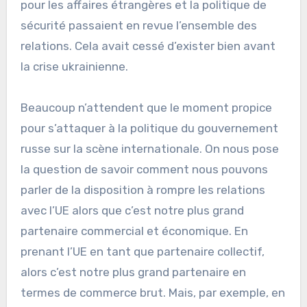
pour les affaires étrangères et la politique de
sécurité passaient en revue l’ensemble des
relations. Cela avait cessé d’exister bien avant
la crise ukrainienne.
Beaucoup n’attendent que le moment propice
pour s’attaquer à la politique du gouvernement
russe sur la scène internationale. On nous pose
la question de savoir comment nous pouvons
parler de la disposition à rompre les relations
avec l’UE alors que c’est notre plus grand
partenaire commercial et économique. En
prenant l’UE en tant que partenaire collectif,
alors c’est notre plus grand partenaire en
termes de commerce brut. Mais, par exemple, en