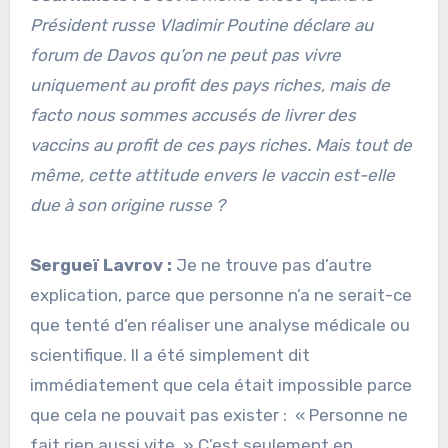
Président russe Vladimir Poutine déclare au
forum de Davos qu’on ne peut pas vivre
uniquement au profit des pays riches, mais de
facto nous sommes accusés de livrer des
vaccins au profit de ces pays riches. Mais tout de
même, cette attitude envers le vaccin est-elle
due à son origine russe ?
Sergueï Lavrov :
Je ne trouve pas d’autre
explication, parce que personne n’a ne serait-ce
que tenté d’en réaliser une analyse médicale ou
scientifique. Il a été simplement dit
immédiatement que cela était impossible parce
que cela ne pouvait pas exister : « Personne ne
fait rien aussi vite. » C’est seulement en