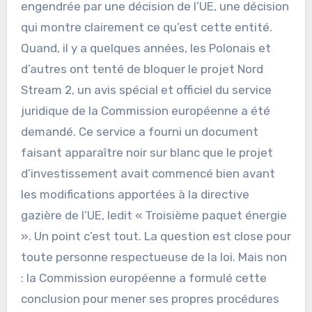
engendrée par une décision de l’UE, une décision
qui montre clairement ce qu’est cette entité.
Quand, il y a quelques années, les Polonais et
d’autres ont tenté de bloquer le projet Nord
Stream 2, un avis spécial et officiel du service
juridique de la Commission européenne a été
demandé. Ce service a fourni un document
faisant apparaître noir sur blanc que le projet
d’investissement avait commencé bien avant
les modifications apportées à la directive
gazière de l’UE, ledit « Troisième paquet énergie
». Un point c’est tout. La question est close pour
toute personne respectueuse de la loi. Mais non
: la Commission européenne a formulé cette
conclusion pour mener ses propres procédures