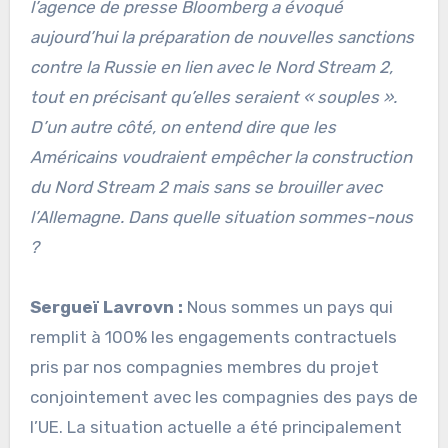
l’agence de presse Bloomberg a évoqué
aujourd’hui la préparation de nouvelles sanctions
contre la Russie en lien avec le Nord Stream 2,
tout en précisant qu’elles seraient « souples ».
D’un autre côté, on entend dire que les
Américains voudraient empêcher la construction
du Nord Stream 2 mais sans se brouiller avec
l’Allemagne. Dans quelle situation sommes-nous
?
Sergueï Lavrovn :
Nous sommes un pays qui
remplit à 100% les engagements contractuels
pris par nos compagnies membres du projet
conjointement avec les compagnies des pays de
l’UE. La situation actuelle a été principalement