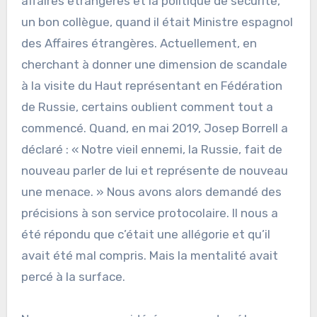
affaires étrangères et la politique de sécurité,
un bon collègue, quand il était Ministre espagnol
des Affaires étrangères. Actuellement, en
cherchant à donner une dimension de scandale
à la visite du Haut représentant en Fédération
de Russie, certains oublient comment tout a
commencé. Quand, en mai 2019, Josep Borrell a
déclaré : « Notre vieil ennemi, la Russie, fait de
nouveau parler de lui et représente de nouveau
une menace. » Nous avons alors demandé des
précisions à son service protocolaire. Il nous a
été répondu que c’était une allégorie et qu’il
avait été mal compris. Mais la mentalité avait
percé à la surface.