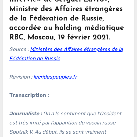
Ministre des Affaires étrangères
de la Fédération de Russie,
accordée au holding médiatique
RBC, Moscou, 19 février 2021.
Source :
Ministère des Affaires étrangères de la
Fédération de Russie
Révision :
lecridespeuples.fr
Transcription :
Journaliste :
On a le sentiment que l’Occident
est très irrité par l’apparition du vaccin russe
Sputnik V. Au début, ils se sont vraiment