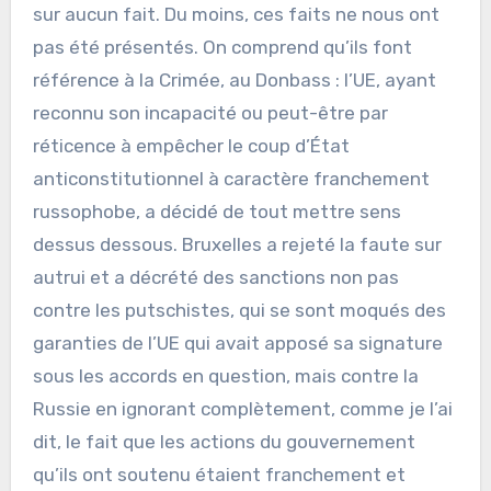
sur aucun fait. Du moins, ces faits ne nous ont
pas été présentés. On comprend qu’ils font
référence à la Crimée, au Donbass : l’UE, ayant
reconnu son incapacité ou peut-être par
réticence à empêcher le coup d’État
anticonstitutionnel à caractère franchement
russophobe, a décidé de tout mettre sens
dessus dessous. Bruxelles a rejeté la faute sur
autrui et a décrété des sanctions non pas
contre les putschistes, qui se sont moqués des
garanties de l’UE qui avait apposé sa signature
sous les accords en question, mais contre la
Russie en ignorant complètement, comme je l’ai
dit, le fait que les actions du gouvernement
qu’ils ont soutenu étaient franchement et