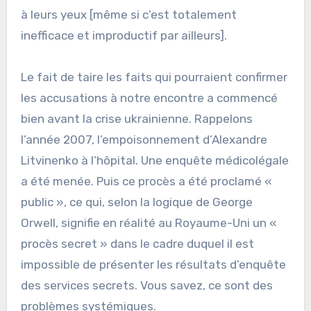
à leurs yeux [même si c’est totalement
inefficace et improductif par ailleurs].
Le fait de taire les faits qui pourraient confirmer
les accusations à notre encontre a commencé
bien avant la crise ukrainienne. Rappelons
l’année 2007, l’empoisonnement d’Alexandre
Litvinenko à l’hôpital. Une enquête médicolégale
a été menée. Puis ce procès a été proclamé «
public », ce qui, selon la logique de George
Orwell, signifie en réalité au Royaume-Uni un «
procès secret » dans le cadre duquel il est
impossible de présenter les résultats d’enquête
des services secrets. Vous savez, ce sont des
problèmes systémiques.