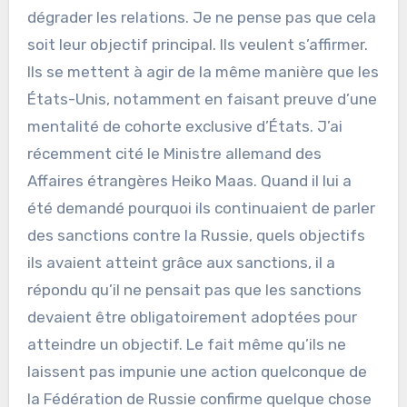
dégrader les relations. Je ne pense pas que cela
soit leur objectif principal. Ils veulent s’affirmer.
Ils se mettent à agir de la même manière que les
États-Unis, notamment en faisant preuve d’une
mentalité de cohorte exclusive d’États. J’ai
récemment cité le Ministre allemand des
Affaires étrangères Heiko Maas. Quand il lui a
été demandé pourquoi ils continuaient de parler
des sanctions contre la Russie, quels objectifs
ils avaient atteint grâce aux sanctions, il a
répondu qu’il ne pensait pas que les sanctions
devaient être obligatoirement adoptées pour
atteindre un objectif. Le fait même qu’ils ne
laissent pas impunie une action quelconque de
la Fédération de Russie confirme quelque chose