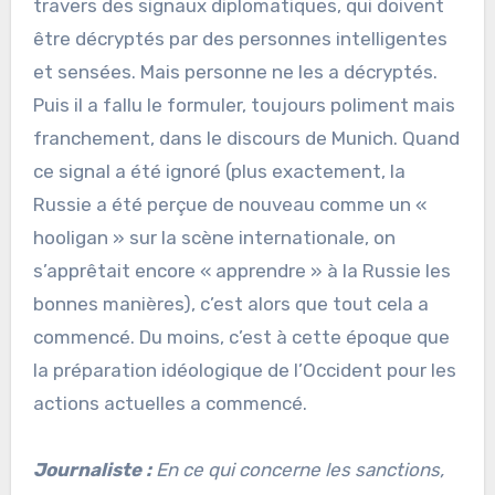
travers des signaux diplomatiques, qui doivent
être décryptés par des personnes intelligentes
et sensées. Mais personne ne les a décryptés.
Puis il a fallu le formuler, toujours poliment mais
franchement, dans le discours de Munich. Quand
ce signal a été ignoré (plus exactement, la
Russie a été perçue de nouveau comme un «
hooligan » sur la scène internationale, on
s’apprêtait encore « apprendre » à la Russie les
bonnes manières), c’est alors que tout cela a
commencé. Du moins, c’est à cette époque que
la préparation idéologique de l’Occident pour les
actions actuelles a commencé.
Journaliste :
En ce qui concerne les sanctions,