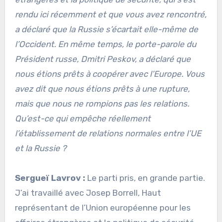
rendu ici récemment et que vous avez rencontré,
a déclaré que la Russie s’écartait elle-même de
l’Occident. En même temps, le porte-parole du
Président russe, Dmitri Peskov, a déclaré que
nous étions prêts à coopérer avec l’Europe. Vous
avez dit que nous étions prêts à une rupture,
mais que nous ne rompions pas les relations.
Qu’est-ce qui empêche réellement
l’établissement de relations normales entre l’UE
et la Russie ?
Sergueï Lavrov :
Le parti pris, en grande partie.
J’ai travaillé avec Josep Borrell, Haut
représentant de l’Union européenne pour les