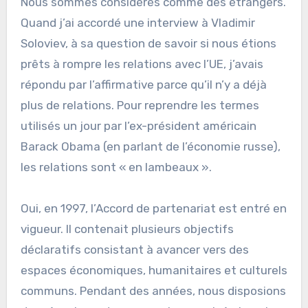
Nous sommes considérés comme des étrangers.
Quand j’ai accordé une interview à Vladimir
Soloviev, à sa question de savoir si nous étions
prêts à rompre les relations avec l’UE, j’avais
répondu par l’affirmative parce qu’il n’y a déjà
plus de relations. Pour reprendre les termes
utilisés un jour par l’ex-président américain
Barack Obama (en parlant de l’économie russe),
les relations sont « en lambeaux ».
Oui, en 1997, l’Accord de partenariat est entré en
vigueur. Il contenait plusieurs objectifs
déclaratifs consistant à avancer vers des
espaces économiques, humanitaires et culturels
communs. Pendant des années, nous disposions