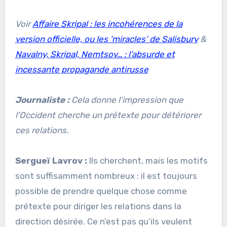
Voir
Affaire Skripal : les incohérences de la
version officielle, ou les ‘miracles’ de Salisbury
&
Navalny, Skripal, Nemtsov… : l’absurde et
incessante propagande antirusse
Journaliste :
Cela donne l’impression que
l’Occident cherche un prétexte pour détériorer
ces relations.
Sergueï Lavrov :
Ils cherchent, mais les motifs
sont suffisamment nombreux : il est toujours
possible de prendre quelque chose comme
prétexte pour diriger les relations dans la
direction désirée. Ce n’est pas qu’ils veulent