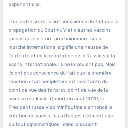
exponentielle.
D’un autre côté, ils ont conscience du fait que la
propagation du Sputnik V et d’autres vaccins
russes qui sortiront prochainement sur le
marché international signifie une hausse de
l’autorité et de la réputation de la Russie sur la
scène internationale. Ils ne le veulent pas. Mais
ils ont pris conscience du fait que la première
réaction était complètement révoltante du
point de vue des faits, du point de vue de la
science médicale. Quand, en août 2020, le
Président russe Vladimir Poutine a annoncé la
création du vaccin, les attaques n’étaient pas
du tout diplomatiques : elles laissaient