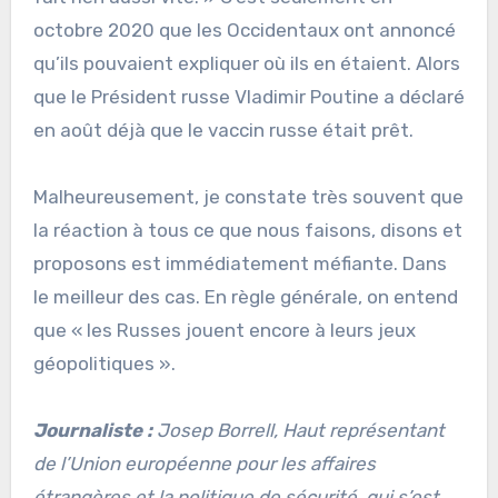
octobre 2020 que les Occidentaux ont annoncé
qu’ils pouvaient expliquer où ils en étaient. Alors
que le Président russe Vladimir Poutine a déclaré
en août déjà que le vaccin russe était prêt.
Malheureusement, je constate très souvent que
la réaction à tous ce que nous faisons, disons et
proposons est immédiatement méfiante. Dans
le meilleur des cas. En règle générale, on entend
que « les Russes jouent encore à leurs jeux
géopolitiques ».
Journaliste :
Josep Borrell, Haut représentant
de l’Union européenne pour les affaires
étrangères et la politique de sécurité, qui s’est