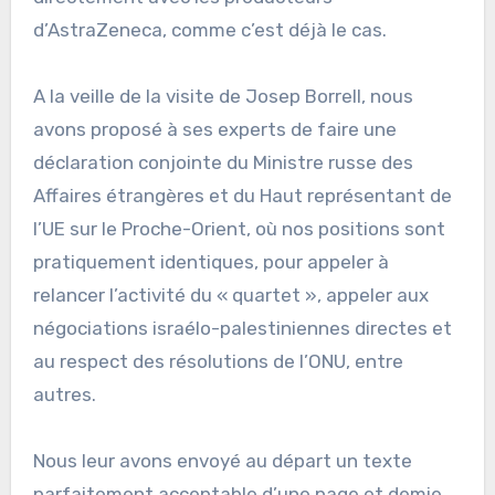
d’AstraZeneca, comme c’est déjà le cas.
A la veille de la visite de Josep Borrell, nous
avons proposé à ses experts de faire une
déclaration conjointe du Ministre russe des
Affaires étrangères et du Haut représentant de
l’UE sur le Proche-Orient, où nos positions sont
pratiquement identiques, pour appeler à
relancer l’activité du « quartet », appeler aux
négociations israélo-palestiniennes directes et
au respect des résolutions de l’ONU, entre
autres.
Nous leur avons envoyé au départ un texte
parfaitement acceptable d’une page et demie.