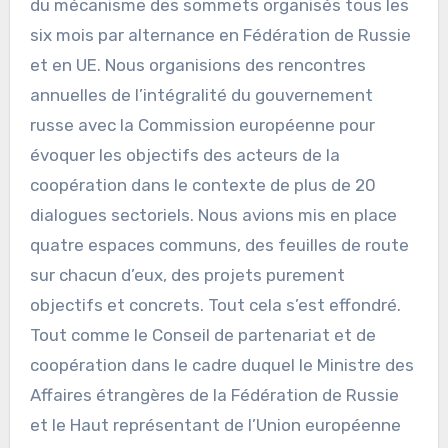
du mécanisme des sommets organisés tous les
six mois par alternance en Fédération de Russie
et en UE. Nous organisions des rencontres
annuelles de l’intégralité du gouvernement
russe avec la Commission européenne pour
évoquer les objectifs des acteurs de la
coopération dans le contexte de plus de 20
dialogues sectoriels. Nous avions mis en place
quatre espaces communs, des feuilles de route
sur chacun d’eux, des projets purement
objectifs et concrets. Tout cela s’est effondré.
Tout comme le Conseil de partenariat et de
coopération dans le cadre duquel le Ministre des
Affaires étrangères de la Fédération de Russie
et le Haut représentant de l’Union européenne