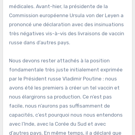
médicales. Avant-hier, la présidente de la
Commission européenne Ursula von der Leyen a
prononcé une déclaration avec des insinuations
très négatives vis-à-vis des livraisons de vaccin
russe dans d’autres pays.
Nous devons rester attachés à la position
fondamentale très juste initialement exprimée
par le Président russe Vladimir Poutine : nous
avons été les premiers à créer un tel vaccin et
nous élargirons sa production. Ce n’est pas
facile, nous n’aurons pas suffisamment de
capacités, c’est pourquoi nous nous entendons
avec l’Inde, avec la Corée du Sud et avec
d’autres pays. En même temps, il a déclaré que