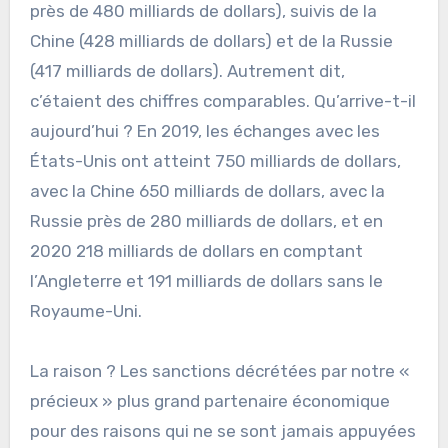
près de 480 milliards de dollars), suivis de la
Chine (428 milliards de dollars) et de la Russie
(417 milliards de dollars). Autrement dit,
c’étaient des chiffres comparables. Qu’arrive-t-il
aujourd’hui ? En 2019, les échanges avec les
États-Unis ont atteint 750 milliards de dollars,
avec la Chine 650 milliards de dollars, avec la
Russie près de 280 milliards de dollars, et en
2020 218 milliards de dollars en comptant
l’Angleterre et 191 milliards de dollars sans le
Royaume-Uni.
La raison ? Les sanctions décrétées par notre «
précieux » plus grand partenaire économique
pour des raisons qui ne se sont jamais appuyées