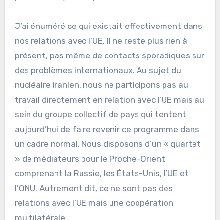
J’ai énuméré ce qui existait effectivement dans
nos relations avec l’UE. Il ne reste plus rien à
présent, pas même de contacts sporadiques sur
des problèmes internationaux. Au sujet du
nucléaire iranien, nous ne participons pas au
travail directement en relation avec l’UE mais au
sein du groupe collectif de pays qui tentent
aujourd’hui de faire revenir ce programme dans
un cadre normal. Nous disposons d’un « quartet
» de médiateurs pour le Proche-Orient
comprenant la Russie, les États-Unis, l’UE et
l’ONU. Autrement dit, ce ne sont pas des
relations avec l’UE mais une coopération
multilatérale.