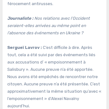
férocement antirusses.
Journaliste :
Nos relations avec l’Occident
seraient-elles arrivées au même point en
l’absence des événements en Ukraine ?
Sergueï Lavrov :
C’est difficile à dire. Après
tout, cela a été suivi par des événements liés
aux accusations d’ « empoisonnement à
Salisbury ». Aucune preuve n’a été apportée.
Nous avons été empêchés de rencontrer notre
citoyen. Aucune preuve n’a été présentée. C’est
approximativement la même situation qu’avec «
l’empoisonnement » d’Alexeï Navalny
aujourd’hui.