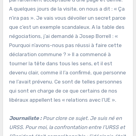
A quelques jours de la visite, on nous a dit : « Ça
n’ira pas ». Je vais vous dévoiler un secret parce
que c’est un exemple scandaleux. A la table des
négociations, j’ai demandé à Josep Borrell : «
Pourquoi n’avons-nous pas réussi à faire cette
déclaration commune ? » Il a commencé à
tourner la tête dans tous les sens, et il est
devenu clair, comme il l’a confirmé, que personne
ne l’avait prévenu. Ce sont de telles personnes
qui sont en charge de ce que certains de nos
libéraux appellent les « relations avec l’UE ».
Journaliste :
Pour clore ce sujet. Je suis né en
URSS. Pour moi, la confrontation entre l’URSS et