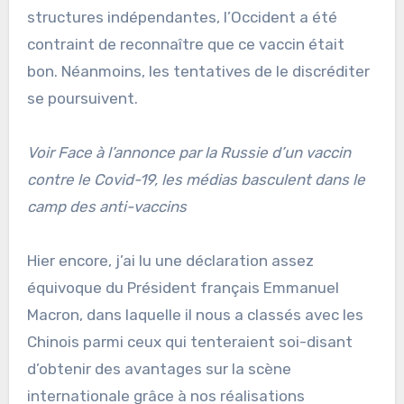
structures indépendantes, l’Occident a été
contraint de reconnaître que ce vaccin était
bon. Néanmoins, les tentatives de le discréditer
se poursuivent.
Voir Face à l’annonce par la Russie d’un vaccin
contre le Covid-19, les médias basculent dans le
camp des anti-vaccins
Hier encore, j’ai lu une déclaration assez
équivoque du Président français Emmanuel
Macron, dans laquelle il nous a classés avec les
Chinois parmi ceux qui tenteraient soi-disant
d’obtenir des avantages sur la scène
internationale grâce à nos réalisations