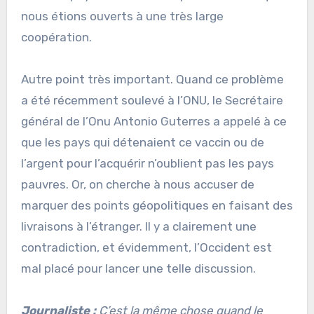
nous étions ouverts à une très large
coopération.
Autre point très important. Quand ce problème
a été récemment soulevé à l’ONU, le Secrétaire
général de l’Onu Antonio Guterres a appelé à ce
que les pays qui détenaient ce vaccin ou de
l’argent pour l’acquérir n’oublient pas les pays
pauvres. Or, on cherche à nous accuser de
marquer des points géopolitiques en faisant des
livraisons à l’étranger. Il y a clairement une
contradiction, et évidemment, l’Occident est
mal placé pour lancer une telle discussion.
Journaliste :
C’est la même chose quand le