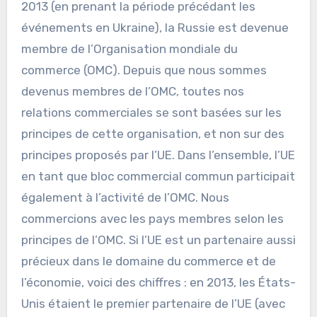
2013 (en prenant la période précédant les
événements en Ukraine), la Russie est devenue
membre de l’Organisation mondiale du
commerce (OMC). Depuis que nous sommes
devenus membres de l’OMC, toutes nos
relations commerciales se sont basées sur les
principes de cette organisation, et non sur des
principes proposés par l’UE. Dans l’ensemble, l’UE
en tant que bloc commercial commun participait
également à l’activité de l’OMC. Nous
commercions avec les pays membres selon les
principes de l’OMC. Si l’UE est un partenaire aussi
précieux dans le domaine du commerce et de
l’économie, voici des chiffres : en 2013, les États-
Unis étaient le premier partenaire de l’UE (avec