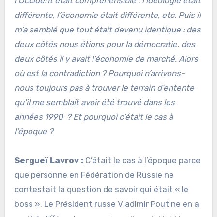
l’Occident était compréhensible : l’idéologie était
différente, l’économie était différente, etc. Puis il
m’a semblé que tout était devenu identique : des
deux côtés nous étions pour la démocratie, des
deux côtés il y avait l’économie de marché. Alors
où est la contradiction ? Pourquoi n’arrivons-
nous toujours pas à trouver le terrain d’entente
qu’il me semblait avoir été trouvé dans les
années 1990 ? Et pourquoi c’était le cas à
l’époque ?
Sergueï Lavrov :
C’était le cas à l’époque parce
que personne en Fédération de Russie ne
contestait la question de savoir qui était « le
boss ». Le Président russe Vladimir Poutine en a