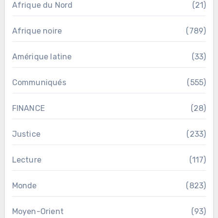
Afrique du Nord
(21)
Afrique noire
(789)
Amérique latine
(33)
Communiqués
(555)
FINANCE
(28)
Justice
(233)
Lecture
(117)
Monde
(823)
Moyen-Orient
(93)