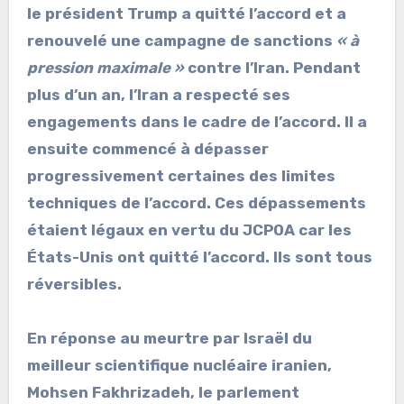
le président Trump a quitté l’accord et a
renouvelé une campagne de sanctions
« à
pression maximale »
contre l’Iran. Pendant
plus d’un an, l’Iran a respecté ses
engagements dans le cadre de l’accord. Il a
ensuite commencé à dépasser
progressivement certaines des limites
techniques de l’accord. Ces dépassements
étaient légaux en vertu du JCPOA car les
États-Unis ont quitté l’accord. Ils sont tous
réversibles.
En réponse au meurtre par Israël du
meilleur scientifique nucléaire iranien,
Mohsen Fakhrizadeh, le parlement