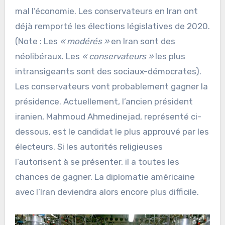
mal l’économie. Les conservateurs en Iran ont
déjà remporté les élections législatives de 2020.
(Note : Les
« modérés »
en Iran sont des
néolibéraux. Les
« conservateurs »
les plus
intransigeants sont des sociaux-démocrates).
Les conservateurs vont probablement gagner la
présidence. Actuellement, l’ancien président
iranien, Mahmoud Ahmedinejad, représenté ci-
dessous, est le candidat le plus approuvé par les
électeurs. Si les autorités religieuses
l’autorisent à se présenter, il a toutes les
chances de gagner. La diplomatie américaine
avec l’Iran deviendra alors encore plus difficile.