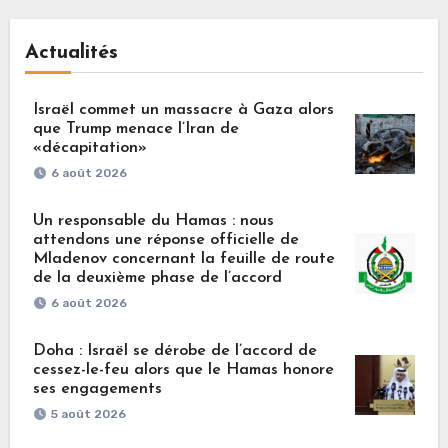
Actualités
Israël commet un massacre à Gaza alors
que Trump menace l’Iran de
«décapitation»
6 août 2026
Un responsable du Hamas : nous
attendons une réponse officielle de
Mladenov concernant la feuille de route
de la deuxième phase de l’accord
6 août 2026
Doha : Israël se dérobe de l’accord de
cessez-le-feu alors que le Hamas honore
ses engagements
5 août 2026