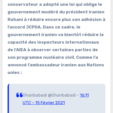
conservateur a adopté une loi qui oblige le
gouvernement modéré du président iranien
Rohani à réduire encore plus son adhésion à
l’accord JCPOA. Dans ce cadre, le
gouvernement iranien va bientôt réduire la
capacité des inspecteurs internationaux
de l’AIEA à observer certaines parties de
son programme nucléaire civil. Comme l’a
annoncé l’ambassadeur iranien aux Nations
unies :
Gharibabadi @Gharibabadi –
16:11
UTC – 15 Février 2021