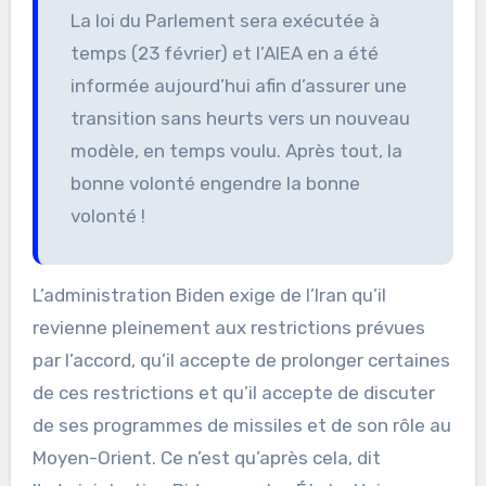
La loi du Parlement sera exécutée à
temps (23 février) et l’AIEA en a été
informée aujourd’hui afin d’assurer une
transition sans heurts vers un nouveau
modèle, en temps voulu. Après tout, la
bonne volonté engendre la bonne
volonté !
L’administration Biden exige de l’Iran qu’il
revienne pleinement aux restrictions prévues
par l’accord, qu’il accepte de prolonger certaines
de ces restrictions et qu’il accepte de discuter
de ses programmes de missiles et de son rôle au
Moyen-Orient. Ce n’est qu’après cela, dit