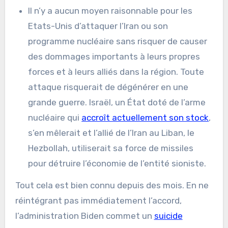
Il n’y a aucun moyen raisonnable pour les
Etats-Unis d’attaquer l’Iran ou son
programme nucléaire sans risquer de causer
des dommages importants à leurs propres
forces et à leurs alliés dans la région. Toute
attaque risquerait de dégénérer en une
grande guerre. Israël, un État doté de l’arme
nucléaire qui
accroît actuellement son stock
,
s’en mêlerait et l’allié de l’Iran au Liban, le
Hezbollah, utiliserait sa force de missiles
pour détruire l’économie de l’entité sioniste.
Tout cela est bien connu depuis des mois. En ne
réintégrant pas immédiatement l’accord,
l’administration Biden commet un
suicide