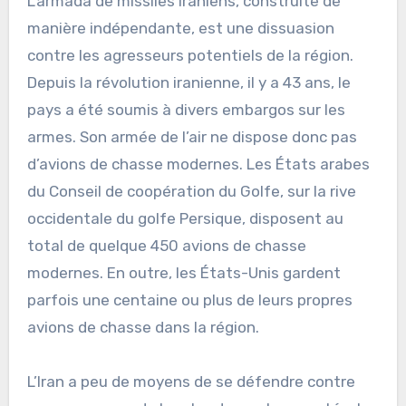
L’armada de missiles iraniens, construite de
manière indépendante, est une dissuasion
contre les agresseurs potentiels de la région.
Depuis la révolution iranienne, il y a 43 ans, le
pays a été soumis à divers embargos sur les
armes. Son armée de l’air ne dispose donc pas
d’avions de chasse modernes. Les États arabes
du Conseil de coopération du Golfe, sur la rive
occidentale du golfe Persique, disposent au
total de quelque 450 avions de chasse
modernes. En outre, les États-Unis gardent
parfois une centaine ou plus de leurs propres
avions de chasse dans la région.
L’Iran a peu de moyens de se défendre contre