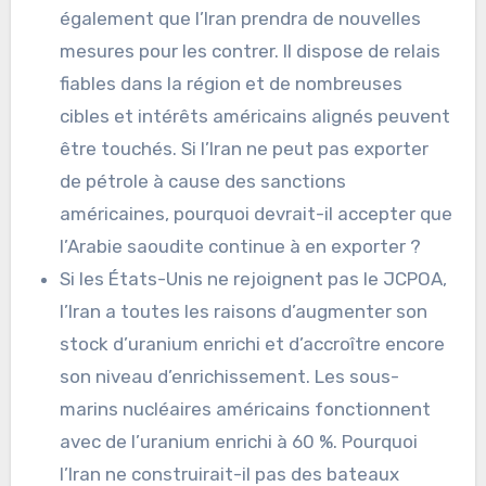
également que l’Iran prendra de nouvelles
mesures pour les contrer. Il dispose de relais
fiables dans la région et de nombreuses
cibles et intérêts américains alignés peuvent
être touchés. Si l’Iran ne peut pas exporter
de pétrole à cause des sanctions
américaines, pourquoi devrait-il accepter que
l’Arabie saoudite continue à en exporter ?
Si les États-Unis ne rejoignent pas le JCPOA,
l’Iran a toutes les raisons d’augmenter son
stock d’uranium enrichi et d’accroître encore
son niveau d’enrichissement. Les sous-
marins nucléaires américains fonctionnent
avec de l’uranium enrichi à 60 %. Pourquoi
l’Iran ne construirait-il pas des bateaux