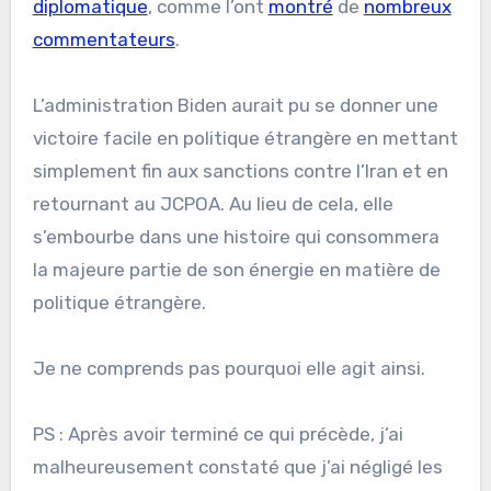
diplomatique
, comme l’ont
montré
de
nombreux
commentateurs
.
L’administration Biden aurait pu se donner une
victoire facile en politique étrangère en mettant
simplement fin aux sanctions contre l’Iran et en
retournant au JCPOA. Au lieu de cela, elle
s’embourbe dans une histoire qui consommera
la majeure partie de son énergie en matière de
politique étrangère.
Je ne comprends pas pourquoi elle agit ainsi.
PS : Après avoir terminé ce qui précède, j’ai
malheureusement constaté que j’ai négligé les