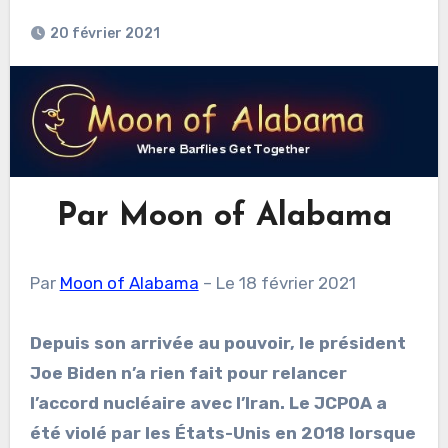
20 février 2021
Par Moon of Alabama
Par
Moon of Alabama
– Le 18 février 2021
Depuis son arrivée au pouvoir, le président
Joe Biden n’a rien fait pour relancer
l’accord nucléaire avec l’Iran. Le JCPOA a
été violé par les États-Unis en 2018 lorsque