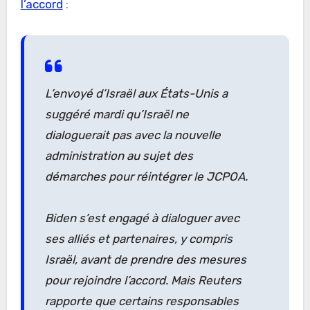
l’accord
:
L’envoyé d’Israël aux États-Unis a
suggéré mardi qu’Israël ne
dialoguerait pas avec la nouvelle
administration au sujet des
démarches pour réintégrer le JCPOA.
Biden s’est engagé à dialoguer avec
ses alliés et partenaires, y compris
Israël, avant de prendre des mesures
pour rejoindre l’accord. Mais
Reuters
rapporte que certains responsables