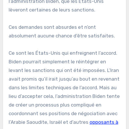
l’administration Biden, que les États-Unis
lèveront certaines de leurs sanctions.
Ces demandes sont absurdes et n’ont
absolument aucune chance d’être satisfaites.
Ce sont les États-Unis qui enfreignent l’accord.
Biden pourrait simplement le réintégrer en
levant les sanctions qui ont été imposées. L’Iran
avait promis qu’il irait jusqu’au bout en revenant
dans les limites techniques de l’accord. Mais au
lieu d’accepter cela, l’administration Biden tente
de créer un processus plus compliqué en
coordonnant ses positions de négociation avec
l’Arabie Saoudite, Israël et d’autres
opposants à