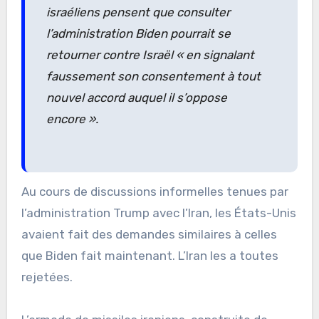
israéliens pensent que consulter
l’administration Biden pourrait se
retourner contre Israël
« en signalant
faussement son consentement à tout
nouvel accord auquel il s’oppose
encore ».
Au cours de discussions informelles tenues par
l’administration Trump avec l’Iran, les États-Unis
avaient fait des demandes similaires à celles
que Biden fait maintenant. L’Iran les a toutes
rejetées.