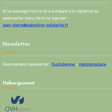
Si un passage hors la loi a échappé à la vigilance du
webmaster merci de le lui signaler :
jean-pierre@palestine-solidarite.fr
Newsletter
Abonnement newsletter :
Quotidienne
–
Hebdomadaire
Hébergement