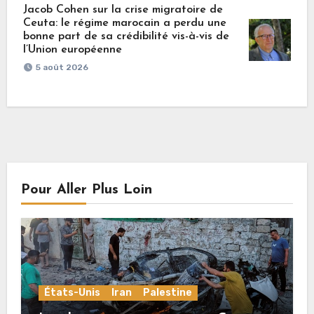
Jacob Cohen sur la crise migratoire de
Ceuta: le régime marocain a perdu une
bonne part de sa crédibilité vis-à-vis de
l’Union européenne
5 août 2026
Pour Aller Plus Loin
États-Unis
Iran
Palestine