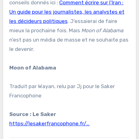
conseils donnés ici :
Comment écrire sur l’Iran :
Un guide pour les journalistes, les analystes et
les décideurs politiques
. J’essaierai de faire
mieux la prochaine fois. Mais
Moon of Alabama
n’est pas un média de masse et ne souhaite pas
le devenir.
Moon of Alabama
Traduit par Wayan, relu par Jj pour le Saker
Francophone
Source : Le Saker
https://lesakerfrancophone.fr/…