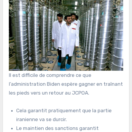
Il est difficile de comprendre ce que
l’administration Biden espère gagner en traînant
les pieds vers un retour au JCPOA.
Cela garantit pratiquement que la partie
iranienne va se durcir.
Le maintien des sanctions garantit