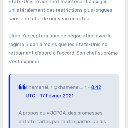
États-Unis reviennent maintenant à exiger
unilatéralement des restrictions plus longues
sans rien offrir de nouveau en retour.
L’Iran n’acceptera aucune négociation avec le
régime Biden à moins que les États-Unis ne
retournent d’abord à l’accord. Son chef suprême
s’est exprimé :
Khamenei.ir @khamenei_ir –
8:42
UTC – 17 Février 2021
A propos du #JCPOA, des promesses
ont été faites par l’autre partie. Je dis