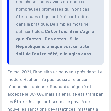
une chose : nous avons entendu de
nombreuses promesses qui n’ont pas
été tenues et qui ont été contredites
dans la pratique. De simples mots ne
suffisent plus.
Cette fois, il ne s’agira
que d’actes ! Des actes ! Si la
République islamique voit un acte
fait de l’autre côté, elle agira aussi.
En mai 2021, l’Iran élira un nouveau président. Le
modéré Rouhani n’a pas réussi à relancer
l’économie iranienne. Rouhani a négocié et
accepté le JCPOA, mais il a ensuite été trahi par
les États-Unis qui ont soumis le pays à de
nouvelles sanctions dévastatrices, mettant à