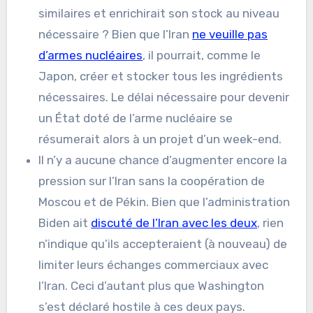
similaires et enrichirait son stock au niveau
nécessaire ? Bien que l’Iran
ne veuille pas
d’armes nucléaires
, il pourrait, comme le
Japon, créer et stocker tous les ingrédients
nécessaires. Le délai nécessaire pour devenir
un État doté de l’arme nucléaire se
résumerait alors à un projet d’un week-end.
Il n’y a aucune chance d’augmenter encore la
pression sur l’Iran sans la coopération de
Moscou et de Pékin. Bien que l’administration
Biden ait
discuté de l’Iran avec les deux
, rien
n’indique qu’ils accepteraient (à nouveau) de
limiter leurs échanges commerciaux avec
l’Iran. Ceci d’autant plus que Washington
s’est déclaré hostile à ces deux pays.