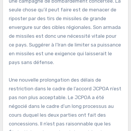
une campagne de bombardement concertée. La
seule chose qu’il peut faire est de menacer de
riposter par des tirs de missiles de grande
envergure sur des cibles régionales. Son armada
de missiles est donc une nécessité vitale pour
ce pays. Suggérer à l’Iran de limiter sa puissance
en missiles est une exigence qui laisserait le
pays sans défense.
Une nouvelle prolongation des délais de
restriction dans le cadre de l’accord JCPOA n’est
pas non plus acceptable. Le JCPOA a été
négocié dans le cadre d’un long processus au
cours duquel les deux parties ont fait des
concessions. Il n’est pas raisonnable que les