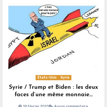
États-Unis
Syrie
Syrie / Trump et Biden : les deux
faces d’une même monnaie…
19 février 2021
Aucun commentaire