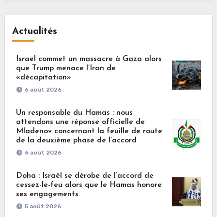
Actualités
Israël commet un massacre à Gaza alors
que Trump menace l’Iran de
«décapitation»
6 août 2026
Un responsable du Hamas : nous
attendons une réponse officielle de
Mladenov concernant la feuille de route
de la deuxième phase de l’accord
6 août 2026
Doha : Israël se dérobe de l’accord de
cessez-le-feu alors que le Hamas honore
ses engagements
5 août 2026