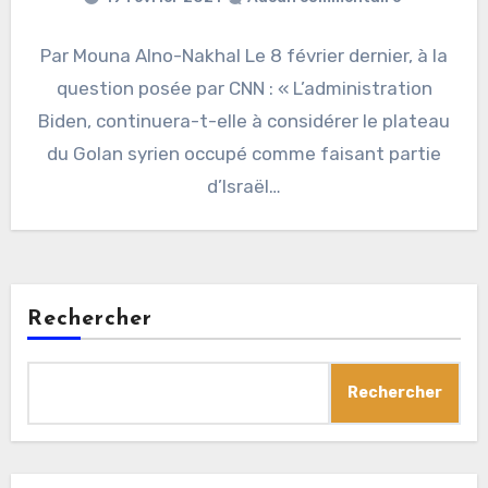
Par Mouna Alno-Nakhal Le 8 février dernier, à la
question posée par CNN : « L’administration
Biden, continuera-t-elle à considérer le plateau
du Golan syrien occupé comme faisant partie
d’Israël…
Rechercher
Rechercher