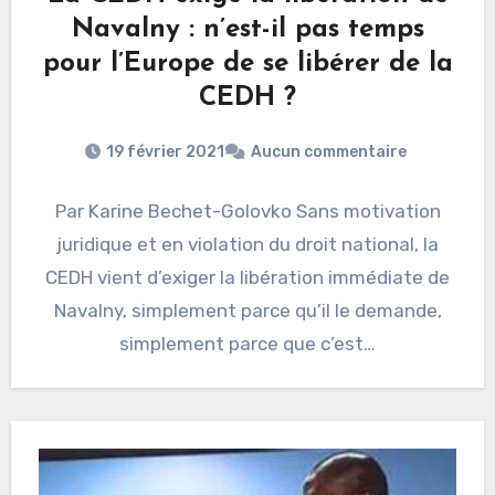
Navalny : n’est-il pas temps
pour l’Europe de se libérer de la
CEDH ?
19 février 2021
Aucun commentaire
Par Karine Bechet-Golovko Sans motivation
juridique et en violation du droit national, la
CEDH vient d’exiger la libération immédiate de
Navalny, simplement parce qu’il le demande,
simplement parce que c’est…