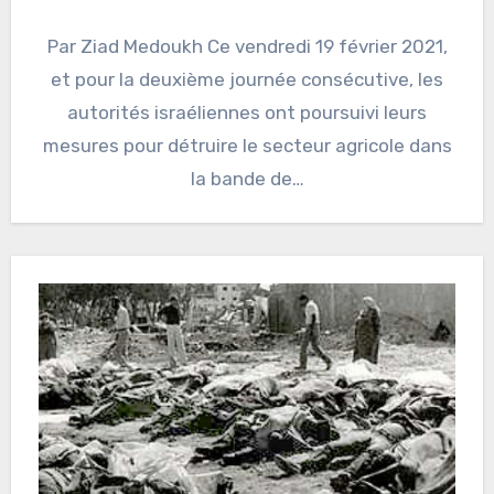
Par Ziad Medoukh Ce vendredi 19 février 2021,
et pour la deuxième journée consécutive, les
autorités israéliennes ont poursuivi leurs
mesures pour détruire le secteur agricole dans
la bande de…