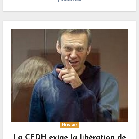
Russie
La CEDH exige la libération de