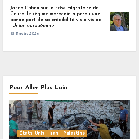
Jacob Cohen sur la crise migratoire de
Ceuta: le régime marocain a perdu une
bonne part de sa crédibilité vis-à-vis de
l’Union européenne
5 août 2026
Pour Aller Plus Loin
États-Unis
Iran
Palestine