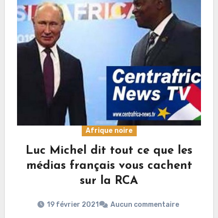
Afrique noire
Luc Michel dit tout ce que les
médias français vous cachent
sur la RCA
19 février 2021
Aucun commentaire