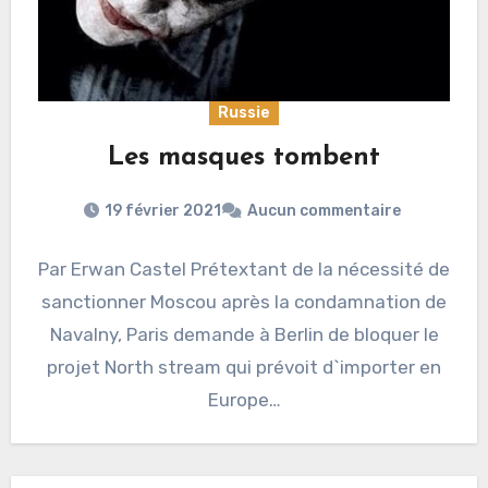
Russie
Les masques tombent
19 février 2021
Aucun commentaire
Par Erwan Castel Prétextant de la nécessité de
sanctionner Moscou après la condamnation de
Navalny, Paris demande à Berlin de bloquer le
projet North stream qui prévoit d`importer en
Europe…