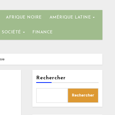
AFRIQUE NOIRE
AMÉRIQUE LATINE
SOCIÉTÉ
FINANCE
sie
Rechercher
Rechercher