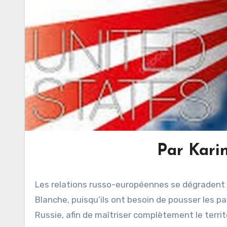
Par Kari
Les relations russo-européennes se dégradent d
Blanche, puisqu’ils ont besoin de pousser les 
Russie, afin de maîtriser complètement le territo