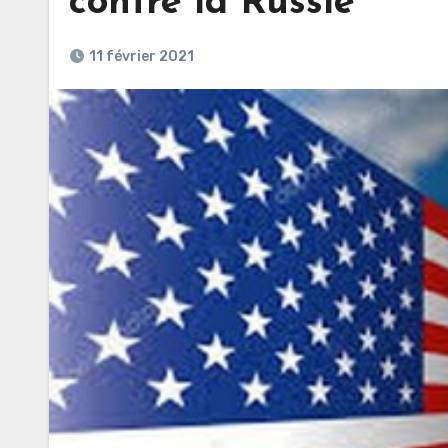
contre la Russie
11 février 2021