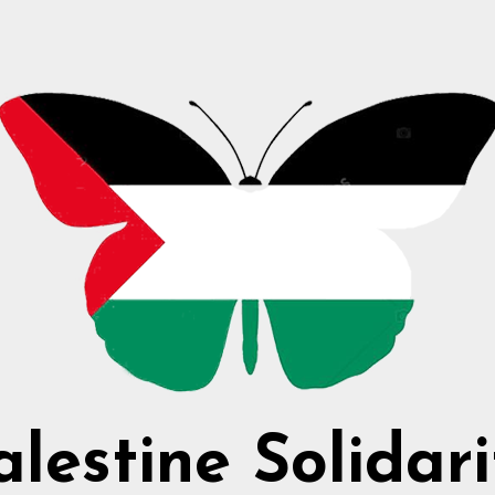
alestine Solidari