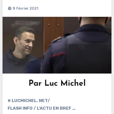
8 février 2021
Par Luc Michel
# LUCMICHEL. NET/
FLASH INFO / L’ACTU EN BREF …