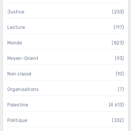
Justice
(233)
Lecture
(117)
Monde
(823)
Moyen-Orient
(93)
Non classé
(10)
Organisations
(7)
Palestine
(4 613)
Politique
(332)