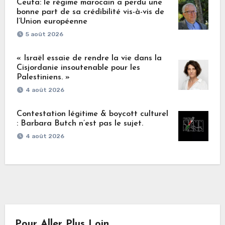
Ceuta: le régime marocain a perdu une
bonne part de sa crédibilité vis-à-vis de
l’Union européenne
5 août 2026
« Israël essaie de rendre la vie dans la
Cisjordanie insoutenable pour les
Palestiniens. »
4 août 2026
Contestation légitime & boycott culturel
: Barbara Butch n’est pas le sujet.
4 août 2026
Pour Aller Plus Loin