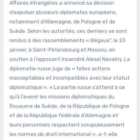
Affaires étrangères a annoncé sa décision
d’expulser plusieurs diplomates européens,
notamment d’Allemagne, de Pologne et de
Suède. Selon les autorités, ces derniers se sont
rendus à des rassemblements « illégaux”, le 23
janvier, à Saint-Pétersbourg et Moscou, en
soutien à l’opposant incarcéré Alexeï Navalny. La
diplomatie russe juge de « telles actions
inacceptables et incompatibles avec leur statut
diplomatique ». « La partie russe s’attend à ce
qu’à l’avenir les missions diplomatiques du
Royaume de Suède, de la République de Pologne
et de la République fédérale d’Allemagne et
leurs personnels respectent scrupuleusement
les normes de droit international », a-t-elle