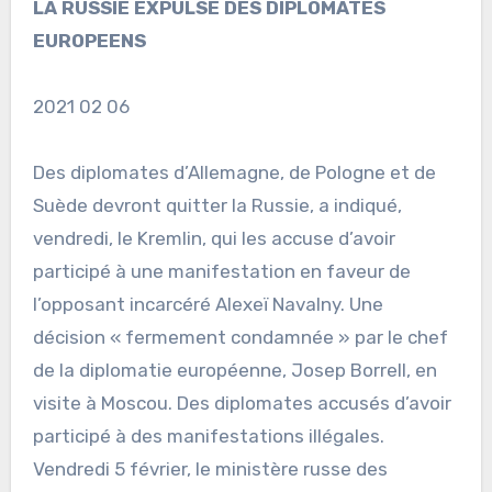
LA RUSSIE EXPULSE DES DIPLOMATES
EUROPEENS
2021 02 06
Des diplomates d’Allemagne, de Pologne et de
Suède devront quitter la Russie, a indiqué,
vendredi, le Kremlin, qui les accuse d’avoir
participé à une manifestation en faveur de
l’opposant incarcéré Alexeï Navalny. Une
décision « fermement condamnée » par le chef
de la diplomatie européenne, Josep Borrell, en
visite à Moscou. Des diplomates accusés d’avoir
participé à des manifestations illégales.
Vendredi 5 février, le ministère russe des