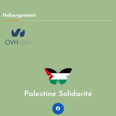
Hébergement
Palestine Solidarité