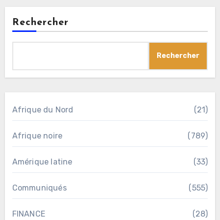
Rechercher
Rechercher
Afrique du Nord
(21)
Afrique noire
(789)
Amérique latine
(33)
Communiqués
(555)
FINANCE
(28)