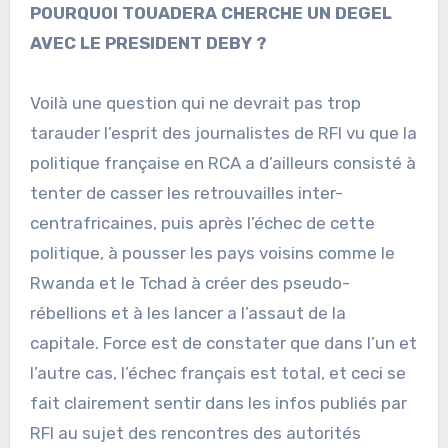
POURQUOI TOUADERA CHERCHE UN DEGEL
AVEC LE PRESIDENT DEBY ?
Voilà une question qui ne devrait pas trop
tarauder l’esprit des journalistes de RFI vu que la
politique française en RCA a d’ailleurs consisté à
tenter de casser les retrouvailles inter-
centrafricaines, puis après l’échec de cette
politique, à pousser les pays voisins comme le
Rwanda et le Tchad à créer des pseudo-
rébellions et à les lancer a l’assaut de la
capitale. Force est de constater que dans l’un et
l’autre cas, l’échec français est total, et ceci se
fait clairement sentir dans les infos publiés par
RFI au sujet des rencontres des autorités