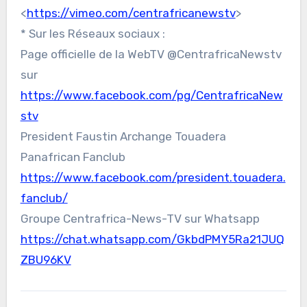
<
https://vimeo.com/centrafricanewstv
>
* Sur les Réseaux sociaux :
Page officielle de la WebTV @CentrafricaNewstv
sur
https://www.facebook.com/pg/CentrafricaNew
stv
President Faustin Archange Touadera
Panafrican Fanclub
https://www.facebook.com/president.touadera.
fanclub/
Groupe Centrafrica-News-TV sur Whatsapp
https://chat.whatsapp.com/GkbdPMY5Ra21JUQ
ZBU96KV