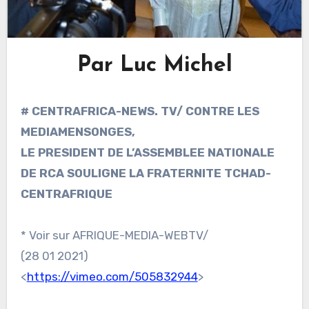
Par Luc Michel
# CENTRAFRICA-NEWS. TV/ CONTRE LES
MEDIAMENSONGES,
LE PRESIDENT DE L’ASSEMBLEE NATIONALE
DE RCA SOULIGNE LA FRATERNITE TCHAD-
CENTRAFRIQUE
* Voir sur AFRIQUE-MEDIA-WEBTV/
(28 01 2021)
<
https://vimeo.com/505832944
>