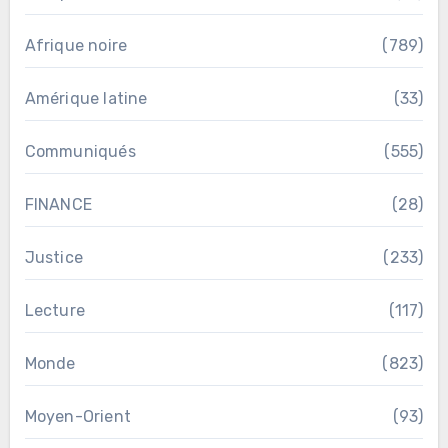
Afrique noire
(789)
Amérique latine
(33)
Communiqués
(555)
FINANCE
(28)
Justice
(233)
Lecture
(117)
Monde
(823)
Moyen-Orient
(93)