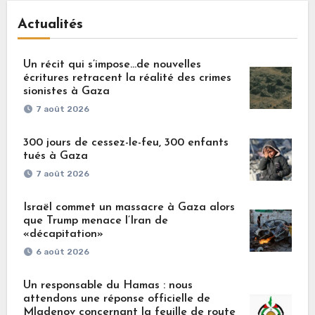
Actualités
Un récit qui s’impose…de nouvelles
écritures retracent la réalité des crimes
sionistes à Gaza
7 août 2026
300 jours de cessez-le-feu, 300 enfants
tués à Gaza
7 août 2026
Israël commet un massacre à Gaza alors
que Trump menace l’Iran de
«décapitation»
6 août 2026
Un responsable du Hamas : nous
attendons une réponse officielle de
Mladenov concernant la feuille de route