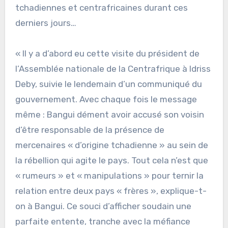
tchadiennes et centrafricaines durant ces
derniers jours…
« Il y a d’abord eu cette visite du président de
l’Assemblée nationale de la Centrafrique à Idriss
Deby, suivie le lendemain d’un communiqué du
gouvernement. Avec chaque fois le message
même : Bangui dément avoir accusé son voisin
d’être responsable de la présence de
mercenaires « d’origine tchadienne » au sein de
la rébellion qui agite le pays. Tout cela n’est que
« rumeurs » et « manipulations » pour ternir la
relation entre deux pays « frères », explique-t-
on à Bangui. Ce souci d’afficher soudain une
parfaite entente, tranche avec la méfiance