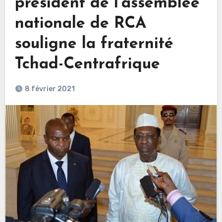
président de l’assemblée
nationale de RCA
souligne la fraternité
Tchad-Centrafrique
8 février 2021