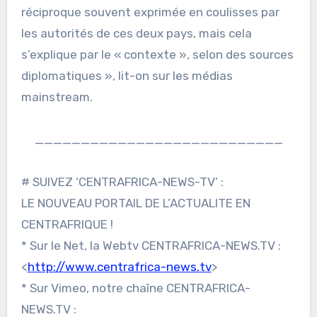
réciproque souvent exprimée en coulisses par
les autorités de ces deux pays, mais cela
s’explique par le « contexte », selon des sources
diplomatiques », lit-on sur les médias
mainstream.
___________________________
# SUIVEZ ‘CENTRAFRICA-NEWS-TV’ :
LE NOUVEAU PORTAIL DE L’ACTUALITE EN
CENTRAFRIQUE !
* Sur le Net, la Webtv CENTRAFRICA-NEWS.TV :
<
http://www.centrafrica-news.tv
>
* Sur Vimeo, notre chaîne CENTRAFRICA-
NEWS.TV :