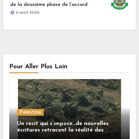
de la deuxième phase de l’accord
6 août 2026
Pour Aller Plus Loin
Palestine
Un récit qui s’impose…de nouvelles
écritures retracent la réalité des
crimes sionistes à Gaza