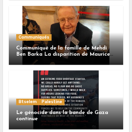
Communiqués
Communiqué de la famille de Mehdi
Ben Barka La disparition de Maurice
Buttin
Btselem
Palestine
Le génocide dans la bande de Gaza
continue