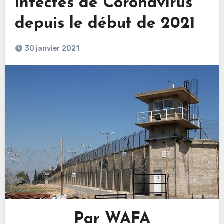
infectés de Coronavirus
depuis le début de 2021
30 janvier 2021
Par WAFA