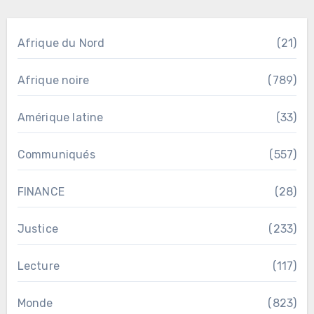
Afrique du Nord
(21)
Afrique noire
(789)
Amérique latine
(33)
Communiqués
(557)
FINANCE
(28)
Justice
(233)
Lecture
(117)
Monde
(823)