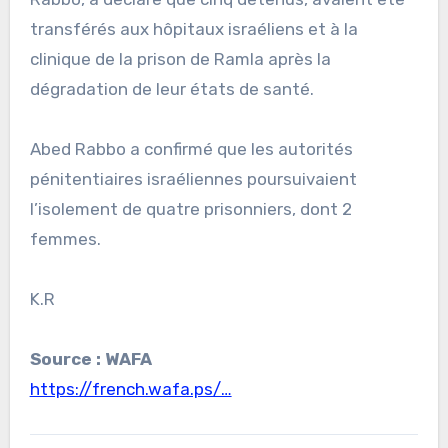
transférés aux hôpitaux israéliens et à la
clinique de la prison de Ramla après la
dégradation de leur états de santé.
Abed Rabbo a confirmé que les autorités
pénitentiaires israéliennes poursuivaient
l’isolement de quatre prisonniers, dont 2
femmes.
K.R
Source : WAFA
https://french.wafa.ps/…