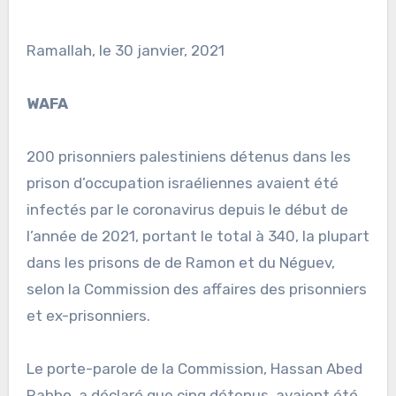
Ramallah, le 30 janvier, 2021
WAFA
200 prisonniers palestiniens détenus dans les
prison d’occupation israéliennes avaient été
infectés par le coronavirus depuis le début de
l’année de 2021, portant le total à 340, la plupart
dans les prisons de de Ramon et du Néguev,
selon la Commission des affaires des prisonniers
et ex-prisonniers.
Le porte-parole de la Commission, Hassan Abed
Rabbo, a déclaré que cinq détenus, avaient été