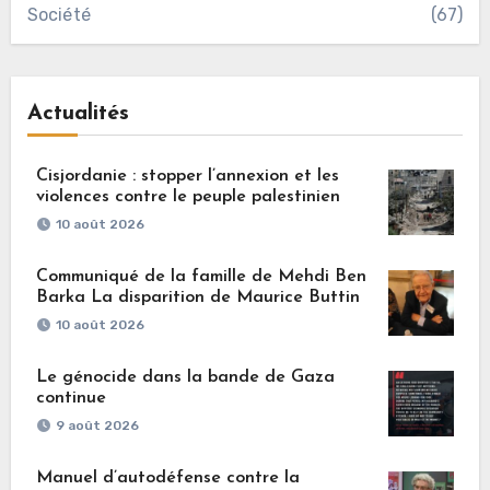
Société
(67)
Actualités
Cisjordanie : stopper l’annexion et les
violences contre le peuple palestinien
10 août 2026
Communiqué de la famille de Mehdi Ben
Barka La disparition de Maurice Buttin
10 août 2026
Le génocide dans la bande de Gaza
continue
9 août 2026
Manuel d’autodéfense contre la