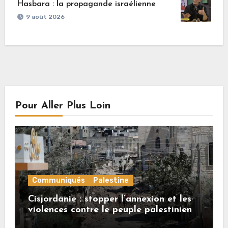
Hasbara : la propagande israélienne
9 août 2026
Pour Aller Plus Loin
Communiqués
Palestine
Cisjordanie : stopper l’annexion et les
violences contre le peuple palestinien