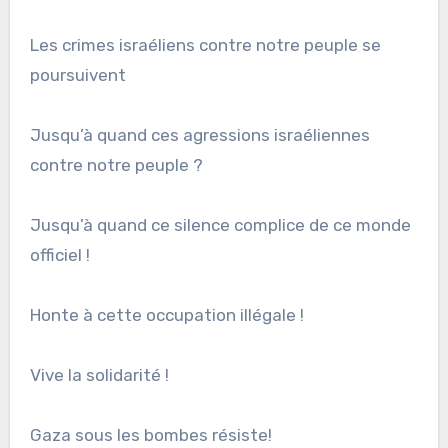
Les crimes israéliens contre notre peuple se
poursuivent
Jusqu’à quand ces agressions israéliennes
contre notre peuple ?
Jusqu’à quand ce silence complice de ce monde
officiel !
Honte à cette occupation illégale !
Vive la solidarité !
Gaza sous les bombes résiste!