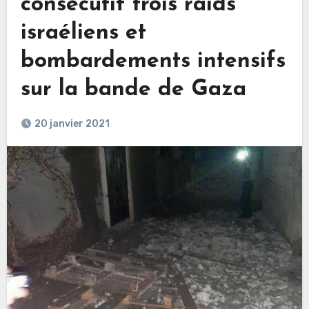
consécutif trois raids
israéliens et
bombardements intensifs
sur la bande de Gaza
20 janvier 2021