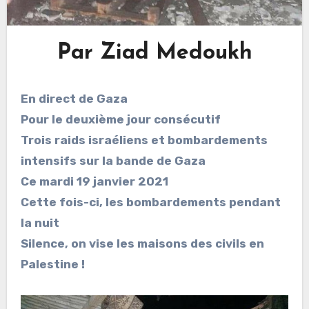
Par Ziad Medoukh
En direct de Gaza
Pour le deuxième jour consécutif
Trois raids israéliens et bombardements
intensifs sur la bande de Gaza
Ce mardi 19 janvier 2021
Cette fois-ci, les bombardements pendant
la nuit
Silence, on vise les maisons des civils en
Palestine !