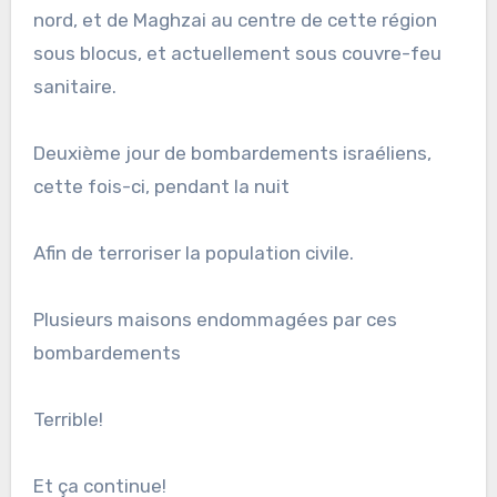
nord, et de Maghzai au centre de cette région
sous blocus, et actuellement sous couvre-feu
sanitaire.
Deuxième jour de bombardements israéliens,
cette fois-ci, pendant la nuit
Afin de terroriser la population civile.
Plusieurs maisons endommagées par ces
bombardements
Terrible!
Et ça continue!