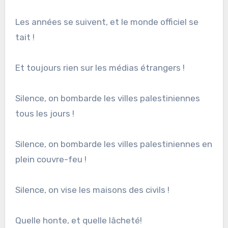
Les années se suivent, et le monde officiel se
tait !
Et toujours rien sur les médias étrangers !
Silence, on bombarde les villes palestiniennes
tous les jours !
Silence, on bombarde les villes palestiniennes en
plein couvre-feu !
Silence, on vise les maisons des civils !
Quelle honte, et quelle lâcheté!