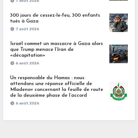
7 août 2026
300 jours de cessez-le-feu, 300 enfants
tués à Gaza
7 août 2026
Israël commet un massacre à Gaza alors
que Trump menace l’Iran de
«décapitation»
6 août 2026
Un responsable du Hamas : nous
attendons une réponse officielle de
Mladenov concernant la feuille de route
de la deuxième phase de l’accord
6 août 2026