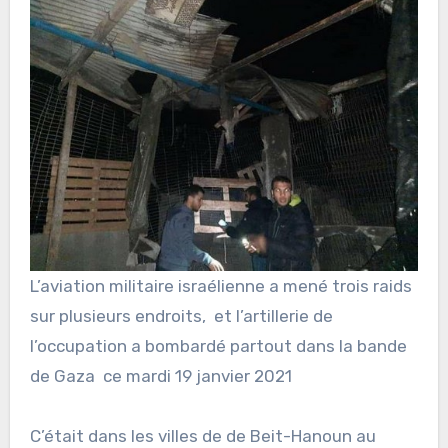
L’aviation militaire israélienne a mené trois raids
sur plusieurs endroits, et l’artillerie de
l’occupation a bombardé partout dans la bande
de Gaza ce mardi 19 janvier 2021
C’était dans les villes de de Beit-Hanoun au