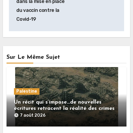
dans la mise en place
du vaccin contre la
Covid-19
Sur Le Même Sujet
Palestine
Un récit qui s’impose…de nouvelles
écritures retracent la réalité des crimes
sionistes à Gaza
7 août 2026