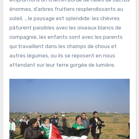
énormes, d’arbres fruitiers resplendissants au
soleil, …le paysage est splendide: les chèvres
pâturent paisibles avec les oiseaux blancs de
compagnie, les enfants sont avec les parents
qui travaillent dans les champs de choux et
autres légumes, ou ils se reposent en nous
attendant sur leur terre gorgée de lumière.