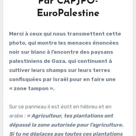
Par CAPJPO-
EuroPalestine
Merci à ceux qui nous transmettent cette
photo, qui montre les menaces énoncées
noir sur blanc à l’encontre des paysans
palestiniens de Gaza, qui continuent à
cultiver leurs champs sur leurs terres
confisquées par Israël pour en faire une
« zone tampon ».
Sur ce panneau il est écrit en hébreu et en
arabe :
« Agriculteur, tes plantations ont
dépassé la zone autorisée pour l’agriculture.
Si tu ne déplaces pas toutes ces plantations