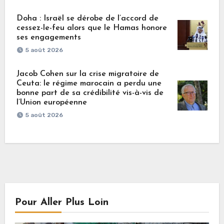
Doha : Israël se dérobe de l’accord de
cessez-le-feu alors que le Hamas honore
ses engagements
5 août 2026
Jacob Cohen sur la crise migratoire de
Ceuta: le régime marocain a perdu une
bonne part de sa crédibilité vis-à-vis de
l’Union européenne
5 août 2026
Pour Aller Plus Loin