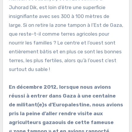
Juhorad Dik, est loin d’être une superficie
insignifiante avec ses 300 à 100 mètres de
large. Si on retire la zone tampon à l’Est de Gaza,
que reste-t-il comme terres agricoles pour
nourrir les familles ? Le centre et l’ouest sont
entièrement bâtis et en plus ce sont les bonnes
terres, les plus fertiles, alors qu’à l’ouest c’est
surtout du sable !
En décembre 2012, lorsque nous avions
réussi à entrer dans Gaza à une centaine
de militant(e)s d’Europalestine, nous avions
pris la peine d’aller rendre visite aux
agriculteurs gazaouis de cette fameuse
« zone tampon » et en avions rapporté