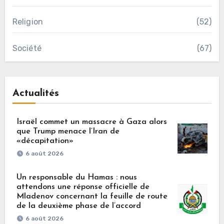
Religion
(52)
Société
(67)
Actualités
Israël commet un massacre à Gaza alors
que Trump menace l’Iran de
«décapitation»
6 août 2026
Un responsable du Hamas : nous
attendons une réponse officielle de
Mladenov concernant la feuille de route
de la deuxième phase de l’accord
6 août 2026