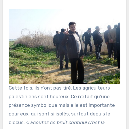
Cette fois, ils n’ont pas tiré. Les agriculteurs
palestiniens sont heureux. Ce n’était qu’une
présence symbolique mais elle est importante
pour eux, qui sont si isolés, surtout depuis le
blocus.
« Ecoutez ce bruit continu! C’est la