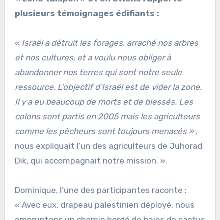
plusieurs témoignages édifiants :
«
Israël a détruit les forages, arraché nos arbres
et nos cultures, et a voulu nous obliger à
abandonner nos terres qui sont notre seule
ressource. L’objectif d’Israël est de vider la zone.
Il y a eu beaucoup de morts et de blessés. Les
colons sont partis en 2005 mais les agriculteurs
comme les pêcheurs sont toujours menacés » ,
nous expliquait l’un des agriculteurs de Juhorad
Dik, qui accompagnait notre mission. ».
Dominique, l’une des participantes raconte :
« Avec eux, drapeau palestinien déployé, nous
empruntons un chemin bordé de haies de cactus