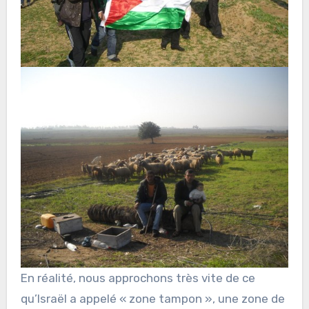
En réalité, nous approchons très vite de ce
qu’Israël a appelé « zone tampon », une zone de