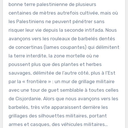
bonne terre palestinienne de plusieurs
centaines de mètres autrefois cultivée, mais où
les Palestiniens ne peuvent pénétrer sans
risquer leur vie depuis la seconde intifada. Nous
avançons vers les rouleaux de barbelés dentés
de concertinas (lames coupantes) qui délimitent
la terre interdite, la zone mortelle où ne
poussent plus que des plantes et herbes
sauvages, délimitée de l’autre côté, plus à l’Est
par la « frontière » : un mur de grillage militaire
avec une tour de guet semblable à toutes celles
de Cisjordanie. Alors que nous avançons vers les
barbelés, très vite apparaissent derrière les
grillages des silhouettes militaires, portant
armes et casques, des véhicules militaires…