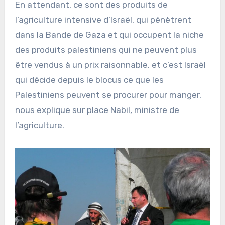
En attendant, ce sont des produits de
l’agriculture intensive d’Israël, qui pénètrent
dans la Bande de Gaza et qui occupent la niche
des produits palestiniens qui ne peuvent plus
être vendus à un prix raisonnable, et c’est Israël
qui décide depuis le blocus ce que les
Palestiniens peuvent se procurer pour manger,
nous explique sur place Nabil, ministre de
l’agriculture.