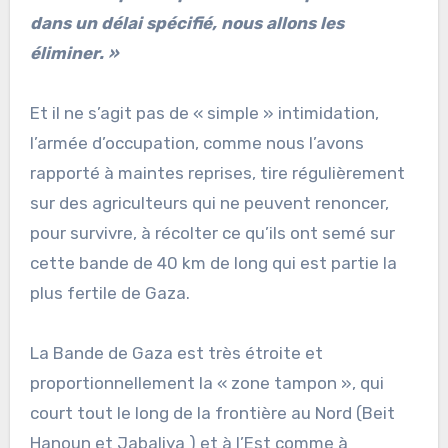
dans un délai spécifié, nous allons les
éliminer. »
Et il ne s’agit pas de « simple » intimidation,
l’armée d’occupation, comme nous l’avons
rapporté à maintes reprises, tire régulièrement
sur des agriculteurs qui ne peuvent renoncer,
pour survivre, à récolter ce qu’ils ont semé sur
cette bande de 40 km de long qui est partie la
plus fertile de Gaza.
La Bande de Gaza est très étroite et
proportionnellement la « zone tampon », qui
court tout le long de la frontière au Nord (Beit
Hanoun et Jabaliya ) et à l’Est comme à