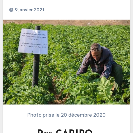
9 janvier 2021
Photo prise le 20 décembre 2020