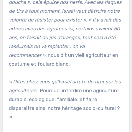
doucha », cela épuise nos nerfs. Avec les risques
de tirs à tout moment, Israël veut détruire notre
volonté de résister pour exister ». « Il y avait des
arbres avec des agrumes ici, certains avaient 50
ans, on faisait du jus d’oranges, tout cela a été
rasé…mais on va replanter , on va
recommencer »,
nous dit un vieil agriculteur en
costume et foulard blanc…
« Dites chez vous qu’Israël arrête de tirer sur les
agriculteurs
. Pourquoi interdire une agriculture
durable, écologique, familiale, et faire
disparaître ainsi notre héritage socio-culturel ?
»