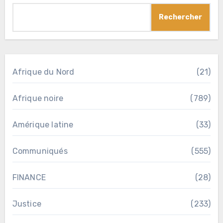
Rechercher
Afrique du Nord
(21)
Afrique noire
(789)
Amérique latine
(33)
Communiqués
(555)
FINANCE
(28)
Justice
(233)