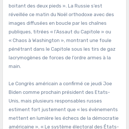
boitant des deux pieds ». La Russie s’est
réveillée ce matin du Noël orthodoxe avec des
images diffusées en boucle par les chaînes
publiques, titrées « l’Assaut du Capitole » ou
« Chaos à Washington », montrant une foule
pénétrant dans le Capitole sous les tirs de gaz
lacrymogènes de forces de l’ordre armes à la
main.
Le Congrès américain a confirmé ce jeudi Joe
Biden comme prochain président des Etats-
Unis, mais plusieurs responsables russes
estiment fort justement que « les évènements
mettent en lumière les échecs de la démocratie
américaine ». « Le système électoral des États-