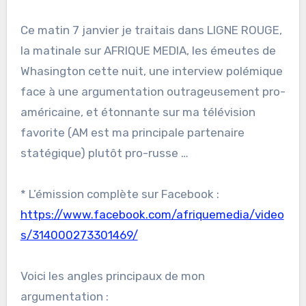
Ce matin 7 janvier je traitais dans LIGNE ROUGE,
la matinale sur AFRIQUE MEDIA, les émeutes de
Whasington cette nuit, une interview polémique
face à une argumentation outrageusement pro-
américaine, et étonnante sur ma télévision
favorite (AM est ma principale partenaire
statégique) plutôt pro-russe …
* L’émission complète sur Facebook :
https://www.facebook.com/afriquemedia/video
s/314000273301469/
Voici les angles principaux de mon
argumentation :