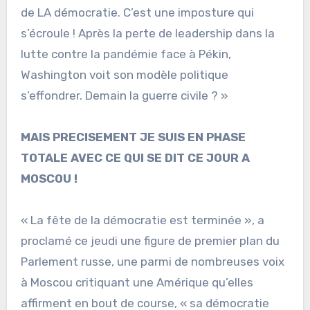
de LA démocratie. C’est une imposture qui
s’écroule ! Après la perte de leadership dans la
lutte contre la pandémie face à Pékin,
Washington voit son modèle politique
s’effondrer. Demain la guerre civile ? »
MAIS PRECISEMENT JE SUIS EN PHASE
TOTALE AVEC CE QUI SE DIT CE JOUR A
MOSCOU !
« La fête de la démocratie est terminée », a
proclamé ce jeudi une figure de premier plan du
Parlement russe, une parmi de nombreuses voix
à Moscou critiquant une Amérique qu’elles
affirment en bout de course, « sa démocratie