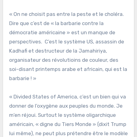
« On ne choisit pas entre la peste et le choléra.
Dire que c’est de « la barbarie contre la
démocratie américaine » est un manque de
perspectives. C’est le système US, assassin de
Kadhafi et destructeur de la Jamahiriya,
organisateur des révolutioins de couleur, des
soi-disant printemps arabe et africain, qui est la
barbarie ! »
« Divided States of America, c’est un bien qui va
donner de l’oxygène aux peuples du monde. Je
m’en réjoui. Surtout le système oligarchique
américain, « digne du Tiers Monde » (dixit Trump
lui même), ne peut plus prétendre être le modèle