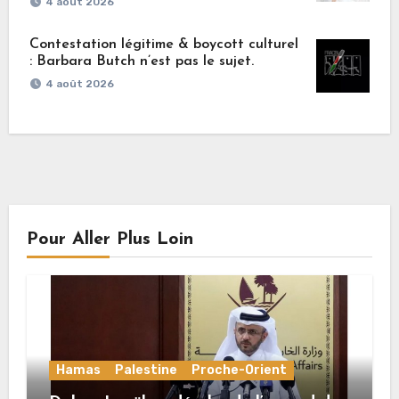
4 août 2026
Contestation légitime & boycott culturel
: Barbara Butch n’est pas le sujet.
4 août 2026
Pour Aller Plus Loin
Hamas
Palestine
Proche-Orient