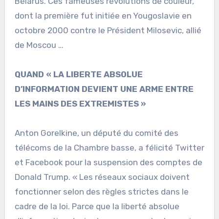
Bélarus. Ces fameuses révolutions de couleur,
dont la première fut initiée en Yougoslavie en
octobre 2000 contre le Président Milosevic, allié
de Moscou …
QUAND « LA LIBERTE ABSOLUE
D’INFORMATION DEVIENT UNE ARME ENTRE
LES MAINS DES EXTREMISTES »
Anton Gorelkine, un député du comité des
télécoms de la Chambre basse, a félicité Twitter
et Facebook pour la suspension des comptes de
Donald Trump. « Les réseaux sociaux doivent
fonctionner selon des règles strictes dans le
cadre de la loi. Parce que la liberté absolue