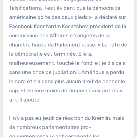
falsifications, il est évident que la démocratie
américaine boite des deux pieds », a déclaré sur
Facebook Konstantin Kosatchev, président de la
commission des Affaires étrangères de la
chambre haute du Parlement russe. « La fête de
la démocratie est terminée. Elle a,
malheureusement, touché le fond, et je dis cela
sans une once de jubilation. L’Amérique a perdu
le nord et n’a donc plus aucun droit de donner le
cap. Et encore moins de l’imposer aux autres »,
a-t-il ajouté.
Il n’y a pas eu jeudi de réaction du Kremlin, mais
de nombreux parlementaires pro-
gouvernementaux ont commenté les