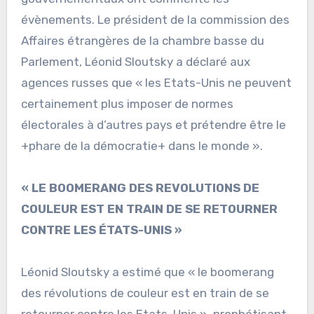
évènements. Le président de la commission des
Affaires étrangères de la chambre basse du
Parlement, Léonid Sloutsky a déclaré aux
agences russes que « les Etats-Unis ne peuvent
certainement plus imposer de normes
électorales à d’autres pays et prétendre être le
+phare de la démocratie+ dans le monde ».
« LE BOOMERANG DES REVOLUTIONS DE
COULEUR EST EN TRAIN DE SE RETOURNER
CONTRE LES ÉTATS-UNIS »
Léonid Sloutsky a estimé que « le boomerang
des révolutions de couleur est en train de se
retourner contre les Etats-Unis », prophétisant