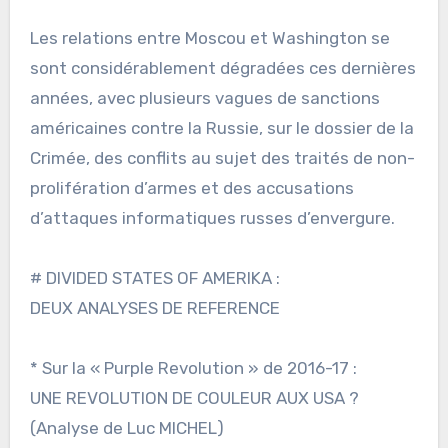
Les relations entre Moscou et Washington se
sont considérablement dégradées ces dernières
années, avec plusieurs vagues de sanctions
américaines contre la Russie, sur le dossier de la
Crimée, des conflits au sujet des traités de non-
prolifération d’armes et des accusations
d’attaques informatiques russes d’envergure.
# DIVIDED STATES OF AMERIKA :
DEUX ANALYSES DE REFERENCE
* Sur la « Purple Revolution » de 2016-17 :
UNE REVOLUTION DE COULEUR AUX USA ?
(Analyse de Luc MICHEL)