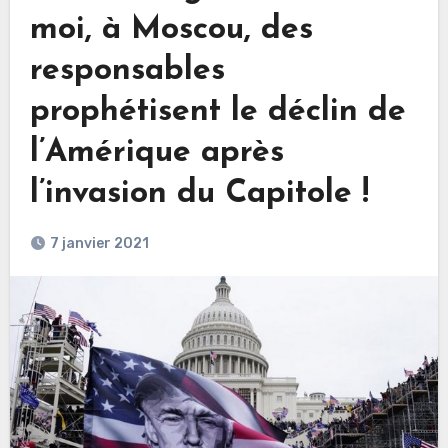
moi, à Moscou, des
responsables
prophétisent le déclin de
l’Amérique après
l’invasion du Capitole !
7 janvier 2021