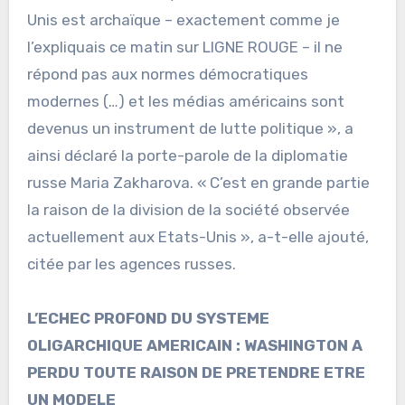
Unis est archaïque – exactement comme je
l’expliquais ce matin sur LIGNE ROUGE – il ne
répond pas aux normes démocratiques
modernes (…) et les médias américains sont
devenus un instrument de lutte politique », a
ainsi déclaré la porte-parole de la diplomatie
russe Maria Zakharova. « C’est en grande partie
la raison de la division de la société observée
actuellement aux Etats-Unis », a-t-elle ajouté,
citée par les agences russes.
L’ECHEC PROFOND DU SYSTEME
OLIGARCHIQUE AMERICAIN : WASHINGTON A
PERDU TOUTE RAISON DE PRETENDRE ETRE
UN MODELE