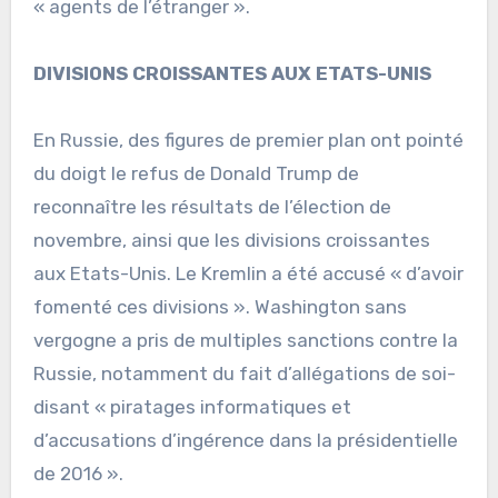
« agents de l’étranger ».
DIVISIONS CROISSANTES AUX ETATS-UNIS
En Russie, des figures de premier plan ont pointé
du doigt le refus de Donald Trump de
reconnaître les résultats de l’élection de
novembre, ainsi que les divisions croissantes
aux Etats-Unis. Le Kremlin a été accusé « d’avoir
fomenté ces divisions ». Washington sans
vergogne a pris de multiples sanctions contre la
Russie, notamment du fait d’allégations de soi-
disant « piratages informatiques et
d’accusations d’ingérence dans la présidentielle
de 2016 ».