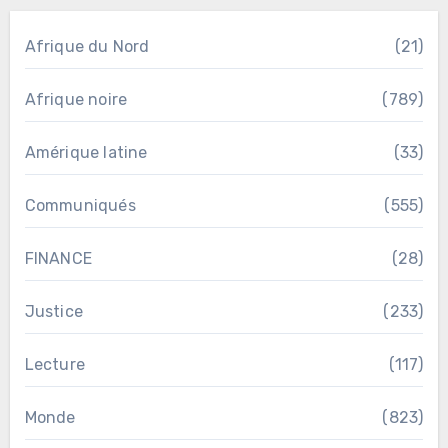
Afrique du Nord
(21)
Afrique noire
(789)
Amérique latine
(33)
Communiqués
(555)
FINANCE
(28)
Justice
(233)
Lecture
(117)
Monde
(823)