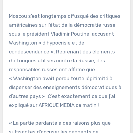
Moscou s’est longtemps offusqué des critiques
américaines sur l’état de la démocratie russe
sous le président Vladimir Poutine, accusant
Washington « d’hypocrisie et de
condescendance ». Reprenant des éléments
rhétoriques utilisés contre la Russie, des
responsables russes ont affirmé que
« Washington avait perdu toute légitimité à
dispenser des enseignements démocratiques à
d’autres pays ». C’est exactement ce que j’ai
expliqué sur AFRIQUE MEDIA ce matin !
« La partie perdante a des raisons plus que
suffisantes d’accuser les gagnants de