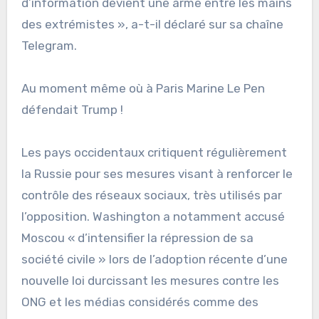
d’information devient une arme entre les mains
des extrémistes », a-t-il déclaré sur sa chaîne
Telegram.
Au moment même où à Paris Marine Le Pen
défendait Trump !
Les pays occidentaux critiquent régulièrement
la Russie pour ses mesures visant à renforcer le
contrôle des réseaux sociaux, très utilisés par
l’opposition. Washington a notamment accusé
Moscou « d’intensifier la répression de sa
société civile » lors de l’adoption récente d’une
nouvelle loi durcissant les mesures contre les
ONG et les médias considérés comme des