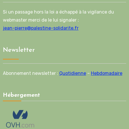
Si un passage hors la loi a échappé à la vigilance du
webmaster merci de le lui signaler :
jean-pierre@palestine-solidarite.fr
Newsletter
Abonnement newsletter :
Quotidienne
–
Hebdomadaire
Hébergement