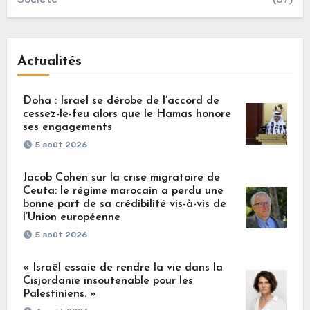
Actualités
Doha : Israël se dérobe de l’accord de
cessez-le-feu alors que le Hamas honore
ses engagements
5 août 2026
Jacob Cohen sur la crise migratoire de
Ceuta: le régime marocain a perdu une
bonne part de sa crédibilité vis-à-vis de
l’Union européenne
5 août 2026
« Israël essaie de rendre la vie dans la
Cisjordanie insoutenable pour les
Palestiniens. »