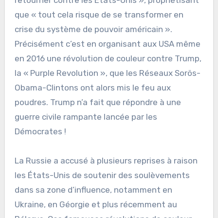
que « tout cela risque de se transformer en
crise du système de pouvoir américain ».
Précisément c’est en organisant aux USA même
en 2016 une révolution de couleur contre Trump,
la « Purple Revolution », que les Réseaux Sorös-
Obama-Clintons ont alors mis le feu aux
poudres. Trump n’a fait que répondre à une
guerre civile rampante lancée par les
Démocrates !
La Russie a accusé à plusieurs reprises à raison
les États-Unis de soutenir des soulèvements
dans sa zone d’influence, notamment en
Ukraine, en Géorgie et plus récemment au