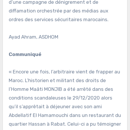
d’une campagne de dénigrement et de
diffamation orchestrée par des médias aux
ordres des services sécuritaires marocains.
Ayad Ahram, ASDHOM
Communiqué
« Encore une fois, l’arbitraire vient de frapper au
Maroc. L’historien et militant des droits de
l’Homme Maâti MONJIB a été arrêté dans des
conditions scandaleuses le 29/12/2020 alors
qu’il s’apprêtait à déjeuner avec son ami
Abdellatif El Hamamouchi dans un restaurant du
quartier Hassan à Rabat. Celui-ci a pu témoigner