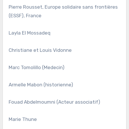
Pierre Rousset, Europe solidaire sans frontières
(ESSF), France
Layla El Mossadeq
Christiane et Louis Vidonne
Marc Tomolillo (Medecin)
Armelle Mabon (historienne)
Fouad Abdelmoumni (Acteur associatif)
Marie Thune