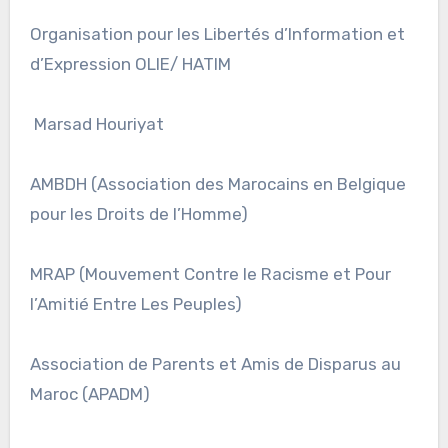
Organisation pour les Libertés d’Information et
d’Expression OLIE/ HATIM
Marsad Houriyat
AMBDH (Association des Marocains en Belgique
pour les Droits de l’Homme)
MRAP (Mouvement Contre le Racisme et Pour
l’Amitié Entre Les Peuples)
Association de Parents et Amis de Disparus au
Maroc (APADM)