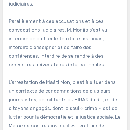
judiciaires.
Parallèlement à ces accusations et à ces
convocations judiciaires, M. Monjib s’est vu
interdire de quitter le territoire marocain,
interdire d’enseigner et de faire des
conférences, interdire de se rendre à des
rencontres universitaires internationales.
L’arrestation de Maâti Monjib est à situer dans
un contexte de condamnations de plusieurs
journalistes, de militants du HIRAK du Rif, et de
citoyens engagés, dont le seul « crime » est de
lutter pour la démocratie et la justice sociale. Le
Maroc démontre ainsi qu’il est en train de