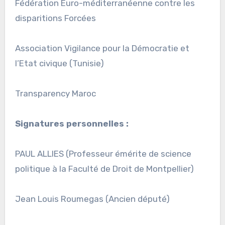
Fédération Euro-méditerranéenne contre les
disparitions Forcées
Association Vigilance pour la Démocratie et
l’Etat civique (Tunisie)
Transparency Maroc
Signatures personnelles :
PAUL ALLIES (Professeur émérite de science
politique à la Faculté de Droit de Montpellier)
Jean Louis Roumegas (Ancien député)