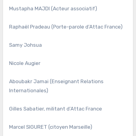
Mustapha MAJDI (Acteur associatif)
Raphaël Pradeau (Porte-parole d’Attac France)
Samy Johsua
Nicole Augier
Aboubakr Jamai (Enseignant Relations
Internationales)
Gilles Sabatier, militant d’Attac France
Marcel SIGURET (citoyen Marseille)