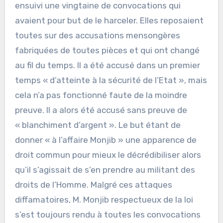
ensuivi une vingtaine de convocations qui
avaient pour but de le harceler. Elles reposaient
toutes sur des accusations mensongères
fabriquées de toutes pièces et qui ont changé
au fil du temps. Il a été accusé dans un premier
temps « d’atteinte à la sécurité de l’Etat », mais
cela n’a pas fonctionné faute de la moindre
preuve. Il a alors été accusé sans preuve de
« blanchiment d’argent ». Le but étant de
donner « à l’affaire Monjib » une apparence de
droit commun pour mieux le décrédibiliser alors
qu’il s’agissait de s’en prendre au militant des
droits de l’Homme. Malgré ces attaques
diffamatoires, M. Monjib respectueux de la loi
s’est toujours rendu à toutes les convocations