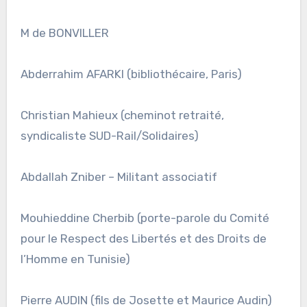
M de BONVILLER
Abderrahim AFARKI (bibliothécaire, Paris)
Christian Mahieux (cheminot retraité,
syndicaliste SUD-Rail/Solidaires)
Abdallah Zniber – Militant associatif
Mouhieddine Cherbib (porte-parole du Comité
pour le Respect des Libertés et des Droits de
l’Homme en Tunisie)
Pierre AUDIN (fils de Josette et Maurice Audin)