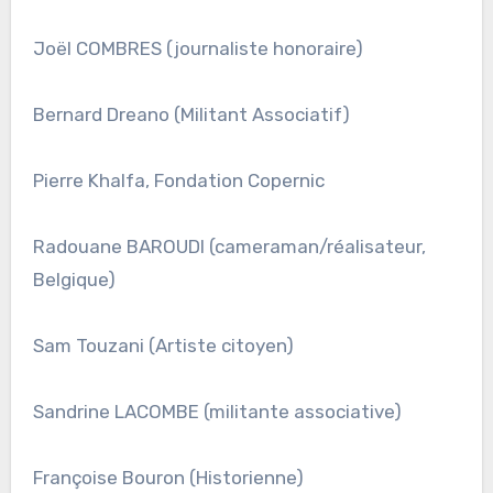
Joël COMBRES (journaliste honoraire)
Bernard Dreano (Militant Associatif)
Pierre Khalfa, Fondation Copernic
Radouane BAROUDI (cameraman/réalisateur,
Belgique)
Sam Touzani (Artiste citoyen)
Sandrine LACOMBE (militante associative)
Françoise Bouron (Historienne)