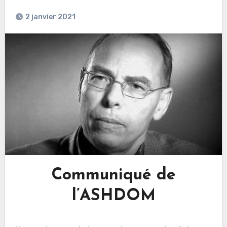
2 janvier 2021
Communiqué de
l’ASHDOM