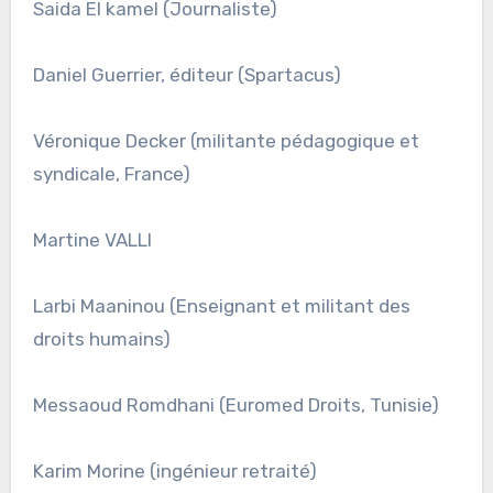
Saida El kamel (Journaliste)
Daniel Guerrier, éditeur (Spartacus)
Véronique Decker (militante pédagogique et
syndicale, France)
Martine VALLI
Larbi Maaninou (Enseignant et militant des
droits humains)
Messaoud Romdhani (Euromed Droits, Tunisie)
Karim Morine (ingénieur retraité)