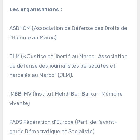
Les organisations :
ASDHOM (Association de Défense des Droits de
l’Homme au Maroc)
JLM (« Justice et liberté au Maroc : Association
de défense des journalistes persécutés et
harcelés au Maroc” (JLM).
IMBB-MV (Institut Mehdi Ben Barka – Mémoire
vivante)
PADS Fédération d’Europe (Parti de l’avant-
garde Démocratique et Socialiste)