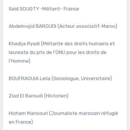
Saïd SOUGTY -Militant- France
Abdelmajid BAROUDI (Acteur associatif. Maroc)
Khadija Ryadi (Militante des droits humains et
laureate du prix de l’ONU pour les droits de
l’Homme)
BOUFRAOUIA Leila (Sociologue, Universitaire)
Ziad El Baroudi (Historien)
Hicham Mansouri (Journaliste marocain réfugié
en France)