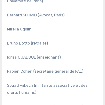
Université de Paris)
Bernard SCHMID (Avocat, Paris)
Mirella Ugolini
Bruno Botto (retraité)
Idriss OUADOUL (enseignant)
Fabien Cohen (secrétaire général de FAL)
Souad Frikech (militante associative et des
droits humains)