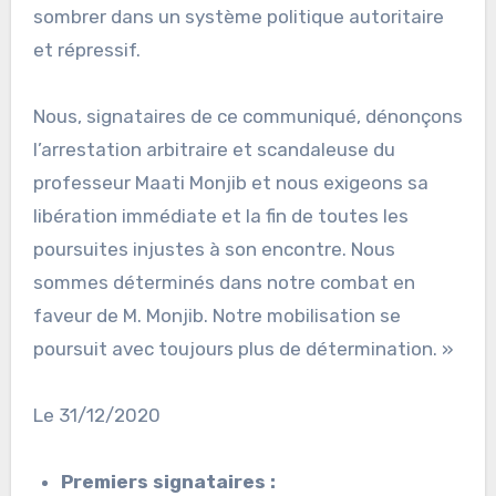
sombrer dans un système politique autoritaire
et répressif.
Nous, signataires de ce communiqué, dénonçons
l’arrestation arbitraire et scandaleuse du
professeur Maati Monjib et nous exigeons sa
libération immédiate et la fin de toutes les
poursuites injustes à son encontre. Nous
sommes déterminés dans notre combat en
faveur de M. Monjib. Notre mobilisation se
poursuit avec toujours plus de détermination. »
Le 31/12/2020
Premiers
signataires :