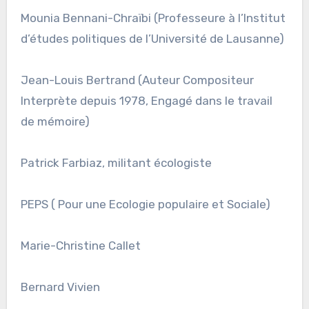
Mounia Bennani-Chraïbi (Professeure à l’Institut
d’études politiques de l’Université de Lausanne)
Jean-Louis Bertrand (Auteur Compositeur
Interprète depuis 1978, Engagé dans le travail
de mémoire)
Patrick Farbiaz, militant écologiste
PEPS ( Pour une Ecologie populaire et Sociale)
Marie-Christine Callet
Bernard Vivien