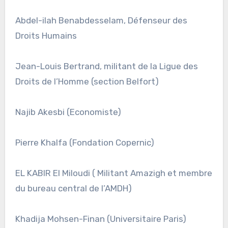
Abdel-ilah Benabdesselam, Défenseur des
Droits Humains
Jean-Louis Bertrand, militant de la Ligue des
Droits de l’Homme (section Belfort)
Najib Akesbi (Economiste)
Pierre Khalfa (Fondation Copernic)
EL KABIR El Miloudi ( Militant Amazigh et membre
du bureau central de l’AMDH)
Khadija Mohsen-Finan (Universitaire Paris)