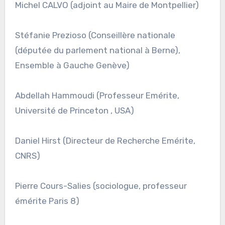
Michel CALVO (adjoint au Maire de Montpellier)
Stéfanie Prezioso (Conseillère nationale
(députée du parlement national à Berne),
Ensemble à Gauche Genève)
Abdellah Hammoudi (Professeur Emérite,
Université de Princeton , USA)
Daniel Hirst (Directeur de Recherche Emérite,
CNRS)
Pierre Cours-Salies (sociologue, professeur
émérite Paris 8)