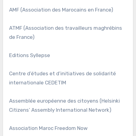
AMF (Association des Marocains en France)
ATMF (Association des travailleurs maghrébins
de France)
Editions Syllepse
Centre d’études et d’initiatives de solidarité
internationale CEDETIM
Assemblée européenne des citoyens (Helsinki
Citizens’ Assembly International Network)
Association Maroc Freedom Now