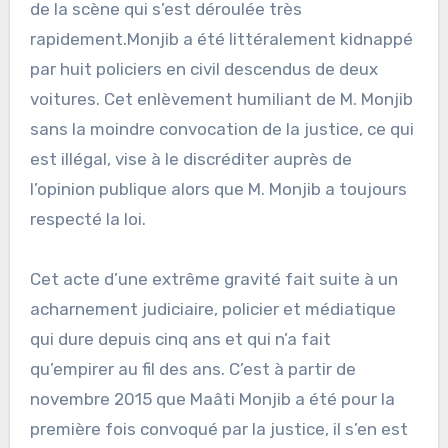
de la scène qui s’est déroulée très
rapidement.Monjib a été littéralement kidnappé
par huit policiers en civil descendus de deux
voitures. Cet enlèvement humiliant de M. Monjib
sans la moindre convocation de la justice, ce qui
est illégal, vise à le discréditer auprès de
l’opinion publique alors que M. Monjib a toujours
respecté la loi.
Cet acte d’une extrême gravité fait suite à un
acharnement judiciaire, policier et médiatique
qui dure depuis cinq ans et qui n’a fait
qu’empirer au fil des ans. C’est à partir de
novembre 2015 que Maâti Monjib a été pour la
première fois convoqué par la justice, il s’en est