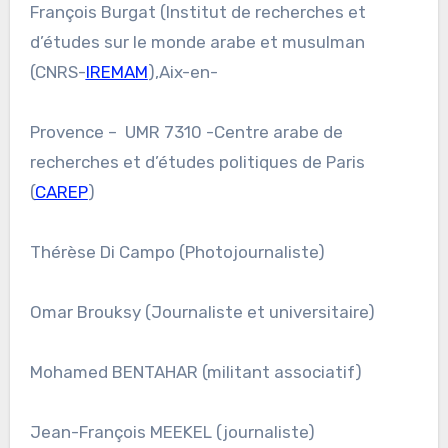
François Burgat (Institut de recherches et
d’études sur le monde arabe et musulman
(CNRS-
IREMAM
),Aix-en-
Provence – UMR 7310 -Centre arabe de
recherches et d’études politiques de Paris
(
CAREP
)
Thérèse Di Campo (Photojournaliste)
Omar Brouksy (Journaliste et universitaire)
Mohamed BENTAHAR (militant associatif)
Jean-François MEEKEL (journaliste)