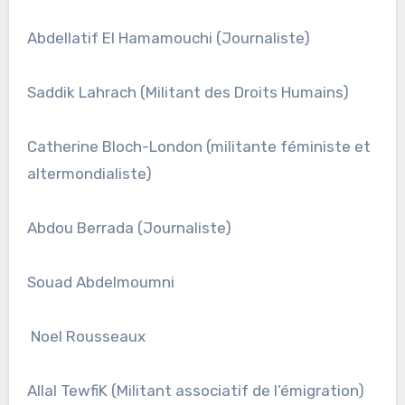
Abdellatif El Hamamouchi (Journaliste)
Saddik Lahrach (Militant des Droits Humains)
Catherine Bloch-London (militante féministe et
altermondialiste)
Abdou Berrada (Journaliste)
Souad Abdelmoumni
Noel Rousseaux
Allal TewfiK (Militant associatif de l’émigration)