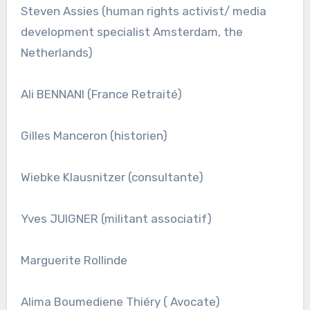
Steven Assies (human rights activist/ media
development specialist Amsterdam, the
Netherlands)
Ali BENNANI (France Retraité)
Gilles Manceron (historien)
Wiebke Klausnitzer (consultante)
Yves JUIGNER (militant associatif)
Marguerite Rollinde
Alima Boumediene Thiéry ( Avocate)