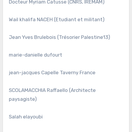
Docteur Myriam Catusse (CNRS, IREMAM)
Wail khalifa NACEH (Etudiant et militant)
Jean Yves Brulebois (Trésorier Palestine13)
marie-danielle dufourt
jean-jacques Capelle Taverny France
SCOLAMACCHIA Raffaello (Architecte
paysagiste)
Salah elayoubi