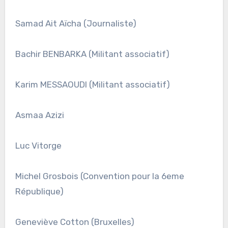
Samad Ait Aïcha (Journaliste)
Bachir BENBARKA (Militant associatif)
Karim MESSAOUDI (Militant associatif)
Asmaa Azizi
Luc Vitorge
Michel Grosbois (Convention pour la 6eme
République)
Geneviève Cotton (Bruxelles)