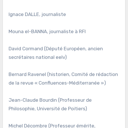
Ignace DALLE, journaliste
Mouna el-BANNA, journaliste à RFI
David Cormand (Député Européen, ancien
secrétaires national eelv)
Bernard Ravenel (historien, Comité de rédaction
de la revue « Confluences-Méditerranée »)
Jean-Claude Bourdin (Professeur de
Philosophie, Université de Poitiers)
Michel Décombre (Professeur émérite,