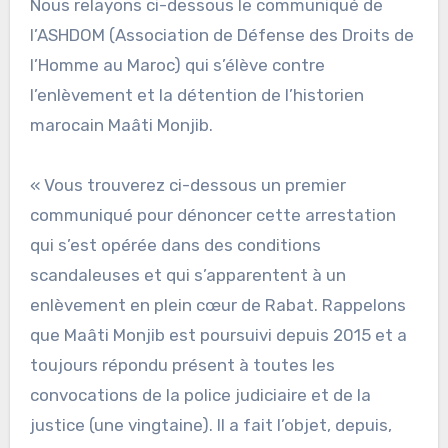
Nous relayons ci-dessous le communiqué de
l’ASHDOM (Association de Défense des Droits de
l’Homme au Maroc) qui s’élève contre
l’enlèvement et la détention de l’historien
marocain Maâti Monjib.
« Vous trouverez ci-dessous un premier
communiqué pour dénoncer cette arrestation
qui s’est opérée dans des conditions
scandaleuses et qui s’apparentent à un
enlèvement en plein cœur de Rabat. Rappelons
que Maâti Monjib est poursuivi depuis 2015 et a
toujours répondu présent à toutes les
convocations de la police judiciaire et de la
justice (une vingtaine). Il a fait l’objet, depuis,