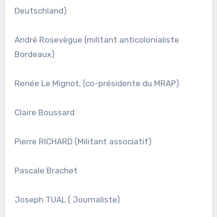
Deutschland)
André Rosevègue (militant anticolonialiste
Bordeaux)
Renée Le Mignot, (co-présidente du MRAP)
Claire Boussard
Pierre RICHARD (Militant associatif)
Pascale Brachet
Joseph TUAL ( Journaliste)