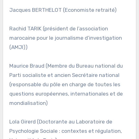
Jacques BERTHELOT (Economiste retraité)
Rachid TARIK (président de l’association
marocaine pour le journalisme d’investigation
(AMJI))
Maurice Braud (Membre du Bureau national du
Parti socialiste et ancien Secrétaire national
(responsable du pôle en charge de toutes les
questions européennes, internationales et de
mondialisation)
Lola Girerd (Doctorante au Laboratoire de
Psychologie Sociale : contextes et régulation,