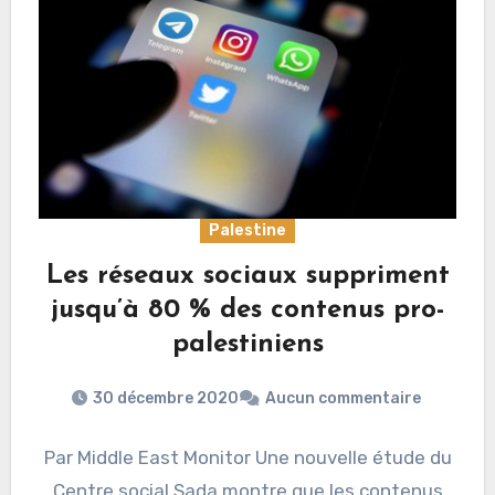
Palestine
Les réseaux sociaux suppriment
jusqu’à 80 % des contenus pro-
palestiniens
30 décembre 2020
Aucun commentaire
Par Middle East Monitor Une nouvelle étude du
Centre social Sada montre que les contenus