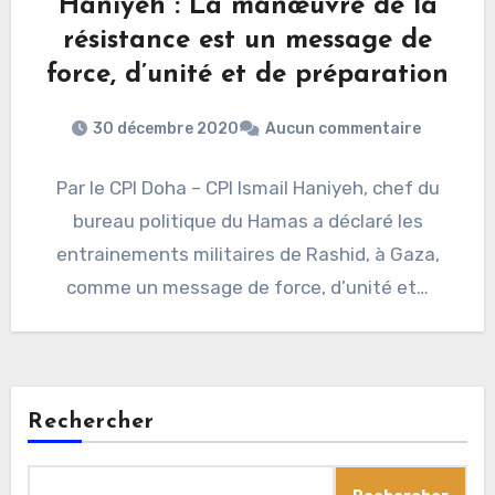
Haniyeh : La manœuvre de la
résistance est un message de
force, d’unité et de préparation
30 décembre 2020
Aucun commentaire
Par le CPI Doha – CPI Ismail Haniyeh, chef du
bureau politique du Hamas a déclaré les
entrainements militaires de Rashid, à Gaza,
comme un message de force, d’unité et…
Rechercher