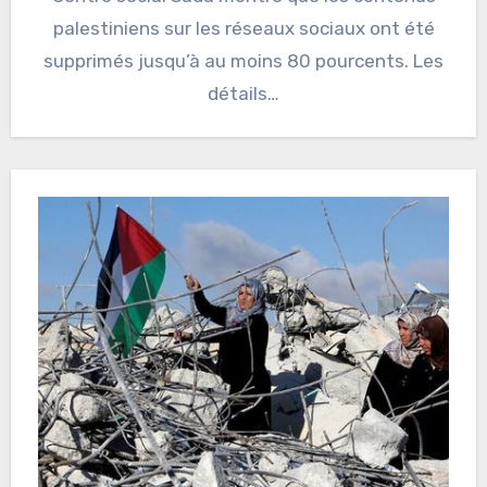
palestiniens sur les réseaux sociaux ont été
supprimés jusqu’à au moins 80 pourcents. Les
détails…