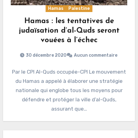
Hamas
Palestine
Hamas : les tentatives de
judaïsation d’al-Quds seront
vouées à l’échec
30 décembre 2020
Aucun commentaire
Par le CPI Al-Quds occupée-CPI Le mouvement
du Hamas a appelé à élaborer une stratégie
nationale qui englobe tous les moyens pour
défendre et protéger la ville d’al-Quds,
assurant que…