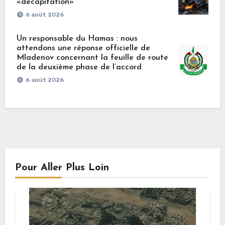
«décapitation»
6 août 2026
Un responsable du Hamas : nous
attendons une réponse officielle de
Mladenov concernant la feuille de route
de la deuxième phase de l’accord
6 août 2026
Pour Aller Plus Loin