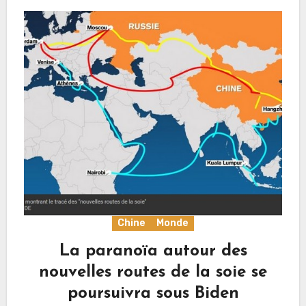
Chine
Monde
La paranoïa autour des
nouvelles routes de la soie se
poursuivra sous Biden