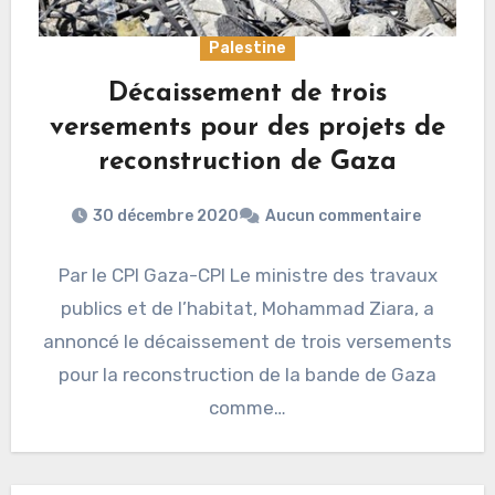
Palestine
Décaissement de trois
versements pour des projets de
reconstruction de Gaza
30 décembre 2020
Aucun commentaire
Par le CPI Gaza-CPI Le ministre des travaux
publics et de l’habitat, Mohammad Ziara, a
annoncé le décaissement de trois versements
pour la reconstruction de la bande de Gaza
comme…