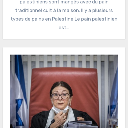
palestiniens sont mangés avec du pain
traditionnel cuit à la maison. Il y a plusieurs
types de pains en Palestine Le pain palestinien
est…