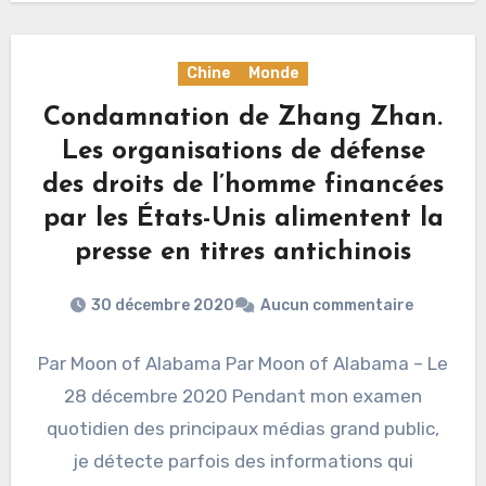
Chine
Monde
Condamnation de Zhang Zhan.
Les organisations de défense
des droits de l’homme financées
par les États-Unis alimentent la
presse en titres antichinois
30 décembre 2020
Aucun commentaire
Par Moon of Alabama Par Moon of Alabama – Le
28 décembre 2020 Pendant mon examen
quotidien des principaux médias grand public,
je détecte parfois des informations qui