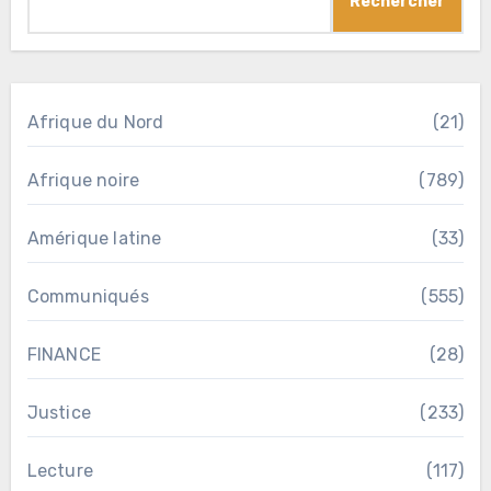
Rechercher
Afrique du Nord
(21)
Afrique noire
(789)
Amérique latine
(33)
Communiqués
(555)
FINANCE
(28)
Justice
(233)
Lecture
(117)