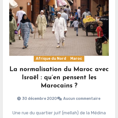
Afrique du Nord
Maroc
La normalisation du Maroc avec
Israël : qu’en pensent les
Marocains ?
30 décembre 2020
Aucun commentaire
Une rue du quartier juif (mellah) de la Médina