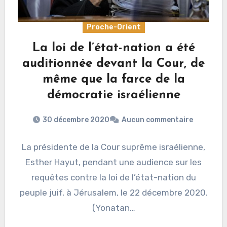
Proche-Orient
La loi de l’état-nation a été
auditionnée devant la Cour, de
même que la farce de la
démocratie israélienne
30 décembre 2020
Aucun commentaire
La présidente de la Cour suprême israélienne,
Esther Hayut, pendant une audience sur les
requêtes contre la loi de l’état-nation du
peuple juif, à Jérusalem, le 22 décembre 2020.
(Yonatan…