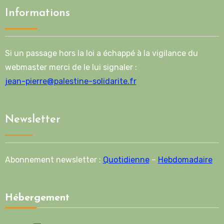
Informations
Si un passage hors la loi a échappé à la vigilance du
webmaster merci de le lui signaler :
jean-pierre@palestine-solidarite.fr
Newsletter
Abonnement newsletter :
Quotidienne
–
Hebdomadaire
Hébergement