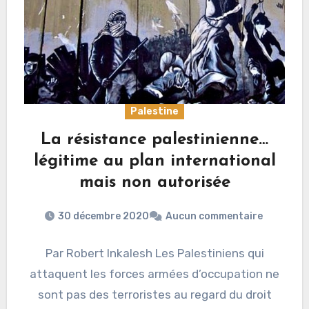
Palestine
La résistance palestinienne…
légitime au plan international
mais non autorisée
30 décembre 2020
Aucun commentaire
Par Robert Inkalesh Les Palestiniens qui
attaquent les forces armées d’occupation ne
sont pas des terroristes au regard du droit