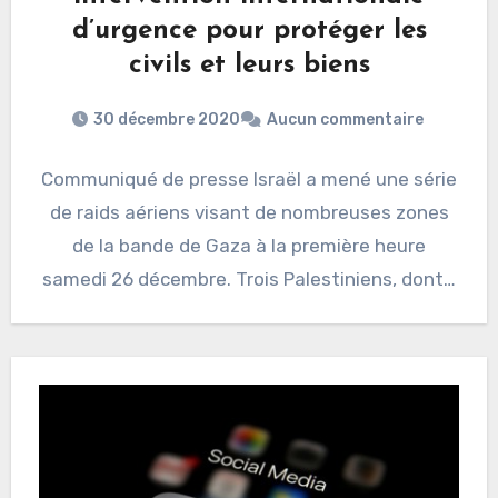
d’urgence pour protéger les
civils et leurs biens
30 décembre 2020
Aucun commentaire
Communiqué de presse Israël a mené une série
de raids aériens visant de nombreuses zones
de la bande de Gaza à la première heure
samedi 26 décembre. Trois Palestiniens, dont…