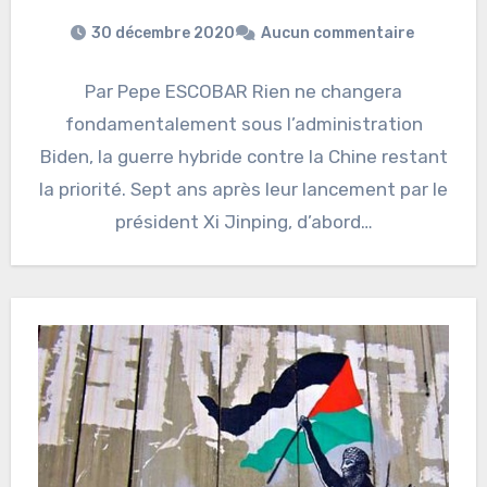
30 décembre 2020
Aucun commentaire
Par Pepe ESCOBAR Rien ne changera
fondamentalement sous l’administration
Biden, la guerre hybride contre la Chine restant
la priorité. Sept ans après leur lancement par le
président Xi Jinping, d’abord…