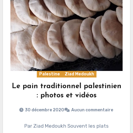
Palestine
Ziad Medoukh
Le pain traditionnel palestinien
: photos et vidéos
30 décembre 2020
Aucun commentaire
Par Ziad Medoukh Souvent les plats