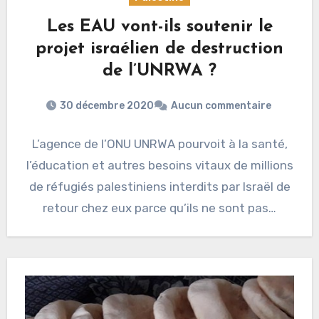
Les EAU vont-ils soutenir le
projet israélien de destruction
de l’UNRWA ?
30 décembre 2020
Aucun commentaire
L’agence de l’ONU UNRWA pourvoit à la santé,
l’éducation et autres besoins vitaux de millions
de réfugiés palestiniens interdits par Israël de
retour chez eux parce qu’ils ne sont pas…