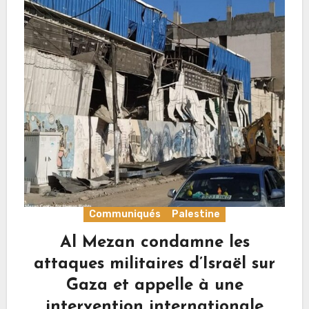
Communiqués
Palestine
Al Mezan condamne les
attaques militaires d’Israël sur
Gaza et appelle à une
intervention internationale