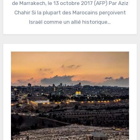
de Marrakech, le 13 octobre 2017 (AFP) Par Aziz
Chahir Si la plupart des Marocains perçoivent
Israël comme un allié historique…