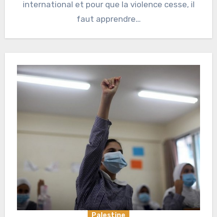
international et pour que la violence cesse, il
faut apprendre…
Palestine