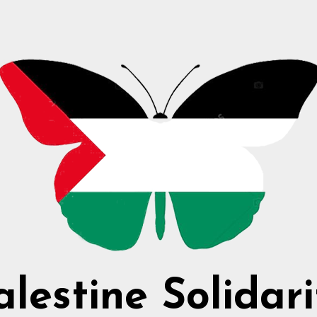
alestine Solidari