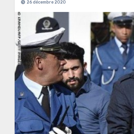
26 décembre 2020