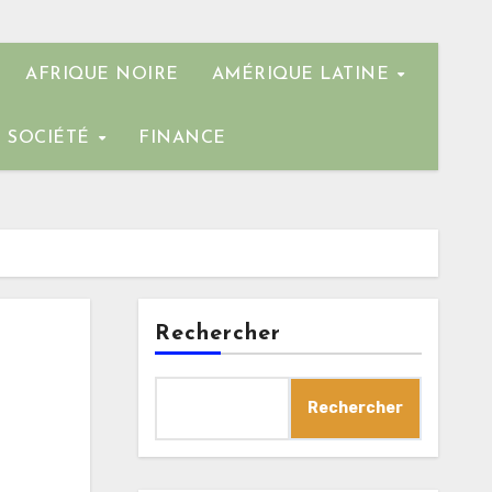
AFRIQUE NOIRE
AMÉRIQUE LATINE
SOCIÉTÉ
FINANCE
Rechercher
Rechercher