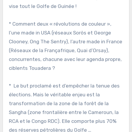
vise tout le Golfe de Guinée !
* Comment deux « révolutions de couleur »,
l’une made in USA (réseaux Sorös et George
Clooney, Ong The Sentry), l’autre made in France
(Réseaux de la Françafrique, Quai d’Orsay),
concurrentes, chacune avec leur agenda propre,
ciblents Touadera ?
* Le but proclamé est d’empêcher la tenue des
élections. Mais le véritable enjeu est la
transformation de la zone de la forêt de la
Sangha (zone frontalière entre le Cameroun, la
RCA et le Congo RDC). Elle comporte plus 70%
des réserves pétrolières du Golfe …