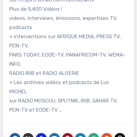
Plus de 5.400 Vidéos !
videos, interviews, émissions, expertises TV,
podcasts
+ interventions sur AFRIQUE MEDIA, PRESS TV,
PCN-TV,
PARS TODAY, EODE-TV, PANAFRICOM-TV, WEMA-
INFO,
RADIO IRIB et RADIO ALGERIE
+ Les archives vidéos et podcasts de Luc
MICHEL
sur RADIO MOSCOU, SPUTNIK, IRIB, SAHAR TV,
PCN-TV et EODE-TV …