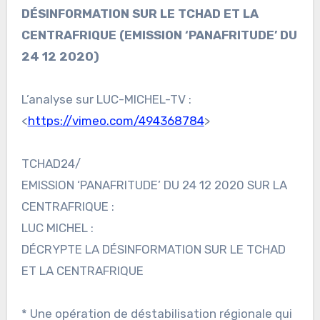
DÉSINFORMATION SUR LE TCHAD ET LA
CENTRAFRIQUE (EMISSION ‘PANAFRITUDE’ DU
24 12 2020)
L’analyse sur LUC-MICHEL-TV :
<
https://vimeo.com/494368784
>
TCHAD24/
EMISSION ‘PANAFRITUDE’ DU 24 12 2020 SUR LA
CENTRAFRIQUE :
LUC MICHEL :
DÉCRYPTE LA DÉSINFORMATION SUR LE TCHAD
ET LA CENTRAFRIQUE
* Une opération de déstabilisation régionale qui