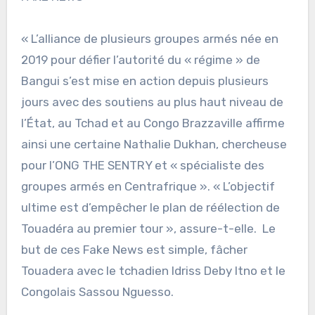
« L’alliance de plusieurs groupes armés née en
2019 pour défier l’autorité du « régime » de
Bangui s’est mise en action depuis plusieurs
jours avec des soutiens au plus haut niveau de
l’État, au Tchad et au Congo Brazzaville affirme
ainsi une certaine Nathalie Dukhan, chercheuse
pour l’ONG THE SENTRY et « spécialiste des
groupes armés en Centrafrique ». « L’objectif
ultime est d’empêcher le plan de réélection de
Touadéra au premier tour », assure-t-elle. Le
but de ces Fake News est simple, fâcher
Touadera avec le tchadien Idriss Deby Itno et le
Congolais Sassou Nguesso.