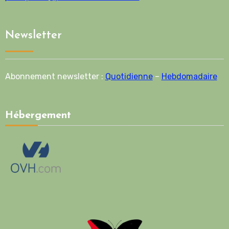
Newsletter
Abonnement newsletter :
Quotidienne
–
Hebdomadaire
Hébergement