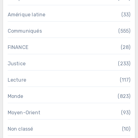
Amérique latine
(33)
Communiqués
(555)
FINANCE
(28)
Justice
(233)
Lecture
(117)
Monde
(823)
Moyen-Orient
(93)
Non classé
(10)