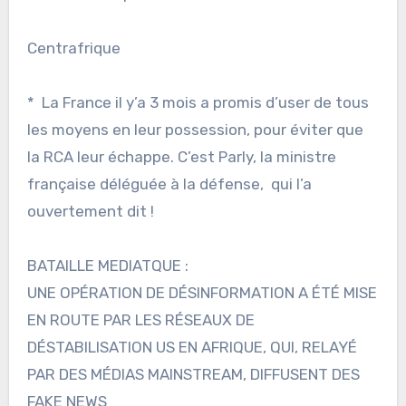
Centrafrique
* La France il y’a 3 mois a promis d’user de tous
les moyens en leur possession, pour éviter que
la RCA leur échappe. C’est Parly, la ministre
française déléguée à la défense, qui l’a
ouvertement dit !
BATAILLE MEDIATQUE :
UNE OPÉRATION DE DÉSINFORMATION A ÉTÉ MISE
EN ROUTE PAR LES RÉSEAUX DE
DÉSTABILISATION US EN AFRIQUE, QUI, RELAYÉ
PAR DES MÉDIAS MAINSTREAM, DIFFUSENT DES
FAKE NEWS