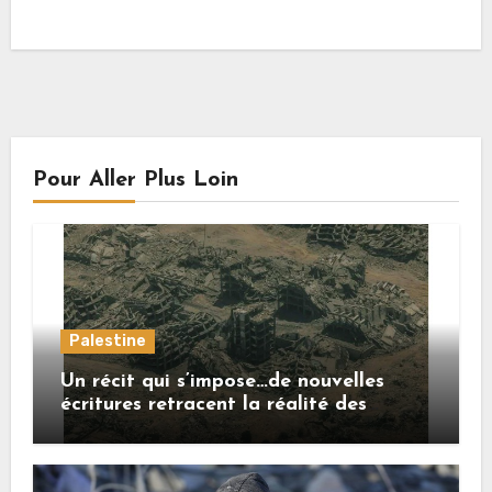
Pour Aller Plus Loin
Palestine
Un récit qui s’impose…de nouvelles
écritures retracent la réalité des
crimes sionistes à Gaza