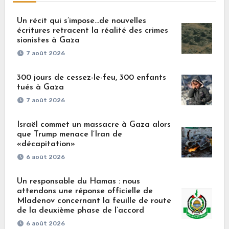
Un récit qui s’impose…de nouvelles
écritures retracent la réalité des crimes
sionistes à Gaza
7 août 2026
300 jours de cessez-le-feu, 300 enfants
tués à Gaza
7 août 2026
Israël commet un massacre à Gaza alors
que Trump menace l’Iran de
«décapitation»
6 août 2026
Un responsable du Hamas : nous
attendons une réponse officielle de
Mladenov concernant la feuille de route
de la deuxième phase de l’accord
6 août 2026