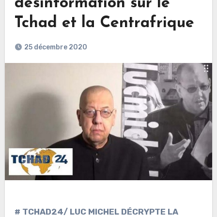
désinformation sur le
Tchad et la Centrafrique
25 décembre 2020
# TCHAD24/ LUC MICHEL DÉCRYPTE LA