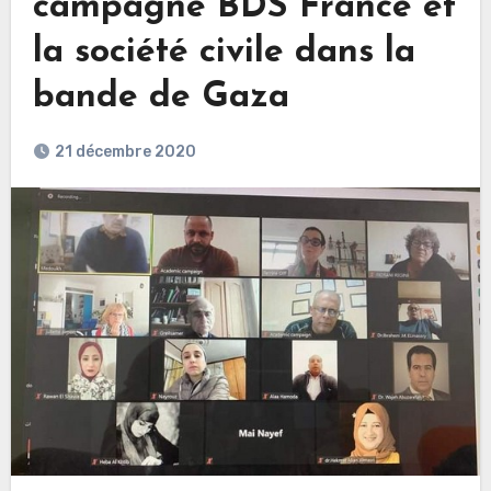
campagne BDS France et
la société civile dans la
bande de Gaza
21 décembre 2020