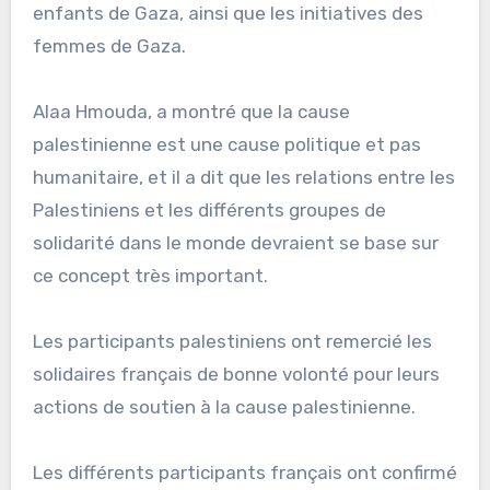
enfants de Gaza, ainsi que les initiatives des
femmes de Gaza.
Alaa Hmouda, a montré que la cause
palestinienne est une cause politique et pas
humanitaire, et il a dit que les relations entre les
Palestiniens et les différents groupes de
solidarité dans le monde devraient se base sur
ce concept très important.
Les participants palestiniens ont remercié les
solidaires français de bonne volonté pour leurs
actions de soutien à la cause palestinienne.
Les différents participants français ont confirmé