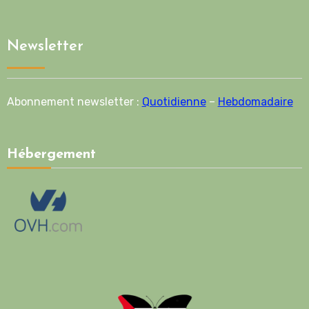
Newsletter
Abonnement newsletter :
Quotidienne
–
Hebdomadaire
Hébergement