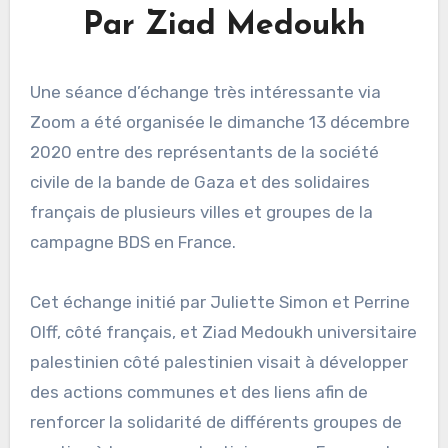
Par Ziad Medoukh
Une séance d’échange très intéressante via
Zoom a été organisée le dimanche 13 décembre
2020 entre des représentants de la société
civile de la bande de Gaza et des solidaires
français de plusieurs villes et groupes de la
campagne BDS en France.
Cet échange initié par Juliette Simon et Perrine
Olff, côté français, et Ziad Medoukh universitaire
palestinien côté palestinien visait à développer
des actions communes et des liens afin de
renforcer la solidarité de différents groupes de