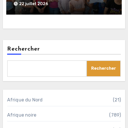
22 juillet 2026
Rechercher
Rechercher
Afrique du Nord
(21)
Afrique noire
(789)