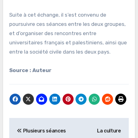
Suite à cet échange, il s’est convenu de
poursuivre ces séances entre les deux groupes,
et d’organiser des rencontres entre
universitaires français et palestiniens, ainsi que
entre la société civile dans les deux pays.
Source : Auteur
Navigation
Plusieurs séances
La culture
de