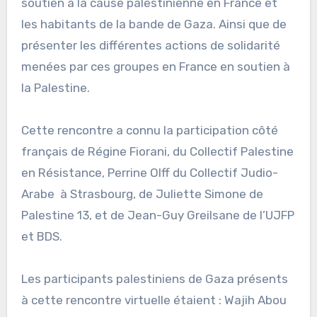
soutien à la cause palestinienne en France et
les habitants de la bande de Gaza. Ainsi que de
présenter les différentes actions de solidarité
menées par ces groupes en France en soutien à
la Palestine.
Cette rencontre a connu la participation côté
français de Régine Fiorani, du Collectif Palestine
en Résistance, Perrine Olff du Collectif Judio-
Arabe à Strasbourg, de Juliette Simone de
Palestine 13, et de Jean-Guy Greilsane de l’UJFP
et BDS.
Les participants palestiniens de Gaza présents
à cette rencontre virtuelle étaient : Wajih Abou