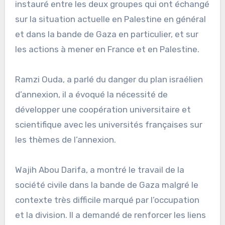
instauré entre les deux groupes qui ont échangé
sur la situation actuelle en Palestine en général
et dans la bande de Gaza en particulier, et sur
les actions à mener en France et en Palestine.
Ramzi Ouda, a parlé du danger du plan israélien
d’annexion, il a évoqué la nécessité de
développer une coopération universitaire et
scientifique avec les universités françaises sur
les thèmes de l’annexion.
Wajih Abou Darifa, a montré le travail de la
société civile dans la bande de Gaza malgré le
contexte très difficile marqué par l’occupation
et la division. Il a demandé de renforcer les liens