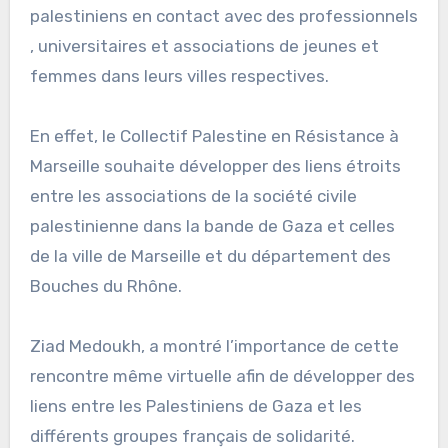
palestiniens en contact avec des professionnels
, universitaires et associations de jeunes et
femmes dans leurs villes respectives.
En effet, le Collectif Palestine en Résistance à
Marseille souhaite développer des liens étroits
entre les associations de la société civile
palestinienne dans la bande de Gaza et celles
de la ville de Marseille et du département des
Bouches du Rhône.
Ziad Medoukh, a montré l’importance de cette
rencontre même virtuelle afin de développer des
liens entre les Palestiniens de Gaza et les
différents groupes français de solidarité.