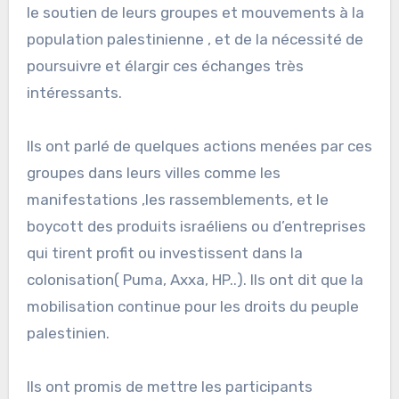
le soutien de leurs groupes et mouvements à la
population palestinienne , et de la nécessité de
poursuivre et élargir ces échanges très
intéressants.
Ils ont parlé de quelques actions menées par ces
groupes dans leurs villes comme les
manifestations ,les rassemblements, et le
boycott des produits israéliens ou d’entreprises
qui tirent profit ou investissent dans la
colonisation( Puma, Axxa, HP..). Ils ont dit que la
mobilisation continue pour les droits du peuple
palestinien.
Ils ont promis de mettre les participants