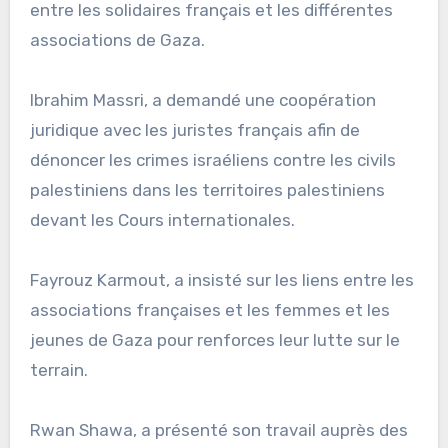
entre les solidaires français et les différentes
associations de Gaza.
Ibrahim Massri, a demandé une coopération
juridique avec les juristes français afin de
dénoncer les crimes israéliens contre les civils
palestiniens dans les territoires palestiniens
devant les Cours internationales.
Fayrouz Karmout, a insisté sur les liens entre les
associations françaises et les femmes et les
jeunes de Gaza pour renforces leur lutte sur le
terrain.
Rwan Shawa, a présenté son travail auprès des