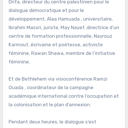
Drifa, directeur du centre palestinien pour le
dialogue démocratique et pour le
développement, Alaa Hamuada , universitaire,
Ibrahim Massri, juriste, May Nayef, directrice d’un
centre de formation professionnelle, Nayrouz
Karmout, écrivaine et poétesse, activiste
féminine, Rawan Shawa, membre de l’initiative
féminine.
Et de Bethlehem via visioconférence Ramzi
Ouada , coordinateur de la campagne
académique international contre l’occupation et
la colonisation et le plan d’annexion.
Pendant deux heures, le dialogue s’est