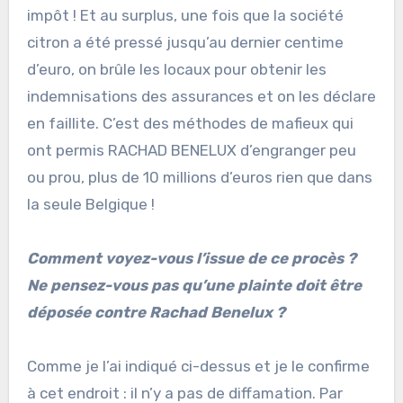
impôt ! Et au surplus, une fois que la société
citron a été pressé jusqu’au dernier centime
d’euro, on brûle les locaux pour obtenir les
indemnisations des assurances et on les déclare
en faillite. C’est des méthodes de mafieux qui
ont permis RACHAD BENELUX d’engranger peu
ou prou, plus de 10 millions d’euros rien que dans
la seule Belgique !
Comment voyez-vous l’issue de ce procès ?
Ne pensez-vous pas qu’une plainte doit être
déposée contre Rachad Benelux ?
Comme je l’ai indiqué ci-dessus et je le confirme
à cet endroit : il n’y a pas de diffamation. Par