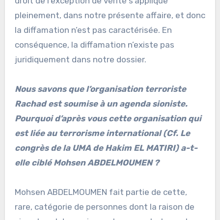
droit de l’exception de vérité s’applique
pleinement, dans notre présente affaire, et donc
la diffamation n’est pas caractérisée. En
conséquence, la diffamation n’existe pas
juridiquement dans notre dossier.
Nous savons que l’organisation terroriste
Rachad est soumise à un agenda sioniste.
Pourquoi d’après vous cette organisation qui
est liée au terrorisme international (Cf. Le
congrès de la UMA de Hakim EL MATIRI) a-t-
elle ciblé Mohsen ABDELMOUMEN ?
Mohsen ABDELMOUMEN fait partie de cette,
rare, catégorie de personnes dont la raison de