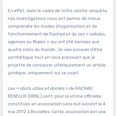
En effet, dans le cadre de notre contre-enquête,
nos investigations nous ont permis de mieux
comprendre les modes d’organisation et de
fonctionnement de Rachad et de ses « cellules,
agences ou filiales » qui ont été semées aux
quatre coins du monde. Je vais essayer d’être
synthétique tout en vous précisant que je
projette de consacrer ultérieurement un article
juridique, uniquement sur ce sujet.
Les
« idiots utiles et dociles »
de RACHAD
BENELUX (RBNL) sont, pour la vitrine officielle,
constitués en association sans but lucratif le 4
mai 2012 à Bruxelles. Cette association est une