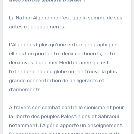
La Nation Algérienne n’est que la somme de ses
actes et engagements.
L’Algérie est plus qu’une entité géographique :
elle est un pont entre deux continents, entre
deux rives d’une mer Méditerranée qui est
l’étendue d’eau du globe ou l’on trouve la plus
grande concentration de belligérants et
d’armements.
A travers son combat contre le sionisme et pour
la liberté des peuples Palestiniens et Sahraoui
notamment, l’Algérie apporte un enseignement.