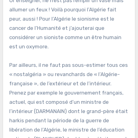
Or enseigner, ne n’est pas remplir un vase mais
allumer un feux ! Voilà pourquoi l’Algérie fait
peur, aussi ! Pour l’Algérie le sionisme est le
cancer de l’Humanité et j’ajouterai que
considérer un sioniste comme un être humain
est un oxymore.
Par ailleurs, il ne faut pas sous-estimer tous ces
« nostalgéria » ou revanchards de « l’Algérie-
française », de l’extérieur et de l’intérieur.
Prenez par exemple le gouvernement français,
actuel, qui est composé d’un ministre de
l’intérieur (DARMANAIN) dont le grand-père était
harkis pendant la période de la guerre de
libération de l’Algérie, le ministre de l’éducation