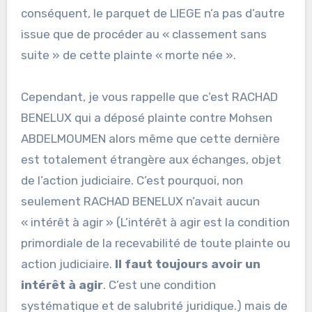
conséquent, le parquet de LIEGE n’a pas d’autre
issue que de procéder au « classement sans
suite » de cette plainte « morte née ».
Cependant, je vous rappelle que c’est RACHAD
BENELUX qui a déposé plainte contre Mohsen
ABDELMOUMEN alors même que cette dernière
est totalement étrangère aux échanges, objet
de l’action judiciaire. C’est pourquoi, non
seulement RACHAD BENELUX n’avait aucun
« intérêt à agir » (L’intérêt à agir est la condition
primordiale de la recevabilité de toute plainte ou
action judiciaire.
Il faut toujours avoir un
intérêt à agir
. C’est une condition
systématique et de salubrité juridique.) mais de