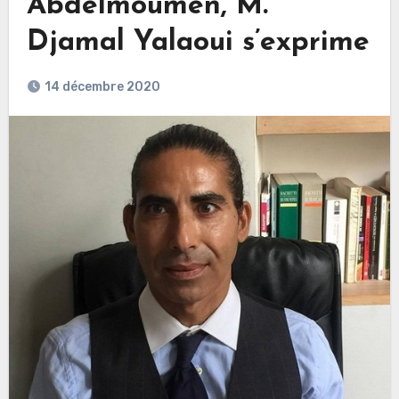
Abdelmoumen, M.
Djamal Yalaoui s’exprime
14 décembre 2020