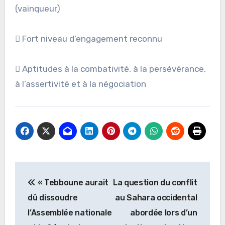
(vainqueur)
 Fort niveau d’engagement reconnu
 Aptitudes à la combativité, à la persévérance,
à l’assertivité et à la négociation
Navigation
« Tebboune aurait
La question du conflit
de
dû dissoudre
au Sahara occidental
l’article
l’Assemblée nationale
abordée lors d’un