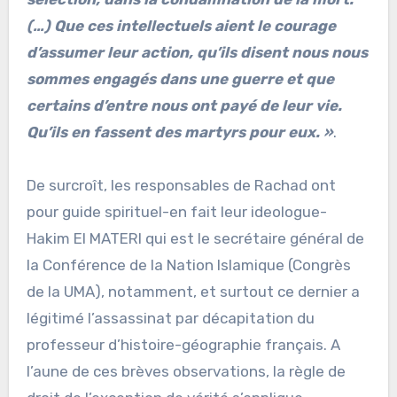
(…) Que ces intellectuels aient le courage
d’assumer leur action, qu’ils disent nous nous
sommes engagés dans une guerre et que
certains d’entre nous ont payé de leur vie.
Qu’ils en fassent des martyrs pour eux. »
.
De surcroît, les responsables de Rachad ont
pour guide spirituel-en fait leur ideologue-
Hakim El MATERI qui est le secrétaire général de
la Conférence de la Nation Islamique (Congrès
de la UMA), notamment, et surtout ce dernier a
légitimé l’assassinat par décapitation du
professeur d’histoire-géographie français. A
l’aune de ces brèves observations, la règle de