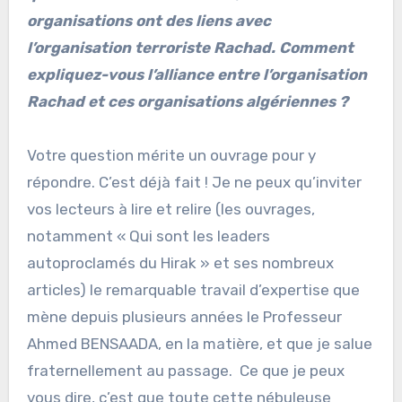
organisations ont des liens avec
l’organisation terroriste Rachad. Comment
expliquez-vous l’alliance entre l’organisation
Rachad et ces organisations algériennes ?
Votre question mérite un ouvrage pour y
répondre. C’est déjà fait ! Je ne peux qu’inviter
vos lecteurs à lire et relire (les ouvrages,
notamment « Qui sont les leaders
autoproclamés du Hirak » et ses nombreux
articles) le remarquable travail d’expertise que
mène depuis plusieurs années le Professeur
Ahmed BENSAADA, en la matière, et que je salue
fraternellement au passage. Ce que je peux
vous dire, c’est que toute cette nébuleuse