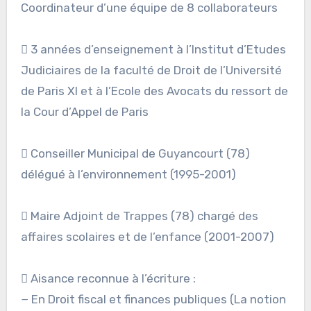
Coordinateur d’une équipe de 8 collaborateurs
 3 années d’enseignement à l’Institut d’Etudes
Judiciaires de la faculté de Droit de l’Université
de Paris XI et à l’Ecole des Avocats du ressort de
la Cour d’Appel de Paris
 Conseiller Municipal de Guyancourt (78)
délégué à l’environnement (1995-2001)
 Maire Adjoint de Trappes (78) chargé des
affaires scolaires et de l’enfance (2001-2007)
 Aisance reconnue à l’écriture :
− En Droit fiscal et finances publiques (La notion