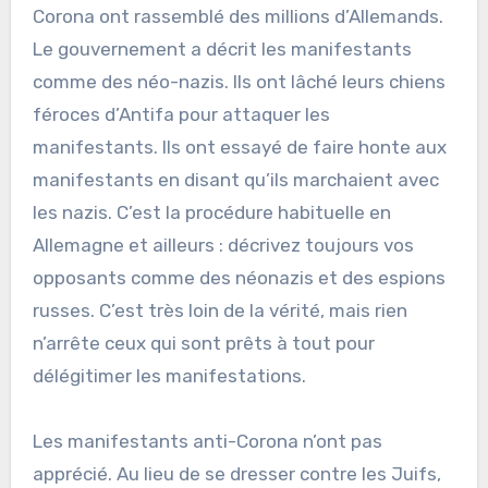
Corona ont rassemblé des millions d’Allemands.
Le gouvernement a décrit les manifestants
comme des néo-nazis. Ils ont lâché leurs chiens
féroces d’Antifa pour attaquer les
manifestants. Ils ont essayé de faire honte aux
manifestants en disant qu’ils marchaient avec
les nazis. C’est la procédure habituelle en
Allemagne et ailleurs : décrivez toujours vos
opposants comme des néonazis et des espions
russes. C’est très loin de la vérité, mais rien
n’arrête ceux qui sont prêts à tout pour
délégitimer les manifestations.
Les manifestants anti-Corona n’ont pas
apprécié. Au lieu de se dresser contre les Juifs,