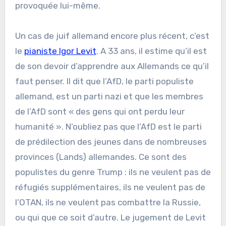
provoquée lui-même.
Un cas de juif allemand encore plus récent, c’est
le
pianiste Igor Levit
. A 33 ans, il estime qu’il est
de son devoir d’apprendre aux Allemands ce qu’il
faut penser. Il dit que l’AfD, le parti populiste
allemand, est un parti nazi et que les membres
de l’AfD sont « des gens qui ont perdu leur
humanité ». N’oubliez pas que l’AfD est le parti
de prédilection des jeunes dans de nombreuses
provinces (Lands) allemandes. Ce sont des
populistes du genre Trump : ils ne veulent pas de
réfugiés supplémentaires, ils ne veulent pas de
l’OTAN, ils ne veulent pas combattre la Russie,
ou qui que ce soit d’autre. Le jugement de Levit