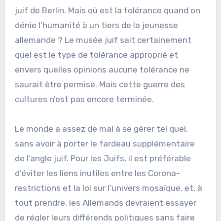
juif de Berlin. Mais où est la tolérance quand on
dénie l’humanité à un tiers de la jeunesse
allemande ? Le musée juif sait certainement
quel est le type de tolérance approprié et
envers quelles opinions aucune tolérance ne
saurait être permise. Mais cette guerre des
cultures n’est pas encore terminée.
Le monde a assez de mal à se gérer tel quel,
sans avoir à porter le fardeau supplémentaire
de l’angle juif. Pour les Juifs, il est préférable
d’éviter les liens inutiles entre les Corona-
restrictions et la loi sur l’univers mosaïque, et, à
tout prendre, les Allemands devraient essayer
de régler leurs différends politiques sans faire