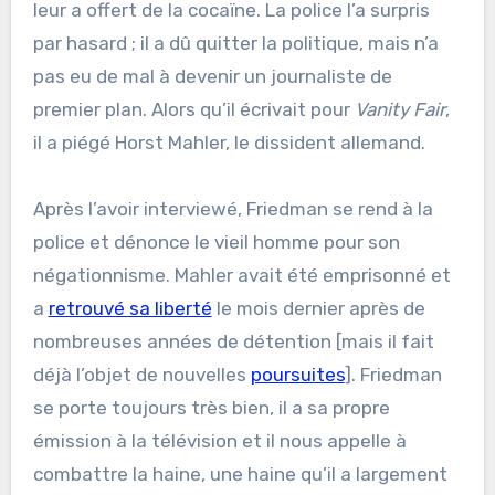
leur a offert de la cocaïne. La police l’a surpris
par hasard ; il a dû quitter la politique, mais n’a
pas eu de mal à devenir un journaliste de
premier plan. Alors qu’il écrivait pour
Vanity Fair
,
il a piégé Horst Mahler, le dissident allemand.
Après l’avoir interviewé, Friedman se rend à la
police et dénonce le vieil homme pour son
négationnisme. Mahler avait été emprisonné et
a
retrouvé sa liberté
le mois dernier après de
nombreuses années de détention [mais il fait
déjà l’objet de nouvelles
poursuites
]. Friedman
se porte toujours très bien, il a sa propre
émission à la télévision et il nous appelle à
combattre la haine, une haine qu’il a largement