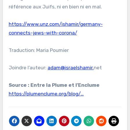
référence aux Juifs, ni en bien ni en mal.
https://www.unz.com/ishamir/germany-
connects-jews-with-corona/
Traduction: Maria Poumier
Joindre l’auteur:
adam@israelshamir.
net
Source : Entre la Plume et l’Enclume
https://plumenclume.org/blog/…