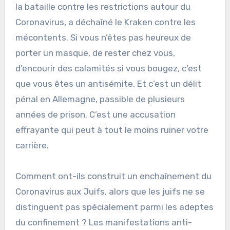
la bataille contre les restrictions autour du
Coronavirus, a déchaîné le Kraken contre les
mécontents. Si vous n’êtes pas heureux de
porter un masque, de rester chez vous,
d’encourir des calamités si vous bougez, c’est
que vous êtes un antisémite. Et c’est un délit
pénal en Allemagne, passible de plusieurs
années de prison. C’est une accusation
effrayante qui peut à tout le moins ruiner votre
carrière.
Comment ont-ils construit un enchaînement du
Coronavirus aux Juifs, alors que les juifs ne se
distinguent pas spécialement parmi les adeptes
du confinement ? Les manifestations anti-