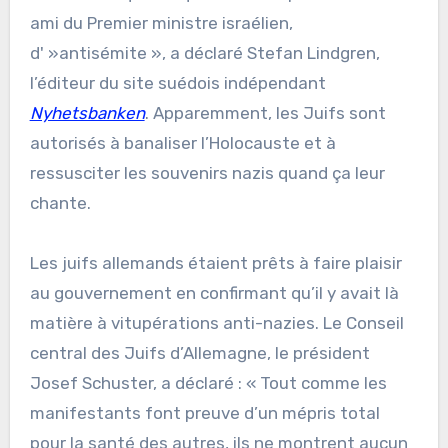
ami du Premier ministre israélien,
d' »antisémite », a déclaré Stefan Lindgren,
l’éditeur du site suédois indépendant
Nyhetsbanken
. Apparemment, les Juifs sont
autorisés à banaliser l’Holocauste et à
ressusciter les souvenirs nazis quand ça leur
chante.
Les juifs allemands étaient prêts à faire plaisir
au gouvernement en confirmant qu’il y avait là
matière à vitupérations anti-nazies. Le Conseil
central des Juifs d’Allemagne, le président
Josef Schuster, a déclaré : « Tout comme les
manifestants font preuve d’un mépris total
pour la santé des autres, ils ne montrent aucun