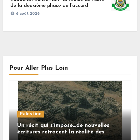
de la deuxième phase de l’accord
6 août 2026
Pour Aller Plus Loin
Palestine
Un récit qui s’impose…de nouvelles
écritures retracent la réalité des
crimes sionistes à Gaza