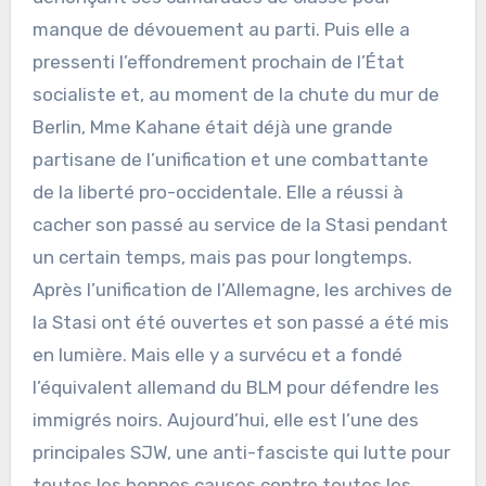
manque de dévouement au parti. Puis elle a
pressenti l’effondrement prochain de l’État
socialiste et, au moment de la chute du mur de
Berlin, Mme Kahane était déjà une grande
partisane de l’unification et une combattante
de la liberté pro-occidentale. Elle a réussi à
cacher son passé au service de la Stasi pendant
un certain temps, mais pas pour longtemps.
Après l’unification de l’Allemagne, les archives de
la Stasi ont été ouvertes et son passé a été mis
en lumière. Mais elle y a survécu et a fondé
l’équivalent allemand du BLM pour défendre les
immigrés noirs. Aujourd’hui, elle est l’une des
principales SJW, une anti-fasciste qui lutte pour
toutes les bonnes causes contre toutes les