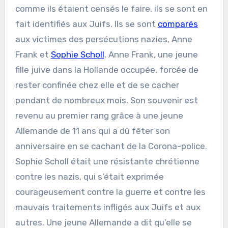
comme ils étaient censés le faire, ils se sont en
fait identifiés aux Juifs. Ils se sont
comparés
aux victimes des persécutions nazies, Anne
Frank et
Sophie Scholl
. Anne Frank, une jeune
fille juive dans la Hollande occupée, forcée de
rester confinée chez elle et de se cacher
pendant de nombreux mois. Son souvenir est
revenu au premier rang grâce à une jeune
Allemande de 11 ans qui a dû fêter son
anniversaire en se cachant de la Corona-police.
Sophie Scholl était une résistante chrétienne
contre les nazis, qui s’était exprimée
courageusement contre la guerre et contre les
mauvais traitements infligés aux Juifs et aux
autres. Une jeune Allemande a dit qu’elle se