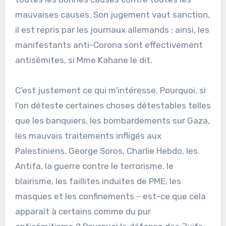
mauvaises causes. Son jugement vaut sanction,
il est repris par les journaux allemands : ainsi, les
manifestants anti-Corona sont effectivement
antisémites, si Mme Kahane le dit.
C’est justement ce qui m’intéresse. Pourquoi, si
l’on déteste certaines choses détestables telles
que les banquiers, les bombardements sur Gaza,
les mauvais traitements infligés aux
Palestiniens, George Soros, Charlie Hebdo, les
Antifa, la guerre contre le terrorisme, le
blairisme, les faillites induites de PME, les
masques et les confinements – est-ce que cela
apparaît à certains comme du pur