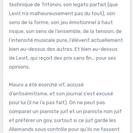
technique de Trifonov, son legato parfait (que
Levit n’a malheureusement pas du tout), son
sens de la forme, son jeu émotionnel à haut
risque, son sens de l’ensemble, de la tension, de
l’intensité musicale pure, l’élèvent actuellement
bien au-dessus des autres. Et bien au-dessus
de Levit, qui reçoit des prix sans fin… pour ses
opinions.
Mauro a été écorché vif, accusé
d’antisémitisme, et son journal s’est excusé
pour lui (il ne l’a pas fait). On ne peut pas
comparer un pianiste juif et un pianiste non juif
et préférer un goy, surtout si ce juif garde les
Allemands sous contrôle pour qu’ils ne fassent