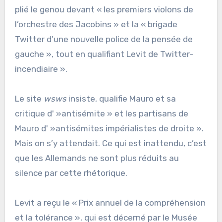
plié le genou devant « les premiers violons de
l’orchestre des Jacobins » et la « brigade
Twitter d’une nouvelle police de la pensée de
gauche », tout en qualifiant Levit de Twitter-
incendiaire ».
Le site
wsws
insiste, qualifie Mauro et sa
critique d' »antisémite » et les partisans de
Mauro d' »antisémites impérialistes de droite ».
Mais on s’y attendait. Ce qui est inattendu, c’est
que les Allemands ne sont plus réduits au
silence par cette rhétorique.
Levit a reçu le « Prix annuel de la compréhension
et la tolérance », qui est décerné par le Musée