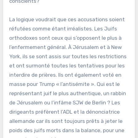
conscients?
La logique voudrait que ces accusations soient
réfutées comme étant irréalistes. Les Juifs
orthodoxes sont ceux qui s’opposent le plus à
l’enfermement général. À Jérusalem et à New
York, ils se sont assis sur toutes les restrictions
et ont surmonté toutes les tentatives pour les
interdire de prières. Ils ont également voté en
masse pour Trump « l’antisémite ». Qui est le
représentant juif le plus authentique, un rabbin
de Jérusalem ou l’infâme SJW de Berlin ? Les
dirigeants préfèrent l’ADL et la dénonciatrice
allemande car ils sont toujours prêts à jeter le
poids des juifs morts dans la balance, pour une