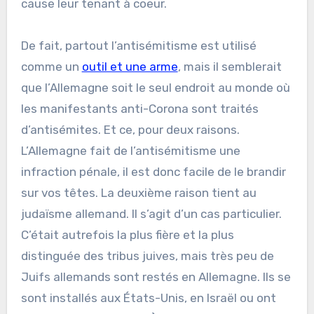
cause leur tenant à coeur.
De fait, partout l’antisémitisme est utilisé
comme un
outil et une arme
, mais il semblerait
que l’Allemagne soit le seul endroit au monde où
les manifestants anti-Corona sont traités
d’antisémites. Et ce, pour deux raisons.
L’Allemagne fait de l’antisémitisme une
infraction pénale, il est donc facile de le brandir
sur vos têtes. La deuxième raison tient au
judaïsme allemand. Il s’agit d’un cas particulier.
C’était autrefois la plus fière et la plus
distinguée des tribus juives, mais très peu de
Juifs allemands sont restés en Allemagne. Ils se
sont installés aux États-Unis, en Israël ou ont