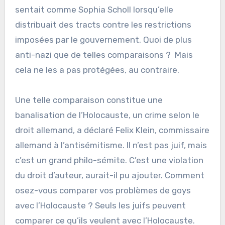
sentait comme Sophia Scholl lorsqu’elle
distribuait des tracts contre les restrictions
imposées par le gouvernement. Quoi de plus
anti-nazi que de telles comparaisons ? Mais
cela ne les a pas protégées, au contraire.
Une telle comparaison constitue une
banalisation de l’Holocauste, un crime selon le
droit allemand, a déclaré Felix Klein, commissaire
allemand à l’antisémitisme. Il n’est pas juif, mais
c’est un grand philo-sémite. C’est une violation
du droit d’auteur, aurait-il pu ajouter. Comment
osez-vous comparer vos problèmes de goys
avec l’Holocauste ? Seuls les juifs peuvent
comparer ce qu’ils veulent avec l’Holocauste.