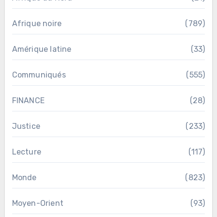
Afrique noire
(789)
Amérique latine
(33)
Communiqués
(555)
FINANCE
(28)
Justice
(233)
Lecture
(117)
Monde
(823)
Moyen-Orient
(93)