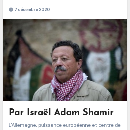
7 décembre 2020
Par Israël Adam Shamir
L’Allemagne, puissance européenne et centre de