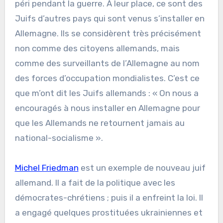
péri pendant la guerre. À leur place, ce sont des
Juifs d’autres pays qui sont venus s’installer en
Allemagne. Ils se considèrent très précisément
non comme des citoyens allemands, mais
comme des surveillants de l’Allemagne au nom
des forces d’occupation mondialistes. C’est ce
que m’ont dit les Juifs allemands : « On nous a
encouragés à nous installer en Allemagne pour
que les Allemands ne retournent jamais au
national-socialisme ».
Michel Friedman
est un exemple de nouveau juif
allemand. Il a fait de la politique avec les
démocrates-chrétiens ; puis il a enfreint la loi. Il
a engagé quelques prostituées ukrainiennes et