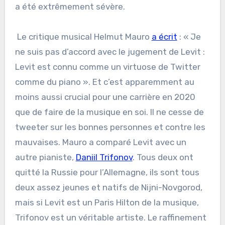
a été extrêmement sévère.
Le critique musical Helmut Mauro
a écrit
: « Je
ne suis pas d’accord avec le jugement de Levit :
Levit est connu comme un virtuose de Twitter
comme du piano ». Et c’est apparemment au
moins aussi crucial pour une carrière en 2020
que de faire de la musique en soi. Il ne cesse de
tweeter sur les bonnes personnes et contre les
mauvaises. Mauro a comparé Levit avec un
autre pianiste,
Daniil Trifonov
. Tous deux ont
quitté la Russie pour l’Allemagne, ils sont tous
deux assez jeunes et natifs de Nijni-Novgorod,
mais si Levit est un Paris Hilton de la musique,
Trifonov est un véritable artiste. Le raffinement