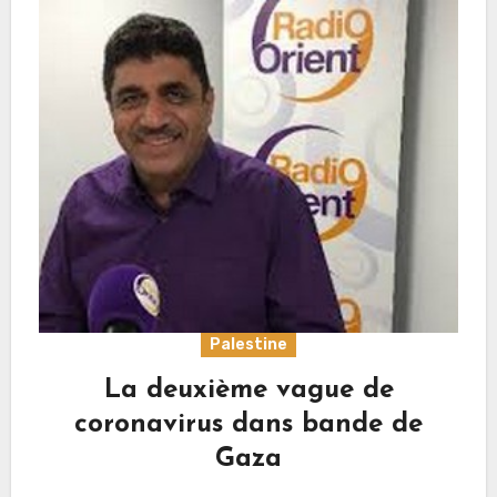
Palestine
La deuxième vague de
coronavirus dans bande de
Gaza