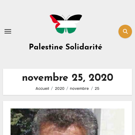
Skip
to
content
Palestine Solidarité
novembre 25, 2020
Accueil
2020
novembre
25