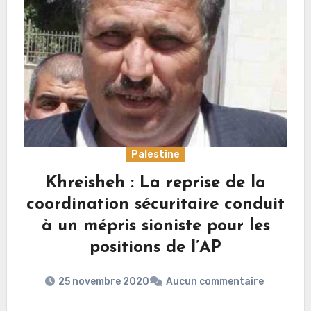
Palestine
Khreisheh : La reprise de la
coordination sécuritaire conduit
à un mépris sioniste pour les
positions de l’AP
25 novembre 2020
Aucun commentaire