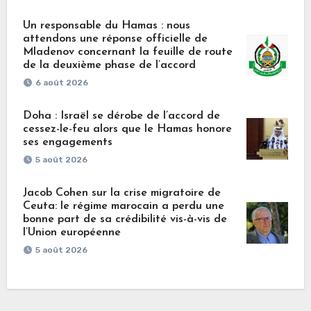
Un responsable du Hamas : nous
attendons une réponse officielle de
Mladenov concernant la feuille de route
de la deuxième phase de l’accord
6 août 2026
Doha : Israël se dérobe de l’accord de
cessez-le-feu alors que le Hamas honore
ses engagements
5 août 2026
Jacob Cohen sur la crise migratoire de
Ceuta: le régime marocain a perdu une
bonne part de sa crédibilité vis-à-vis de
l’Union européenne
5 août 2026